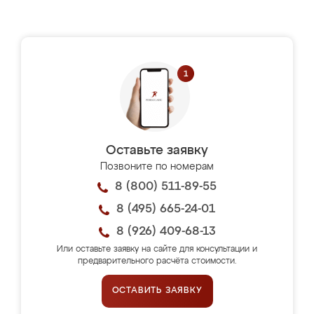
Оставьте заявку
Позвоните по номерам
8 (800) 511-89-55
8 (495) 665-24-01
8 (926) 409-68-13
Или оставьте заявку на сайте для консультации и
предварительного расчёта стоимости.
ОСТАВИТЬ ЗАЯВКУ