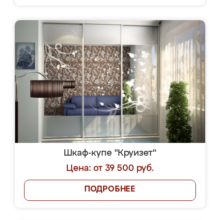
Шкаф-купе "Круизет"
Цена: от 39 500 руб.
ПОДРОБНЕЕ