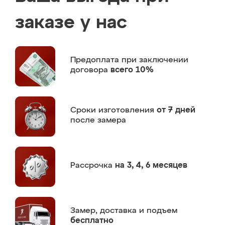
заказе у нас
Предоплата
при заключении
договора
всего 10%
Сроки изготовления
от 7 дней
после замера
Рассрочка
на 3, 4, 6 месяцев
Замер,
доставка и подъем
бесплатно