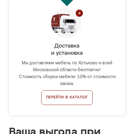
Доставка
и установка
Мы доставляем мебель по Хотьково и всей
Московской области бесплатно!
Стоимость сборки мебели: 10% от стоимости
заказа.
ПЕРЕЙТИ В КАТАЛОГ
Ваша выгода при