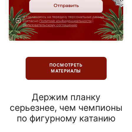
Отправить
Я соглашаюсь на передачу персональных данных
согласно
Политике конфиденциальности
|
Пользовательскому соглашению
ПОСМОТРЕТЬ
МАТЕРИАЛЫ
Держим планку
серьезнее, чем чемпионы
по фигурному катанию