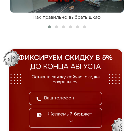
Как правильно выбрать шкаф
ФИКСИРУЕМ СКИДКУ В 5%
ДО КОНЦА АВГУСТА
Оставьте заявку сейчас, скидка
сохранится.
Желаемый бюджет