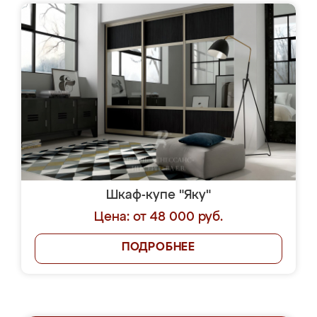
Шкаф-купе "Яку"
Цена: от 48 000 руб.
ПОДРОБНЕЕ