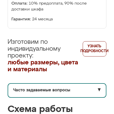
Оплата:
10% предоплата, 90% после
доставки шкафа
Гарантия:
24 месяца
Изготовим по
УЗНАТЬ
индивидуальному
ПОДРОБНОСТИ
проекту:
любые размеры, цвета
и материалы
Часто задаваемые вопросы
▼
Схема работы