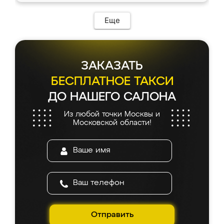
Еще
ЗАКАЗАТЬ
БЕСПЛАТНОЕ ТАКСИ
ДО НАШЕГО САЛОНА
Из любой точки Москвы и
Московской области!
Отправить