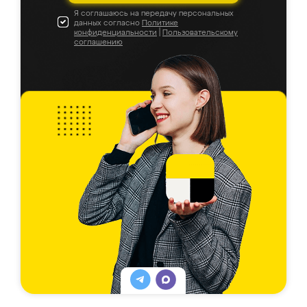
Я соглашаюсь на передачу персональных
данных согласно
Политике
конфиденциальности
|
Пользовательскому
соглашению