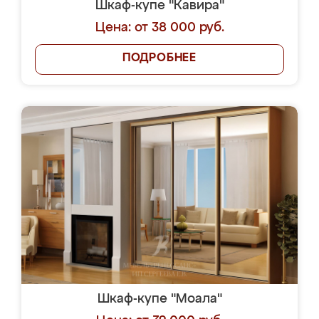
Шкаф-купе "Кавира"
Цена: от 38 000 руб.
ПОДРОБНЕЕ
Шкаф-купе "Моала"