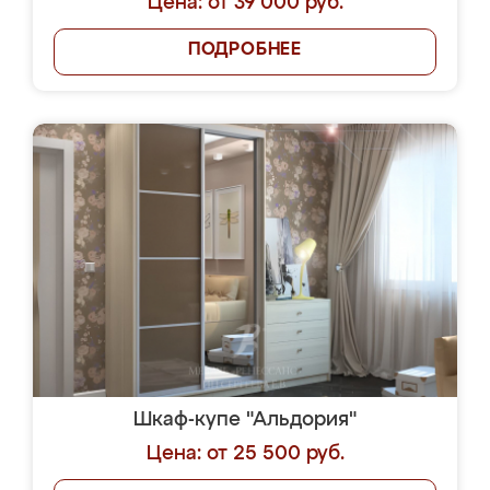
Цена: от 39 000 руб.
ПОДРОБНЕЕ
Шкаф-купе "Альдория"
Цена: от 25 500 руб.