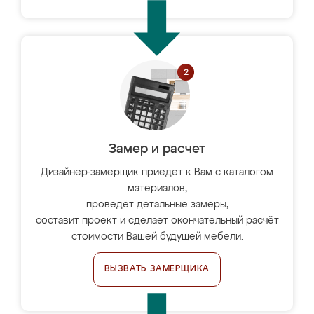
Замер и расчет
Дизайнер-замерщик приедет к Вам с каталогом
материалов,
проведёт детальные замеры,
составит проект и сделает окончательный расчёт
стоимости Вашей будущей мебели.
ВЫЗВАТЬ ЗАМЕРЩИКА