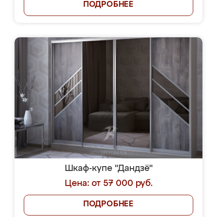
ПОДРОБНЕЕ
Шкаф-купе "Дандзё"
Цена: от 57 000 руб.
ПОДРОБНЕЕ