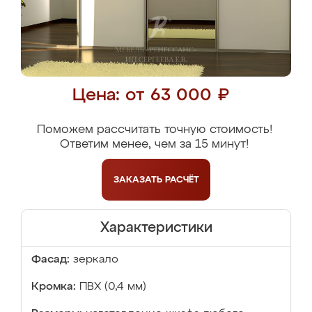
Цена: от 63 000 ₽
Поможем рассчитать точную стоимость!
Ответим менее, чем за 15 минут!
ЗАКАЗАТЬ
РАСЧЁТ
Характеристики
Фасад:
зеркало
Кромка:
ПВХ (0,4 мм)