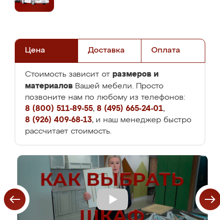
Цена
Доставка
Оплата
размеров и
Стоимость зависит от
материалов
Вашей мебели. Просто
позвоните нам по любому из телефонов:
8 (800) 511-89-55
,
8 (495) 665-24-01
,
8 (926) 409-68-13
, и наш менеджер быстро
рассчитает стоимость.