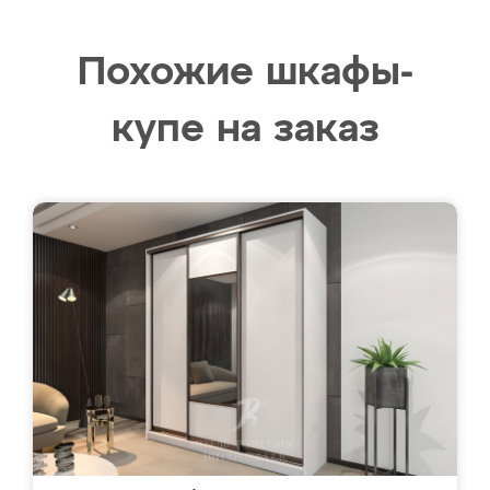
Похожие шкафы-
купе на заказ