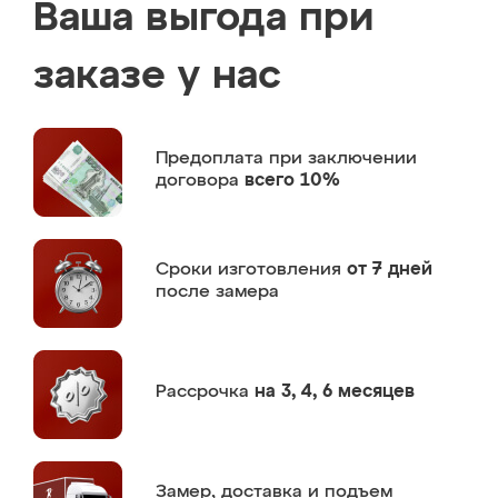
Ваша выгода при
заказе у нас
Предоплата
при заключении
договора
всего 10%
Сроки изготовления
от 7 дней
после замера
Рассрочка
на 3, 4, 6 месяцев
Замер,
доставка и подъем