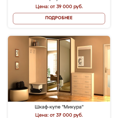
Цена: от 39 000 руб.
ПОДРОБНЕЕ
Шкаф-купе "Микура"
Цена: от 37 000 руб.