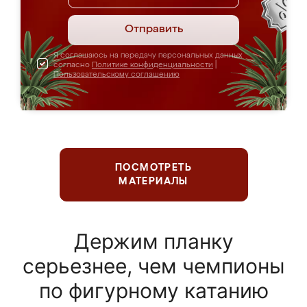
Отправить
Я соглашаюсь на передачу персональных данных
согласно
Политике конфиденциальности
|
Пользовательскому соглашению
ПОСМОТРЕТЬ
МАТЕРИАЛЫ
Держим планку
серьезнее, чем чемпионы
по фигурному катанию