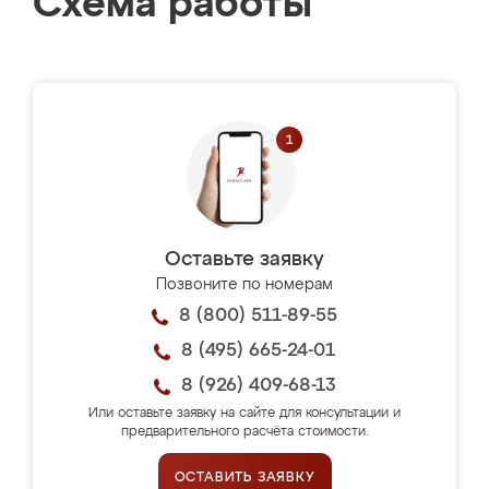
Схема работы
Оставьте заявку
Позвоните по номерам
8 (800) 511-89-55
8 (495) 665-24-01
8 (926) 409-68-13
Или оставьте заявку на сайте для консультации и
предварительного расчёта стоимости.
ОСТАВИТЬ ЗАЯВКУ