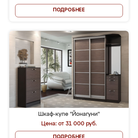
ПОДРОБНЕЕ
Шкаф-купе "Йонагуни"
Цена: от 31 000 руб.
ПОДРОБНЕЕ