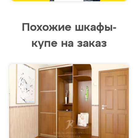
Похожие шкафы-
купе на заказ