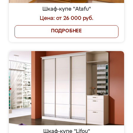
Шкаф-купе "Atafu"
Цена: от 26 000 руб.
ПОДРОБНЕЕ
Шкаф-купе "Lifou"