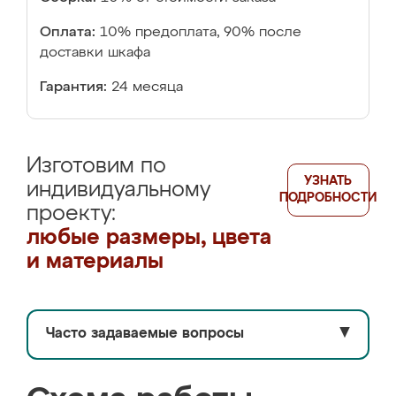
Оплата:
10% предоплата, 90% после
доставки шкафа
Гарантия:
24 месяца
Изготовим по
УЗНАТЬ
индивидуальному
ПОДРОБНОСТИ
проекту:
любые размеры, цвета
и материалы
Часто задаваемые вопросы
▼