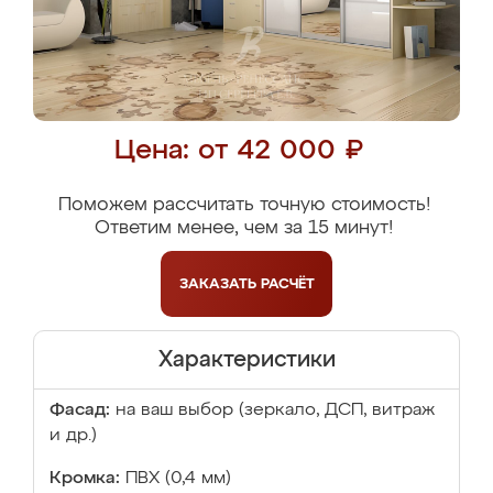
Цена: от 42 000 ₽
Поможем рассчитать точную стоимость!
Ответим менее, чем за 15 минут!
ЗАКАЗАТЬ
РАСЧЁТ
Характеристики
Фасад:
на ваш выбор (зеркало, ДСП, витраж
и др.)
Кромка:
ПВХ (0,4 мм)