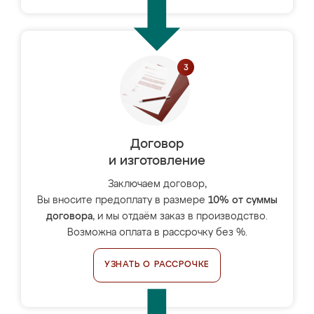
Договор
и изготовление
Заключаем договор,
Вы вносите предоплату в размере
10% от суммы
договора
, и мы отдаём заказ в производство.
Возможна оплата в рассрочку без %.
УЗНАТЬ О РАССРОЧКЕ