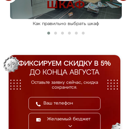
Как правильно выбрать шкаф
ФИКСИРУЕМ СКИДКУ В 5%
ДО КОНЦА АВГУСТА
Оставьте заявку сейчас, скидка
сохранится.
Желаемый бюджет