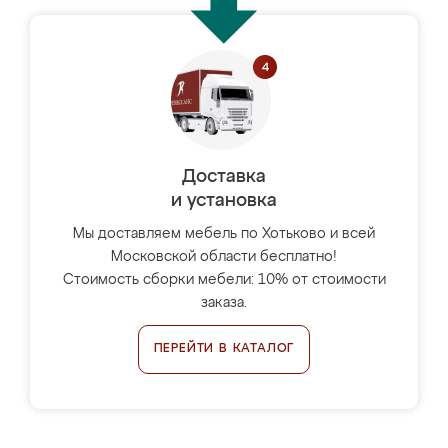
Доставка
и установка
Мы доставляем мебель по Хотьково и всей
Московской области бесплатно!
Стоимость сборки мебели: 10% от стоимости
заказа.
ПЕРЕЙТИ В КАТАЛОГ