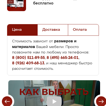
бесплатно
Цена
Доставка
Оплата
размеров и
Стоимость зависит от
материалов
Вашей мебели. Просто
позвоните нам по любому из телефонов:
8 (800) 511-89-55
,
8 (495) 665-24-01
,
8 (926) 409-68-13
, и наш менеджер быстро
рассчитает стоимость.