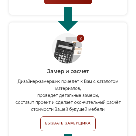
Замер и расчет
Дизайнер-замерщик приедет к Вам с каталогом
материалов,
проведёт детальные замеры,
составит проект и сделает окончательный расчёт
стоимости Вашей будущей мебели.
ВЫЗВАТЬ ЗАМЕРЩИКА