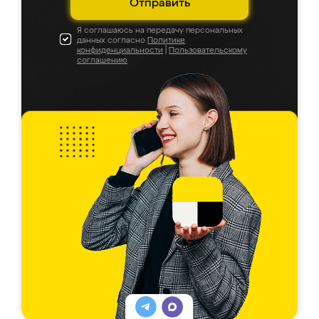
Отправить
Я соглашаюсь на передачу персональных
данных согласно
Политике
конфиденциальности
|
Пользовательскому
соглашению