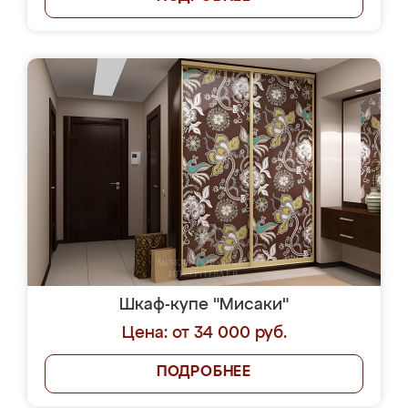
Шкаф-купе "Мисаки"
Цена: от 34 000 руб.
ПОДРОБНЕЕ