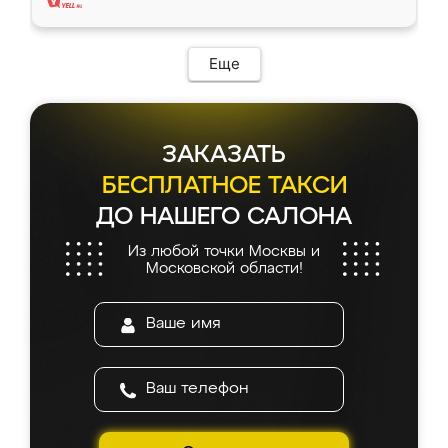
Еще
ЗАКАЗАТЬ
БЕСПЛАТНОЕ ТАКСИ
ДО НАШЕГО САЛОНА
Из любой точки Москвы и
Московской области!