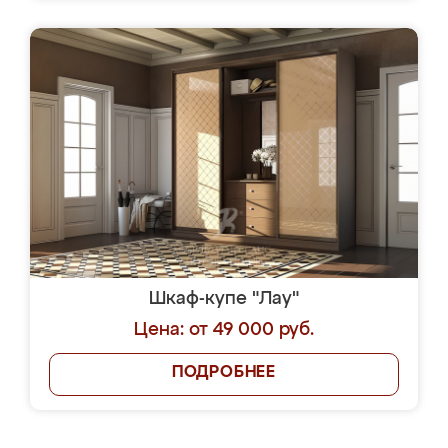
Шкаф-купе "Лау"
Цена: от 49 000 руб.
ПОДРОБНЕЕ