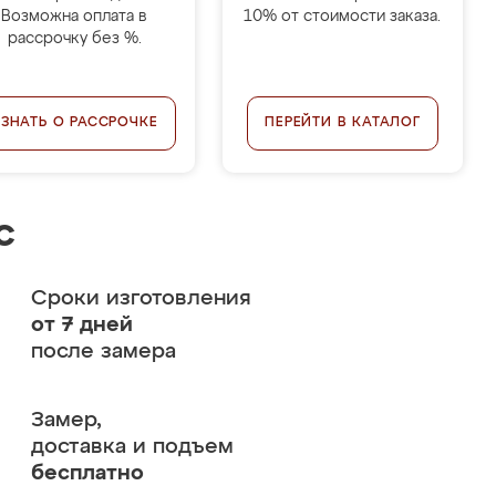
Возможна оплата в
10% от стоимости заказа.
рассрочку без %.
УЗНАТЬ О РАССРОЧКЕ
ПЕРЕЙТИ В КАТАЛОГ
с
Сроки изготовления
от 7 дней
после замера
Замер,
доставка и подъем
бесплатно