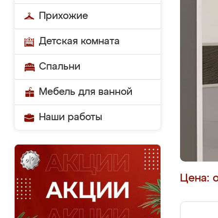
Прихожие
Детская комната
Спальни
Мебель для ванной
Наши работы
Цена: 