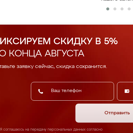
ИКСИРУЕМ СКИДКУ В 5%
О КОНЦА АВГУСТА
авьте заявку сейчас, скидка сохранится.
Отправить
Я соглашаюсь на передачу персональных данных согласно