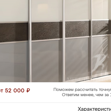
Поможем рассчитать точну
от 52 000 ₽
Ответим менее, чем за 
Характерист