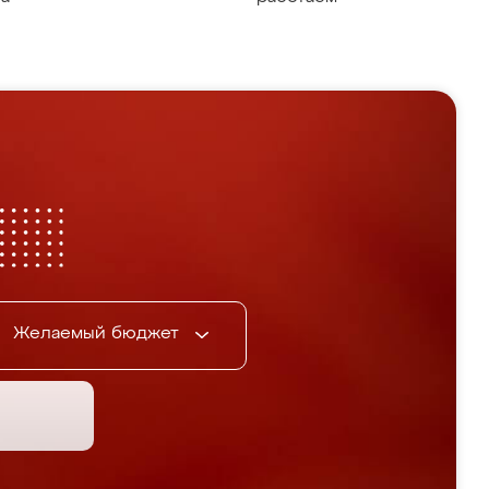
Желаемый бюджет