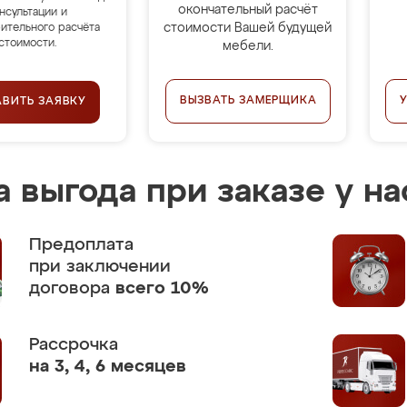
окончательный расчёт
нсультации и
стоимости Вашей будущей
ительного расчёта
стоимости.
мебели.
ВЫЗВАТЬ ЗАМЕРЩИКА
АВИТЬ ЗАЯВКУ
 выгода при заказе у на
Предоплата
при заключении
договора
всего 10%
Рассрочка
на 3, 4, 6 месяцев