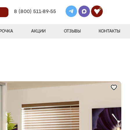
0
8 (800) 511-89-55
РОЧКА
АКЦИИ
ОТЗЫВЫ
КОНТАКТЫ