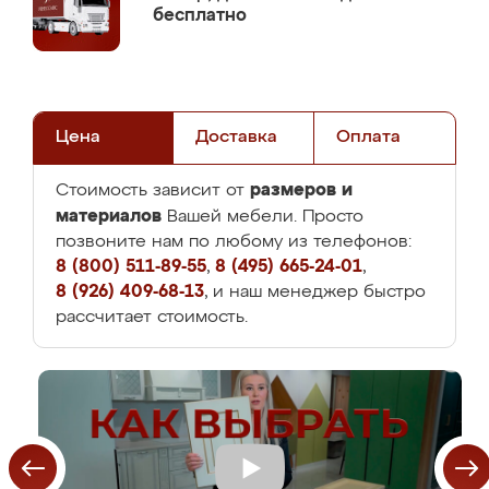
бесплатно
Цена
Доставка
Оплата
размеров и
Стоимость зависит от
материалов
Вашей мебели. Просто
позвоните нам по любому из телефонов:
8 (800) 511-89-55
,
8 (495) 665-24-01
,
8 (926) 409-68-13
, и наш менеджер быстро
рассчитает стоимость.