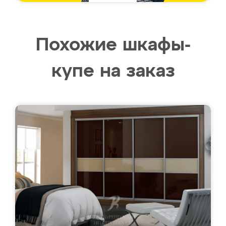
Похожие шкафы-
купе на заказ