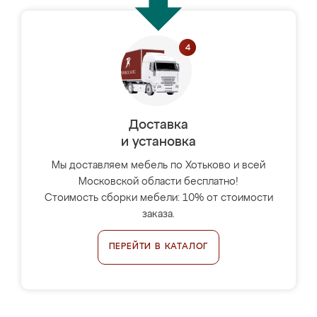
Доставка
и установка
Мы доставляем мебель по Хотьково и всей
Московской области бесплатно!
Стоимость сборки мебели: 10% от стоимости
заказа.
ПЕРЕЙТИ В КАТАЛОГ