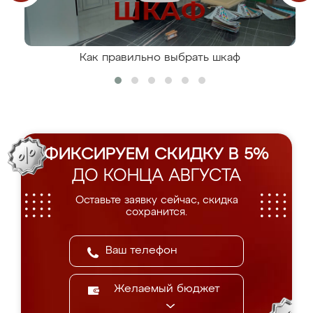
Как правильно выбрать шкаф
ФИКСИРУЕМ СКИДКУ В 5%
ДО КОНЦА АВГУСТА
Оставьте заявку сейчас, скидка
сохранится.
Желаемый бюджет