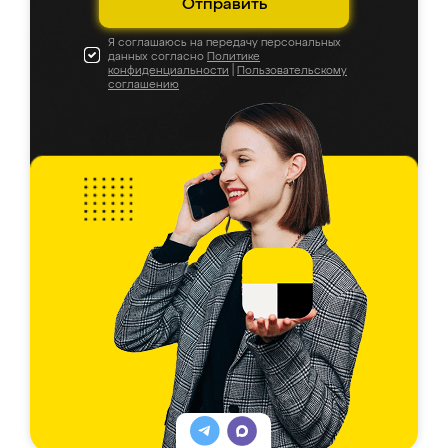
Отправить
Я соглашаюсь на передачу персональных
данных согласно
Политике
конфиденциальности
|
Пользовательскому
соглашению