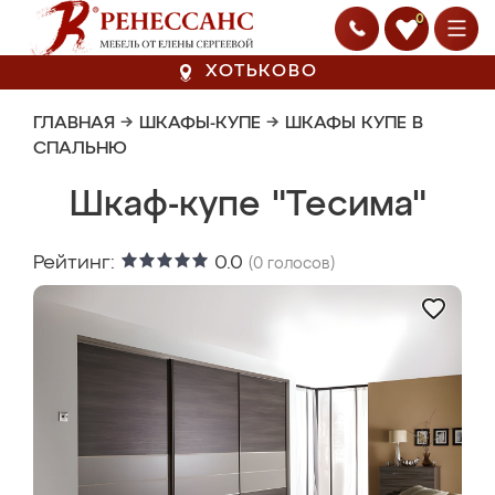
0
ХОТЬКОВО
ГЛАВНАЯ
→
ШКАФЫ-КУПЕ
→
ШКАФЫ КУПЕ В
СПАЛЬНЮ
Шкаф-купе "Тесима"
Рейтинг:
0.0
(
0
голосов)