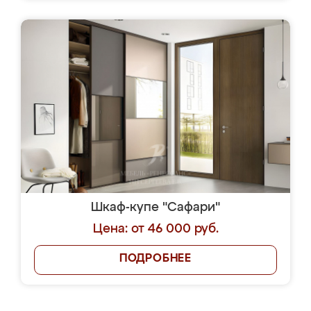
Шкаф-купе "Сафари"
Цена: от 46 000 руб.
ПОДРОБНЕЕ