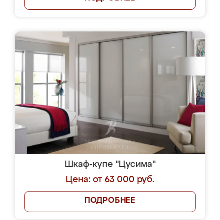
Шкаф-купе "Цусима"
Цена: от 63 000 руб.
ПОДРОБНЕЕ