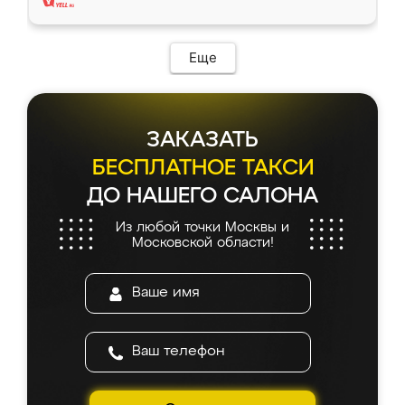
Еще
ЗАКАЗАТЬ
БЕСПЛАТНОЕ ТАКСИ
ДО НАШЕГО САЛОНА
Из любой точки Москвы и
Московской области!