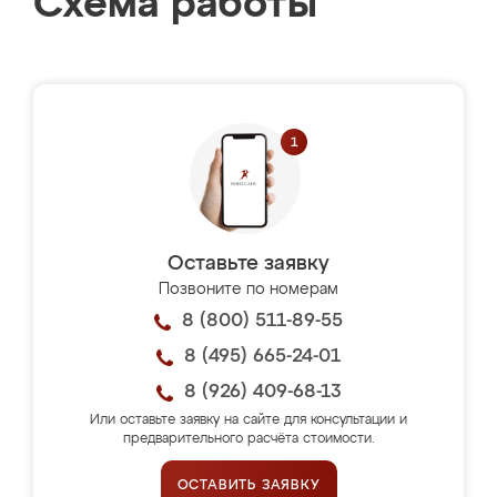
Схема работы
Оставьте заявку
Позвоните по номерам
8 (800) 511-89-55
8 (495) 665-24-01
8 (926) 409-68-13
Или оставьте заявку на сайте для консультации и
предварительного расчёта стоимости.
ОСТАВИТЬ ЗАЯВКУ