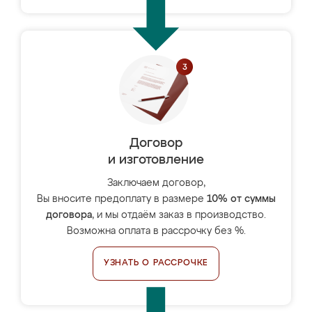
Договор
и изготовление
Заключаем договор,
Вы вносите предоплату в размере
10% от суммы
договора
, и мы отдаём заказ в производство.
Возможна оплата в рассрочку без %.
УЗНАТЬ О РАССРОЧКЕ