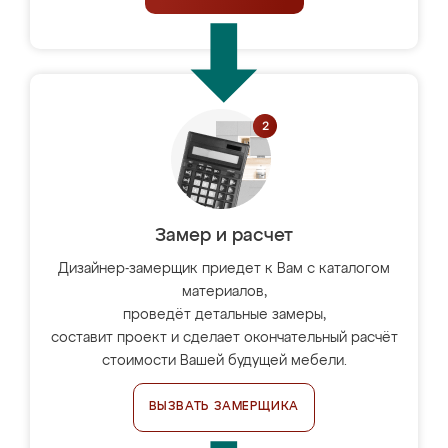
Замер и расчет
Дизайнер-замерщик приедет к Вам с каталогом
материалов,
проведёт детальные замеры,
составит проект и сделает окончательный расчёт
стоимости Вашей будущей мебели.
ВЫЗВАТЬ ЗАМЕРЩИКА