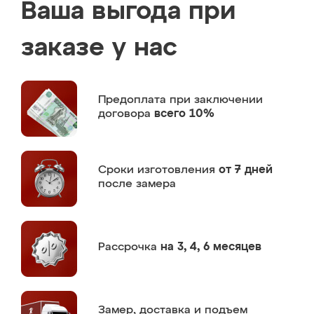
Ваша выгода при
заказе у нас
Предоплата
при заключении
договора
всего 10%
Сроки изготовления
от 7 дней
после замера
Рассрочка
на 3, 4, 6 месяцев
Замер,
доставка и подъем