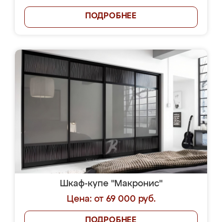
ПОДРОБНЕЕ
Шкаф-купе "Макронис"
Цена: от 69 000 руб.
ПОДРОБНЕЕ