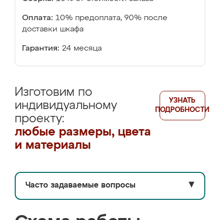
Оплата:
10% предоплата, 90% после
доставки шкафа
Гарантия:
24 месяца
Изготовим по
УЗНАТЬ
индивидуальному
ПОДРОБНОСТИ
проекту:
любые размеры, цвета
и материалы
Часто задаваемые вопросы
▼