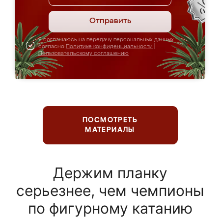
Отправить
Я соглашаюсь на передачу персональных данных
согласно
Политике конфиденциальности
|
Пользовательскому соглашению
ПОСМОТРЕТЬ
МАТЕРИАЛЫ
Держим планку
серьезнее, чем чемпионы
по фигурному катанию