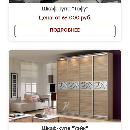
Шкаф-купе "Тофу"
Цена: от 67 000 руб.
ПОДРОБНЕЕ
Шкаф-купе "Уэйк"