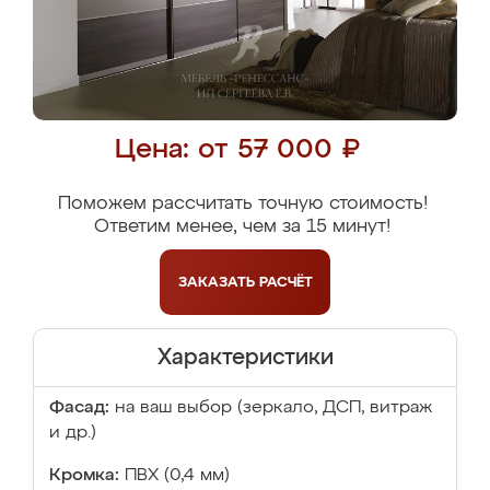
Цена: от 57 000 ₽
Поможем рассчитать точную стоимость!
Ответим менее, чем за 15 минут!
ЗАКАЗАТЬ
РАСЧЁТ
Характеристики
Фасад:
на ваш выбор (зеркало, ДСП, витраж
и др.)
Кромка:
ПВХ (0,4 мм)