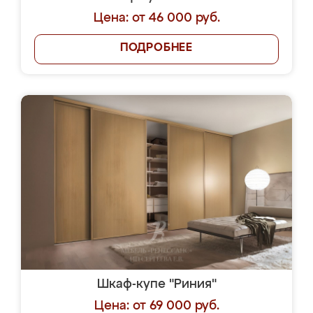
Цена: от 46 000 руб.
ПОДРОБНЕЕ
Шкаф-купе "Риния"
Цена: от 69 000 руб.