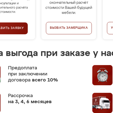
окончательный расчёт
нсультации и
стоимости Вашей будущей
ительного расчёта
стоимости.
мебели.
ВЫЗВАТЬ ЗАМЕРЩИКА
АВИТЬ ЗАЯВКУ
 выгода при заказе у на
Предоплата
при заключении
договора
всего 10%
Рассрочка
на 3, 4, 6 месяцев