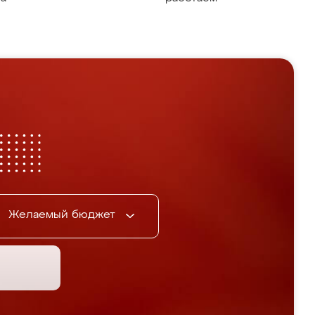
Желаемый бюджет