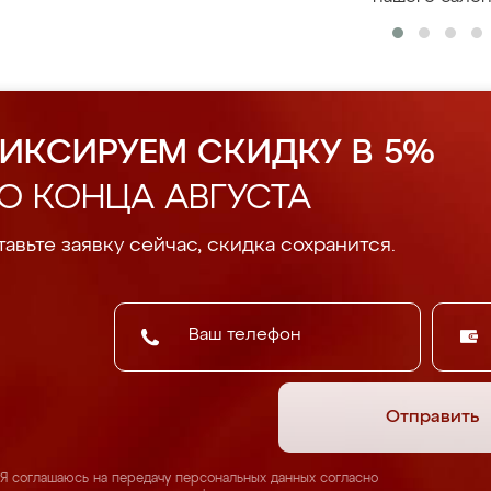
ИКСИРУЕМ СКИДКУ В 5%
О КОНЦА АВГУСТА
авьте заявку сейчас, скидка сохранится.
Отправить
Я соглашаюсь на передачу персональных данных согласно