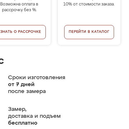
Возможна оплата в
10% от стоимости заказа.
рассрочку без %.
УЗНАТЬ О РАССРОЧКЕ
ПЕРЕЙТИ В КАТАЛОГ
с
Сроки изготовления
от 7 дней
после замера
Замер,
доставка и подъем
бесплатно