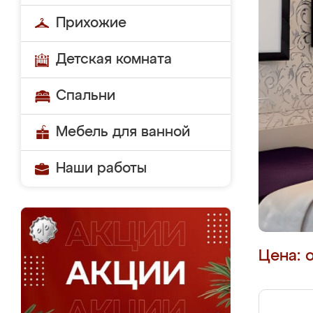
Прихожие
Детская комната
Спальни
Мебель для ванной
Наши работы
Цена: 