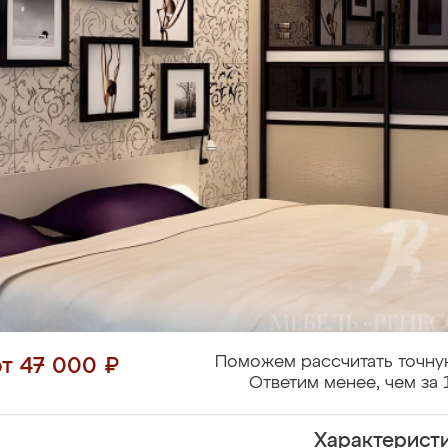
Поможем рассчитать точну
от 47 000 ₽
Ответим менее, чем за 
Характерист