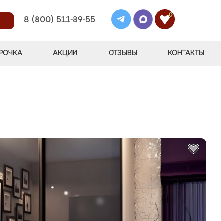
0
8 (800) 511-89-55
РОЧКА
АКЦИИ
ОТЗЫВЫ
КОНТАКТЫ