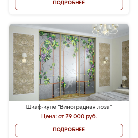
ПОДРОБНЕЕ
Шкаф-купе "Виноградная лоза"
Цена: от 79 000 руб.
ПОДРОБНЕЕ