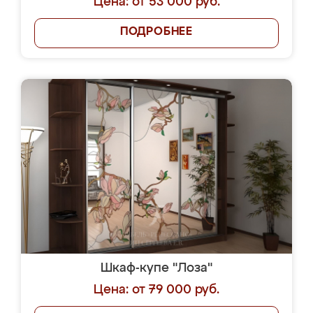
Цена: от 53 000 руб.
ПОДРОБНЕЕ
Шкаф-купе "Лоза"
Цена: от 79 000 руб.