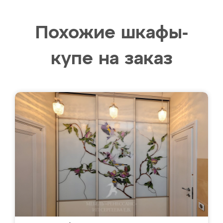
Похожие шкафы-
купе на заказ