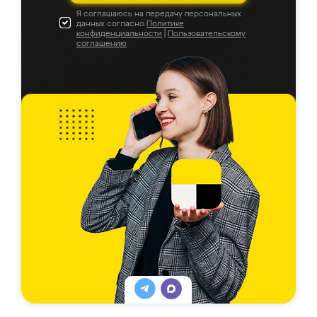
Я соглашаюсь на передачу персональных
данных согласно
Политике
конфиденциальности
|
Пользовательскому
соглашению