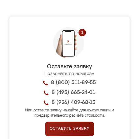
Оставьте заявку
Позвоните по номерам
8 (800) 511-89-55
8 (495) 665-24-01
8 (926) 409-68-13
Или оставьте заявку на сайте для консультации и
предварительного расчёта стоимости.
ОСТАВИТЬ ЗАЯВКУ