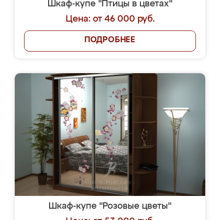
Шкаф-купе "Птицы в цветах"
Цена: от 46 000 руб.
ПОДРОБНЕЕ
Шкаф-купе "Розовые цветы"