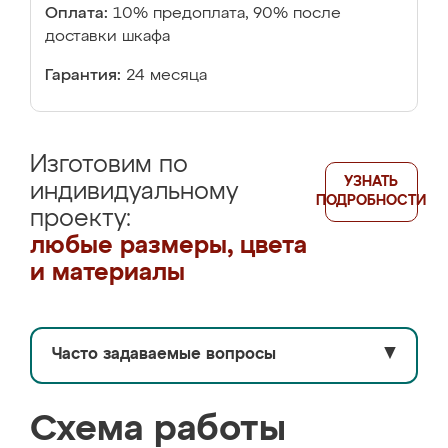
Оплата:
10% предоплата, 90% после
доставки шкафа
Гарантия:
24 месяца
Изготовим по
УЗНАТЬ
индивидуальному
ПОДРОБНОСТИ
проекту:
любые размеры, цвета
и материалы
Часто задаваемые вопросы
▼
Схема работы