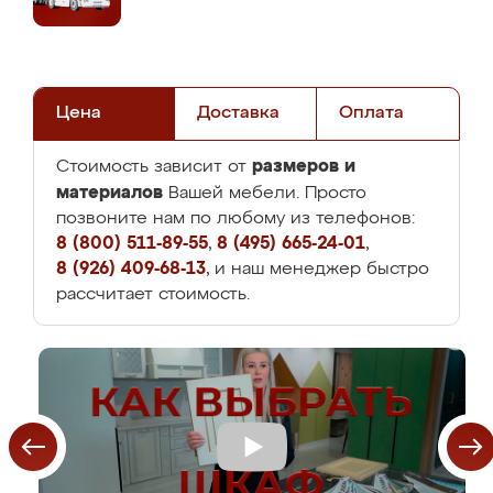
Цена
Доставка
Оплата
размеров и
Стоимость зависит от
материалов
Вашей мебели. Просто
позвоните нам по любому из телефонов:
8 (800) 511-89-55
,
8 (495) 665-24-01
,
8 (926) 409-68-13
, и наш менеджер быстро
рассчитает стоимость.