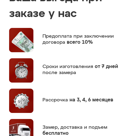
заказе у нас
Предоплата
при заключении
договора
всего 10%
Сроки изготовления
от 7 дней
после замера
Рассрочка
на 3, 4, 6 месяцев
Замер,
доставка и подъем
бесплатно