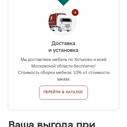
Доставка
и установка
Мы доставляем мебель по Хотьково и всей
Московской области бесплатно!
Стоимость сборки мебели: 10% от стоимости
заказа.
ПЕРЕЙТИ В КАТАЛОГ
Ваша выгода при