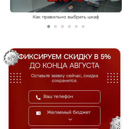
Как правильно выбрать шкаф
ФИКСИРУЕМ СКИДКУ В 5%
ДО КОНЦА АВГУСТА
Оставьте заявку сейчас, скидка
сохранится.
Желаемый бюджет