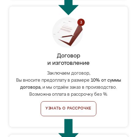
Договор
и изготовление
Заключаем договор,
Вы вносите предоплату в размере
10% от суммы
договора
, и мы отдаём заказ в производство.
Возможна оплата в рассрочку без %.
УЗНАТЬ О РАССРОЧКЕ