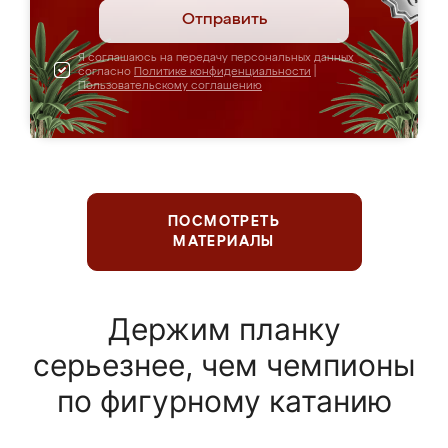
Отправить
Я соглашаюсь на передачу персональных данных
согласно
Политике конфиденциальности
|
Пользовательскому соглашению
ПОСМОТРЕТЬ
МАТЕРИАЛЫ
Держим планку
серьезнее, чем чемпионы
по фигурному катанию