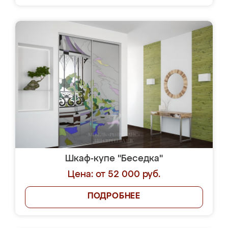
Шкаф-купе "Беседка"
Цена: от 52 000 руб.
ПОДРОБНЕЕ