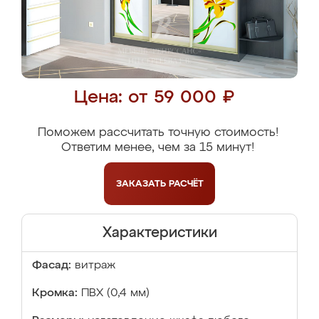
Цена: от 59 000 ₽
Поможем рассчитать точную стоимость!
Ответим менее, чем за 15 минут!
ЗАКАЗАТЬ
РАСЧЁТ
Характеристики
Фасад:
витраж
Кромка:
ПВХ (0,4 мм)