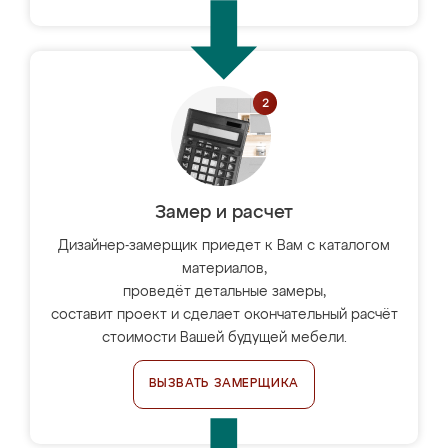
Замер и расчет
Дизайнер-замерщик приедет к Вам с каталогом
материалов,
проведёт детальные замеры,
составит проект и сделает окончательный расчёт
стоимости Вашей будущей мебели.
ВЫЗВАТЬ ЗАМЕРЩИКА