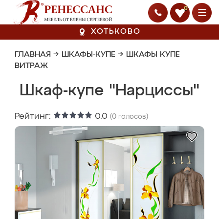
0
ХОТЬКОВО
ГЛАВНАЯ
→
ШКАФЫ-КУПЕ
→
ШКАФЫ КУПЕ
ВИТРАЖ
Шкаф-купе "Нарциссы"
Рейтинг:
0.0
(
0
голосов)