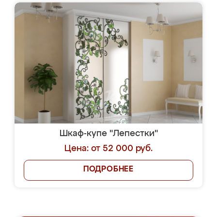
Шкаф-купе "Лепестки"
Цена: от 52 000 руб.
ПОДРОБНЕЕ