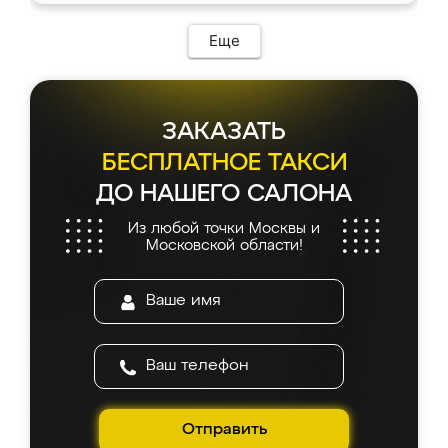
Еще
ЗАКАЗАТЬ
БЕСПЛАТНОЕ ТАКСИ
ДО НАШЕГО САЛОНА
Из любой точки Москвы и
Московской области!
Отправить