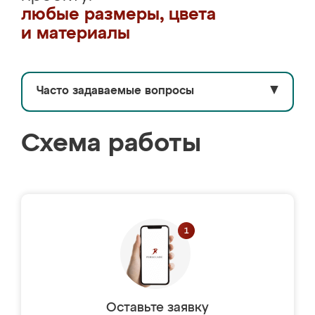
любые размеры, цвета
и материалы
Часто задаваемые вопросы
▼
Схема работы
Оставьте заявку