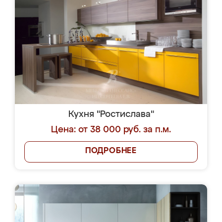
Кухня "Ростислава"
Цена: от 38 000 руб. за п.м.
ПОДРОБНЕЕ