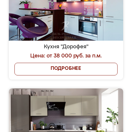
Кухня "Дорофея"
Цена: от 38 000 руб. за п.м.
ПОДРОБНЕЕ