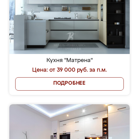
Кухня "Матрена"
Цена: от 39 000 руб. за п.м.
ПОДРОБНЕЕ