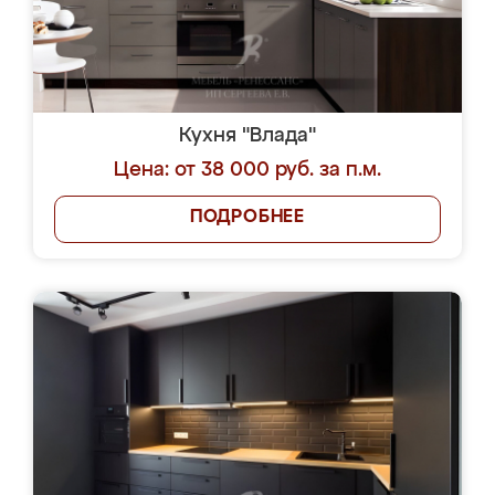
Кухня "Влада"
Цена: от 38 000 руб. за п.м.
ПОДРОБНЕЕ