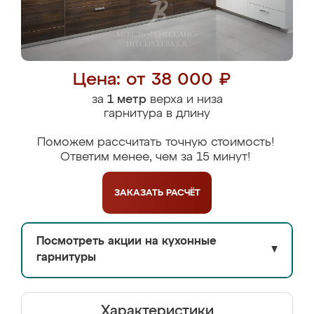
Цена: от 38 000 ₽
за
1 метр
верха и низа
гарнитура в длину
Поможем рассчитать точную стоимость!
Ответим менее, чем за 15 минут!
ЗАКАЗАТЬ
РАСЧЁТ
Посмотреть акции на кухонные
▼
гарнитуры
Характеристики