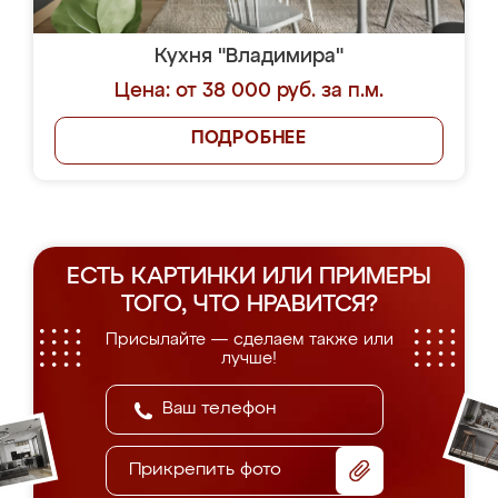
Кухня "Владимира"
Цена: от 38 000 руб. за п.м.
ПОДРОБНЕЕ
ЕСТЬ КАРТИНКИ ИЛИ ПРИМЕРЫ
ТОГО, ЧТО НРАВИТСЯ?
Присылайте — сделаем также или
лучше!
Прикрепить фото