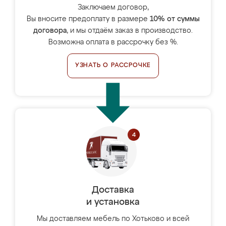
Заключаем договор,
Вы вносите предоплату в размере
10% от суммы
договора
, и мы отдаём заказ в производство.
Возможна оплата в рассрочку без %.
УЗНАТЬ О РАССРОЧКЕ
Доставка
и установка
Мы доставляем мебель по Хотьково и всей