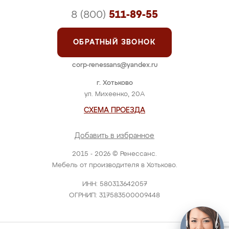
8 (800)
511-89-55
ОБРАТНЫЙ ЗВОНОК
corp-renessans@yandex.ru
г. Хотьково
ул. Михеенко, 20А
СХЕМА ПРОЕЗДА
Добавить в избранное
2015 - 2026 © Ренессанс.
Мебель от производителя в Хотьково.
ИНН: 580313642057
ОГРНИП: 317583500009448