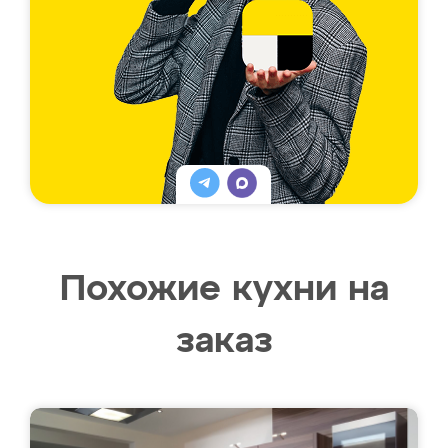
Похожие кухни на
заказ