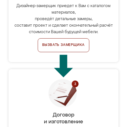
Дизайнер-замерщик приедет к Вам с каталогом
материалов,
проведёт детальные замеры,
составит проект и сделает окончательный расчёт
стоимости Вашей будущей мебели.
ВЫЗВАТЬ ЗАМЕРЩИКА
Договор
и изготовление