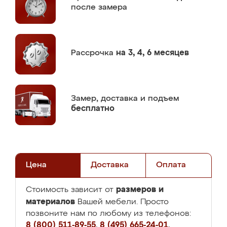
после замера
Рассрочка
на 3, 4, 6 месяцев
Замер,
доставка и подъем
бесплатно
Цена
Доставка
Оплата
размеров и
Стоимость зависит от
материалов
Вашей мебели. Просто
позвоните нам по любому из телефонов:
8 (800) 511-89-55
,
8 (495) 665-24-01
,