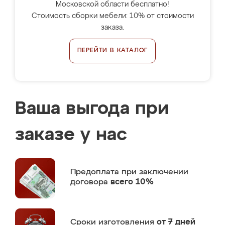
Московской области бесплатно!
Стоимость сборки мебели: 10% от стоимости
заказа.
ПЕРЕЙТИ В КАТАЛОГ
Ваша выгода при
заказе у нас
Предоплата
при заключении
договора
всего 10%
Сроки изготовления
от 7 дней