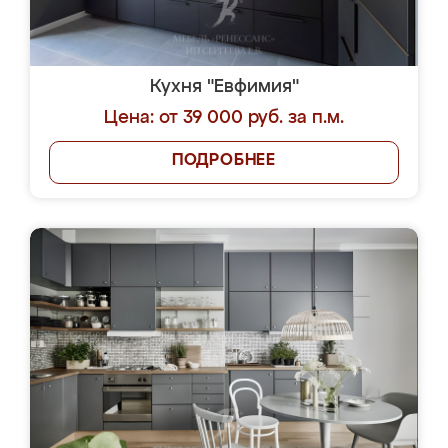
Кухня "Евфимия"
Цена: от 39 000 руб. за п.м.
ПОДРОБНЕЕ