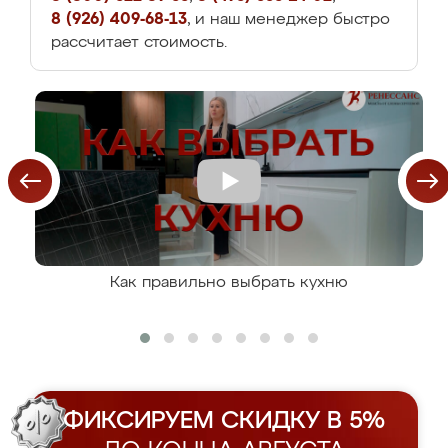
8 (926) 409-68-13
, и наш менеджер быстро
рассчитает стоимость.
Как правильно выбрать кухню
ФИКСИРУЕМ СКИДКУ В 5%