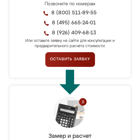
Позвоните по номерам
8 (800) 511-89-55
8 (495) 665-24-01
8 (926) 409-68-13
Или оставьте заявку на сайте для консультации и
предварительного расчёта стоимости.
ОСТАВИТЬ ЗАЯВКУ
Замер и расчет