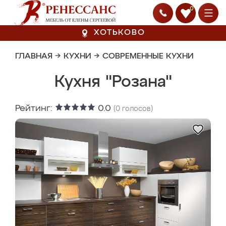
0
ХОТЬКОВО
ГЛАВНАЯ
→
КУХНИ
→
СОВРЕМЕННЫЕ КУХНИ
Кухня "Розана"
Рейтинг:
0.0
(
0
голосов)