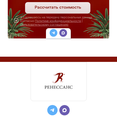
Рассчитать стоимость
Я соглашаюсь на передачу персональных данных
согласно
Политике конфиденциальности
|
Пользовательскому соглашению