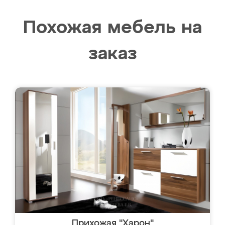
Похожая мебель на
заказ
Прихожая "Харон"