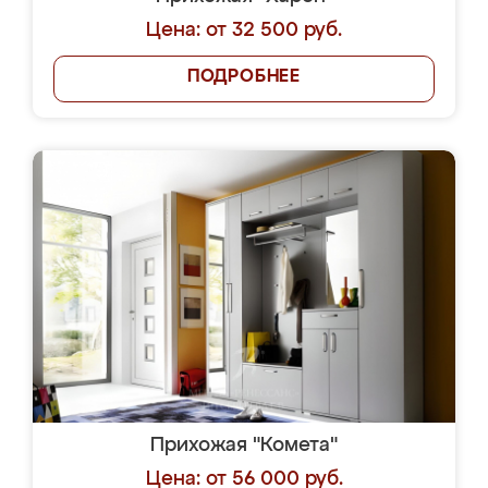
Цена: от 32 500 руб.
ПОДРОБНЕЕ
Прихожая "Комета"
Цена: от 56 000 руб.