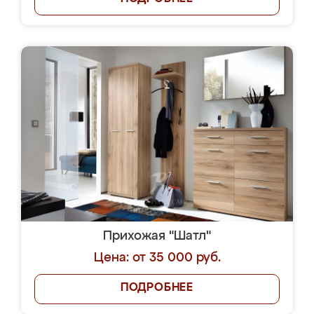
Прихожая "Шатл"
Цена: от 35 000 руб.
ПОДРОБНЕЕ