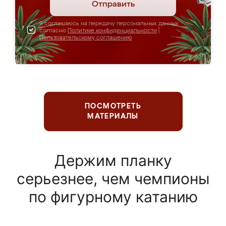
Отправить
Я соглашаюсь на передачу персональных данных
согласно
Политике конфиденциальности
|
Пользовательскому соглашению
ПОСМОТРЕТЬ
МАТЕРИАЛЫ
Держим планку
серьезнее, чем чемпионы
по фигурному катанию