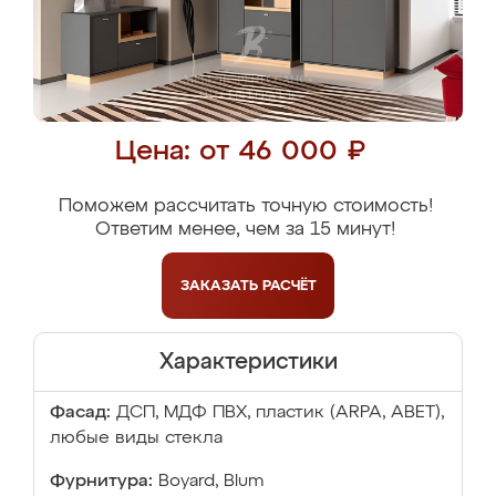
Цена: от 46 000 ₽
Поможем рассчитать точную стоимость!
Ответим менее, чем за 15 минут!
ЗАКАЗАТЬ
РАСЧЁТ
Характеристики
Фасад:
ДСП, МДФ ПВХ, пластик (ARPA, ABET),
любые виды стекла
Фурнитура:
Boyard, Blum