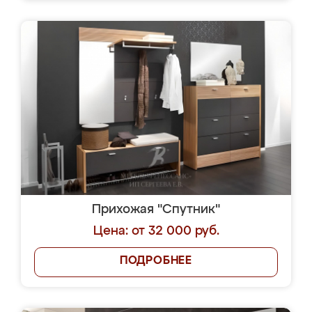
Прихожая "Спутник"
Цена: от 32 000 руб.
ПОДРОБНЕЕ