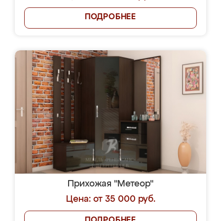
ПОДРОБНЕЕ
Прихожая "Метеор"
Цена: от 35 000 руб.
ПОДРОБНЕЕ