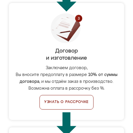
Договор
и изготовление
Заключаем договор,
Вы вносите предоплату в размере
10% от суммы
договора
, и мы отдаём заказ в производство.
Возможна оплата в рассрочку без %.
УЗНАТЬ О РАССРОЧКЕ