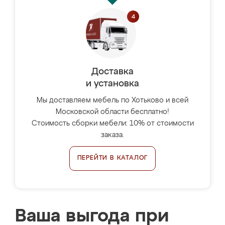
Доставка
и установка
Мы доставляем мебель по Хотьково и всей
Московской области бесплатно!
Стоимость сборки мебели: 10% от стоимости
заказа.
ПЕРЕЙТИ В КАТАЛОГ
Ваша выгода при