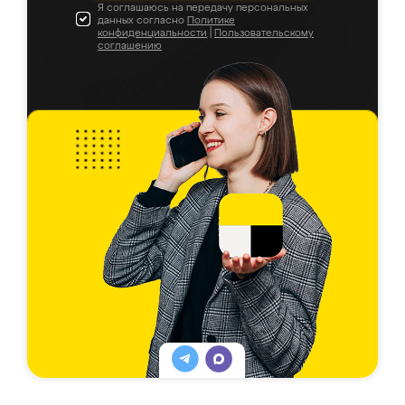
Я соглашаюсь на передачу персональных
данных согласно
Политике
конфиденциальности
|
Пользовательскому
соглашению