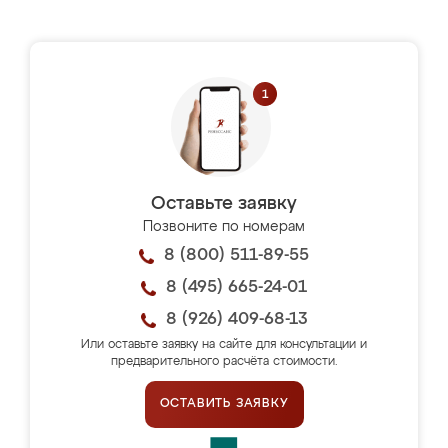
Оставьте заявку
Позвоните по номерам
8 (800) 511-89-55
8 (495) 665-24-01
8 (926) 409-68-13
Или оставьте заявку на сайте для консультации и
предварительного расчёта стоимости.
ОСТАВИТЬ ЗАЯВКУ