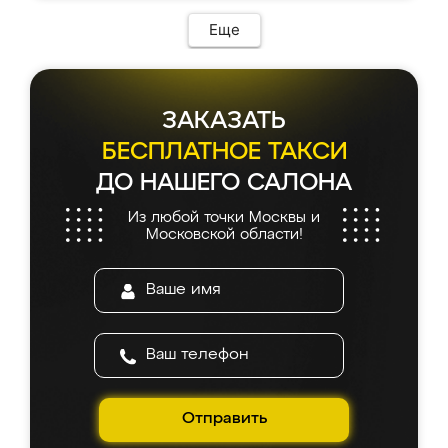
Еще
ЗАКАЗАТЬ
БЕСПЛАТНОЕ ТАКСИ
ДО НАШЕГО САЛОНА
Из любой точки Москвы и
Московской области!
Отправить