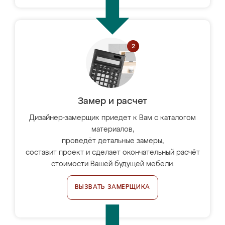
Замер и расчет
Дизайнер-замерщик приедет к Вам с каталогом
материалов,
проведёт детальные замеры,
составит проект и сделает окончательный расчёт
стоимости Вашей будущей мебели.
ВЫЗВАТЬ ЗАМЕРЩИКА