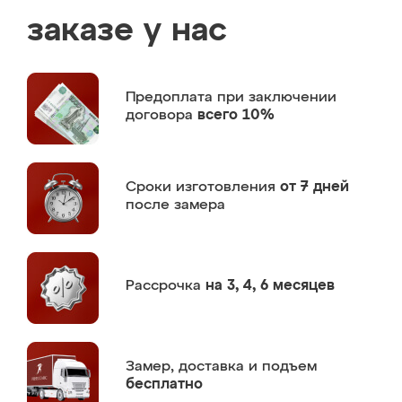
заказе у нас
Предоплата
при заключении
договора
всего 10%
Сроки изготовления
от 7 дней
после замера
Рассрочка
на 3, 4, 6 месяцев
Замер,
доставка и подъем
бесплатно