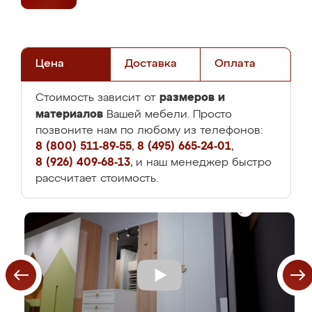
Цена
Доставка
Оплата
размеров и
Стоимость зависит от
материалов
Вашей мебели. Просто
позвоните нам по любому из телефонов:
8 (800) 511-89-55
,
8 (495) 665-24-01
,
8 (926) 409-68-13
, и наш менеджер быстро
рассчитает стоимость.