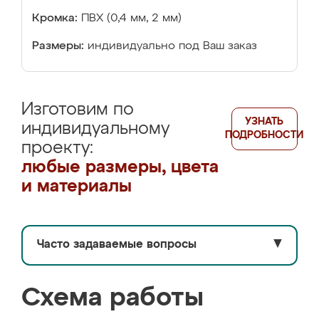
Кромка:
ПВХ (0,4 мм, 2 мм)
Размеры:
индивидуально под Ваш заказ
Изготовим по
УЗНАТЬ
индивидуальному
ПОДРОБНОСТИ
проекту:
любые размеры, цвета
и материалы
Часто задаваемые вопросы
▼
Схема работы