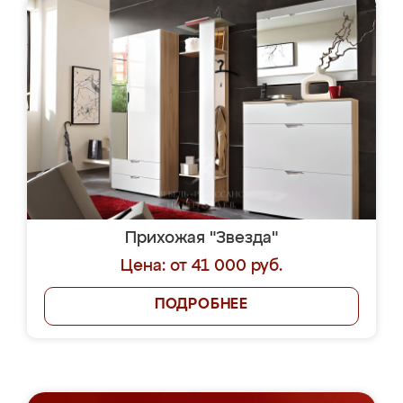
Прихожая "Звезда"
Цена: от 41 000 руб.
ПОДРОБНЕЕ