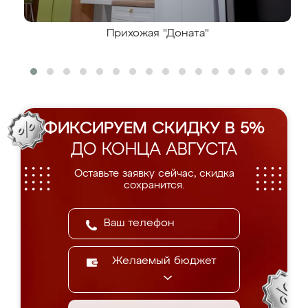
Прихожая "Доната"
ФИКСИРУЕМ СКИДКУ В 5%
ДО КОНЦА АВГУСТА
Оставьте заявку сейчас, скидка
сохранится.
Желаемый бюджет