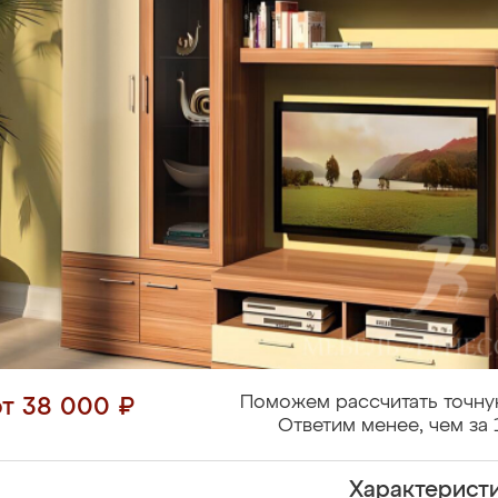
Поможем рассчитать точну
от 38 000 ₽
Ответим менее, чем за 
Характерист