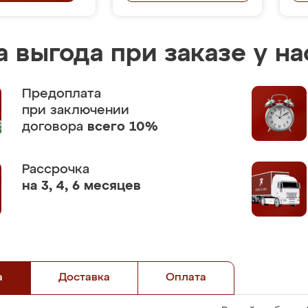
 выгода при заказе у на
Предоплата
при заключении
договора
всего 10%
Рассрочка
на 3, 4, 6 месяцев
а
Доставка
Оплата