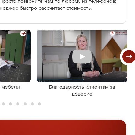
Просто позвоните нам по любому из телефонов:
енеджер быстро рассчитает стоимость.
я мебели
Благодарность клиентам за
доверие