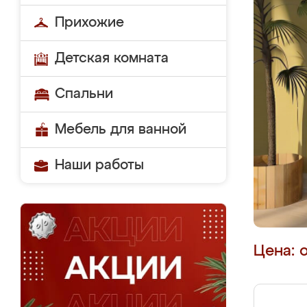
Прихожие
Детская комната
Спальни
Мебель для ванной
Наши работы
Цена: 