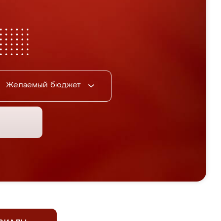
Желаемый бюджет