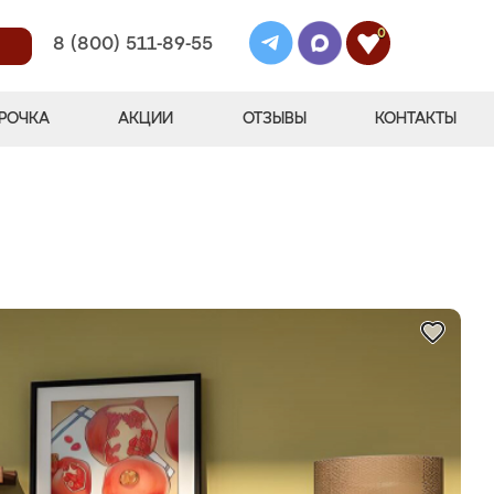
0
8 (800) 511-89-55
РОЧКА
АКЦИИ
ОТЗЫВЫ
КОНТАКТЫ