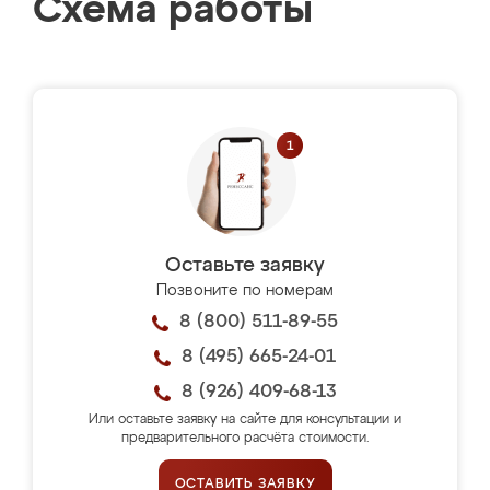
Схема работы
Оставьте заявку
Позвоните по номерам
8 (800) 511-89-55
8 (495) 665-24-01
8 (926) 409-68-13
Или оставьте заявку на сайте для консультации и
предварительного расчёта стоимости.
ОСТАВИТЬ ЗАЯВКУ