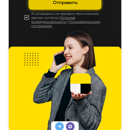
Отправить
Я соглашаюсь на передачу персональных
данных согласно
Политике
конфиденциальности
|
Пользовательскому
соглашению