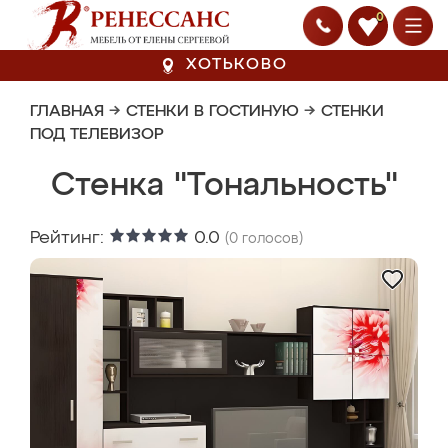
0
ХОТЬКОВО
ГЛАВНАЯ
→
СТЕНКИ В ГОСТИНУЮ
→
СТЕНКИ
ПОД ТЕЛЕВИЗОР
Стенка "Тональность"
Рейтинг:
0.0
(
0
голосов)