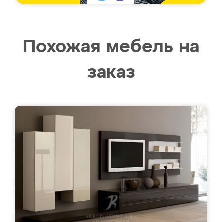
Похожая мебель на
заказ