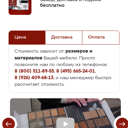
бесплатно
Цена
Доставка
Оплата
размеров и
Стоимость зависит от
материалов
Вашей мебели. Просто
позвоните нам по любому из телефонов:
8 (800) 511-89-55
,
8 (495) 665-24-01
,
8 (926) 409-68-13
, и наш менеджер быстро
рассчитает стоимость.