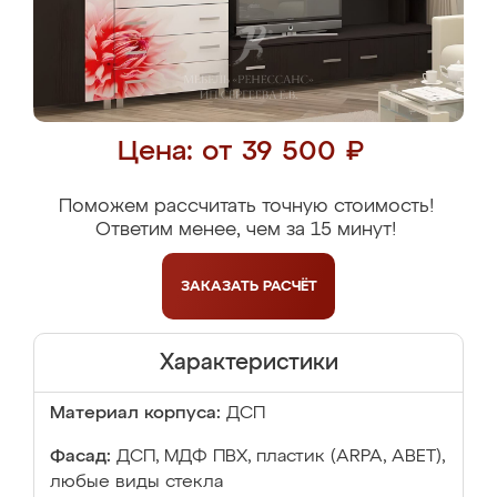
Цена: от 39 500 ₽
Поможем рассчитать точную стоимость!
Ответим менее, чем за 15 минут!
ЗАКАЗАТЬ
РАСЧЁТ
Характеристики
Материал корпуса:
ДСП
Фасад:
ДСП, МДФ ПВХ, пластик (ARPA, ABET),
любые виды стекла