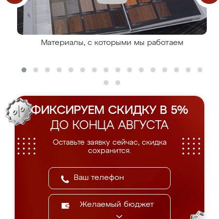
Материалы, с которыми мы работаем
ФИКСИРУЕМ СКИДКУ В 5%
ДО КОНЦА АВГУСТА
Оставьте заявку сейчас, скидка
сохранится.
Желаемый бюджет