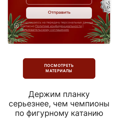
Отправить
Я соглашаюсь на передачу персональных данных
согласно
Политике конфиденциальности
|
Пользовательскому соглашению
ПОСМОТРЕТЬ
МАТЕРИАЛЫ
Держим планку
серьезнее, чем чемпионы
по фигурному катанию