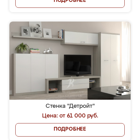
ПОДРОБНЕЕ
Стенка "Детройт"
Цена: от 61 000 руб.
ПОДРОБНЕЕ