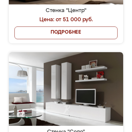
Стенка "Центр"
Цена: от 51 000 руб.
ПОДРОБНЕЕ