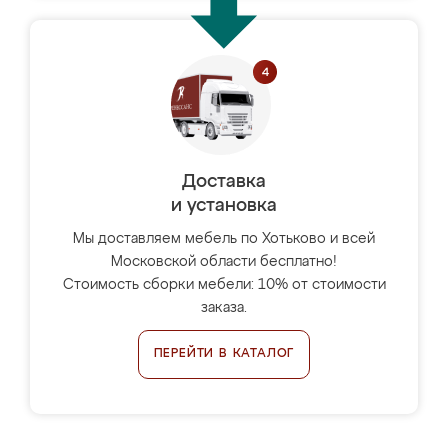
Доставка
и установка
Мы доставляем мебель по Хотьково и всей
Московской области бесплатно!
Стоимость сборки мебели: 10% от стоимости
заказа.
ПЕРЕЙТИ В КАТАЛОГ