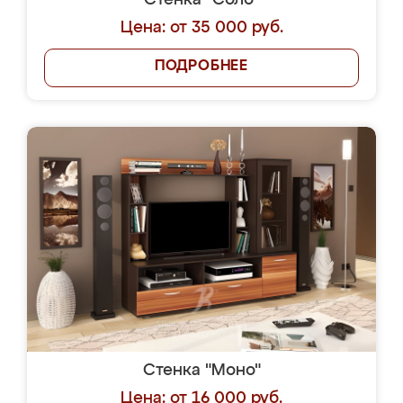
Стенка "Соло"
Цена: от 35 000 руб.
ПОДРОБНЕЕ
Стенка "Моно"
Цена: от 16 000 руб.