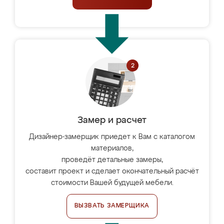
Замер и расчет
Дизайнер-замерщик приедет к Вам с каталогом
материалов,
проведёт детальные замеры,
составит проект и сделает окончательный расчёт
стоимости Вашей будущей мебели.
ВЫЗВАТЬ ЗАМЕРЩИКА