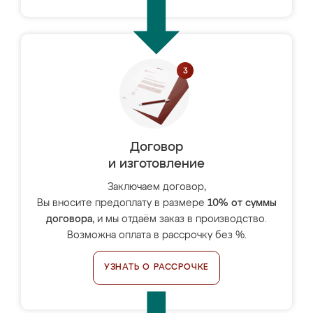
Договор
и изготовление
Заключаем договор,
Вы вносите предоплату в размере
10% от суммы
договора
, и мы отдаём заказ в производство.
Возможна оплата в рассрочку без %.
УЗНАТЬ О РАССРОЧКЕ