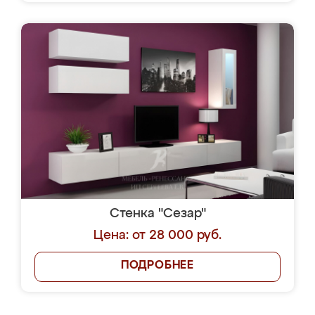
Стенка "Сезар"
Цена: от 28 000 руб.
ПОДРОБНЕЕ