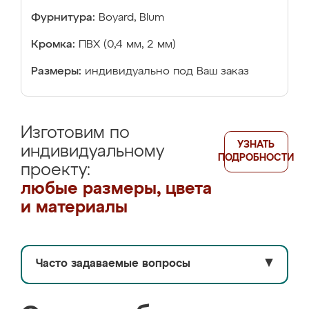
Фурнитура:
Boyard, Blum
Кромка:
ПВХ (0,4 мм, 2 мм)
Размеры:
индивидуально под Ваш заказ
Изготовим по
УЗНАТЬ
индивидуальному
ПОДРОБНОСТИ
проекту:
любые размеры, цвета
и материалы
Часто задаваемые вопросы
▼