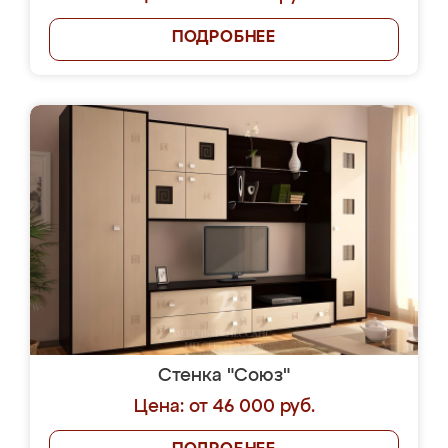
ПОДРОБНЕЕ
Стенка "Союз"
Цена: от 46 000 руб.