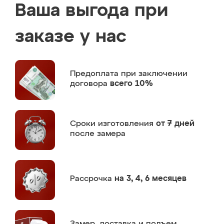
Ваша выгода при
заказе у нас
Предоплата
при заключении
договора
всего 10%
Сроки изготовления
от 7 дней
после замера
Рассрочка
на 3, 4, 6 месяцев
Замер,
доставка и подъем