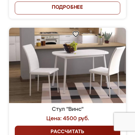
ПОДРОБНЕЕ
Стул "Винс"
Цена: 4500 руб.
РАССЧИТАТЬ