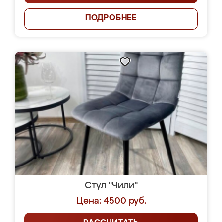
ПОДРОБНЕЕ
Стул "Чили"
Цена: 4500 руб.