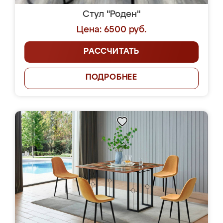
Стул "Роден"
Цена: 6500 руб.
РАССЧИТАТЬ
ПОДРОБНЕЕ