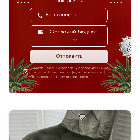
сохранится.
Желаемый бюджет
Отправить
Я соглашаюсь на передачу персональных данных
согласно
Политике конфиденциальности
|
Пользовательскому соглашению