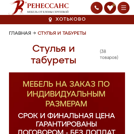
0
ХОТЬКОВО
ГЛАВНАЯ
→
СТУЛЬЯ И ТАБУРЕТЫ
Стулья и
(38
табуреты
товаров)
МЕБЕЛЬ НА ЗАКАЗ ПО
ИНДИВИДУАЛЬНЫМ
РАЗМЕРАМ
СРОК И ФИНАЛЬНАЯ ЦЕНА
ГАРАНТИРОВАНЫ
ДОГОВОРОМ - БЕЗ ДОПЛАТ