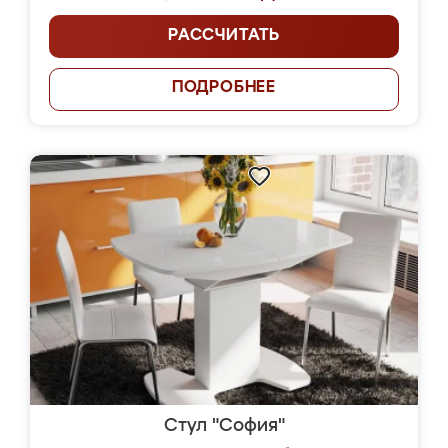
РАССЧИТАТЬ
ПОДРОБНЕЕ
Стул "София"