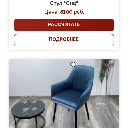
Стул "Сид"
Цена: 8100 руб.
РАССЧИТАТЬ
ПОДРОБНЕЕ