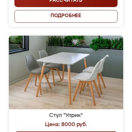
РАССЧИТАТЬ
ПОДРОБНЕЕ
Стул "Улрик"
Цена: 8000 руб.