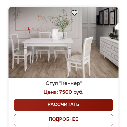
Стул "Кеннер"
Цена: 7500 руб.
РАССЧИТАТЬ
ПОДРОБНЕЕ