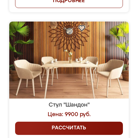
ПОДРОБНЕЕ
Стул "Шандон"
Цена: 9900 руб.
РАССЧИТАТЬ