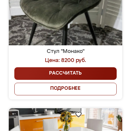
Стул "Монако"
Цена: 8200 руб.
РАССЧИТАТЬ
ПОДРОБНЕЕ