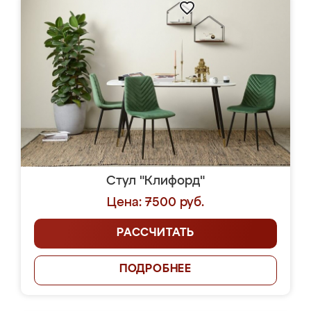
Стул "Клифорд"
Цена: 7500 руб.
РАССЧИТАТЬ
ПОДРОБНЕЕ