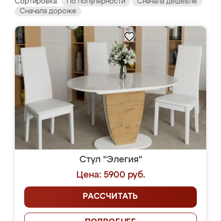
Сортировка:
По популярности
Сначала дешевле
Сначала дороже
Стул "Элегия"
Цена: 5900 руб.
РАССЧИТАТЬ