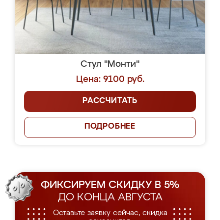
Стул "Монти"
Цена: 9100 руб.
РАССЧИТАТЬ
ПОДРОБНЕЕ
ФИКСИРУЕМ СКИДКУ В 5%
ДО КОНЦА АВГУСТА
Оставьте заявку сейчас, скидка