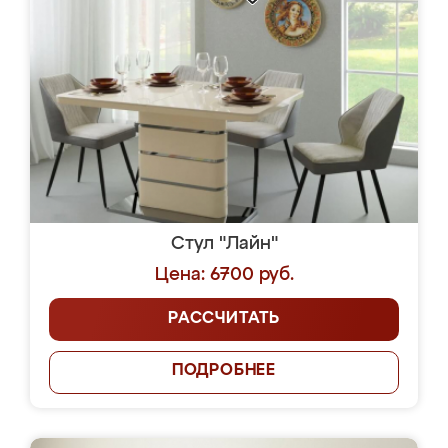
Стул "Лайн"
Цена: 6700 руб.
РАССЧИТАТЬ
ПОДРОБНЕЕ