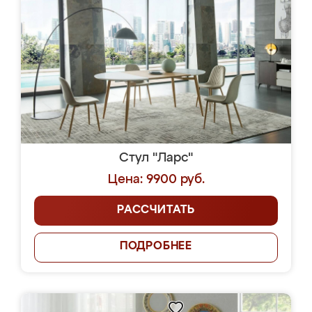
Стул "Ларс"
Цена: 9900 руб.
РАССЧИТАТЬ
ПОДРОБНЕЕ