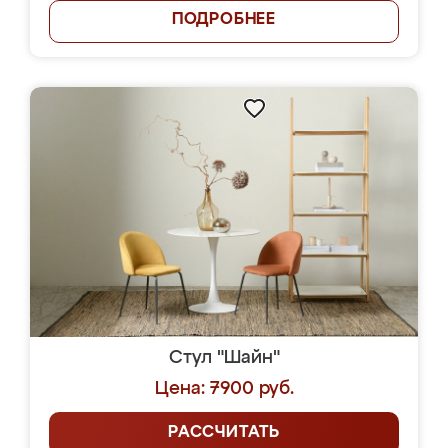
ПОДРОБНЕЕ
Стул "Шайн"
Цена: 7900 руб.
РАССЧИТАТЬ