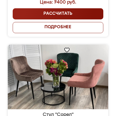
Цена: 7400 руб.
РАССЧИТАТЬ
ПОДРОБНЕЕ
Стул "Сорел"