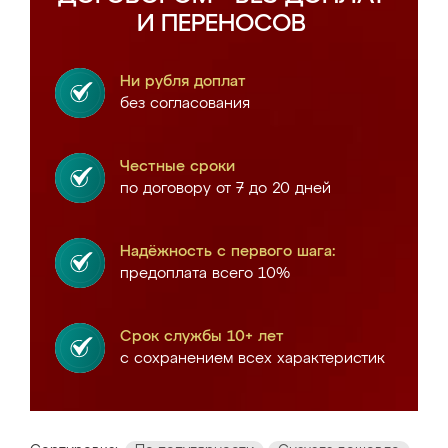
И ПЕРЕНОСОВ
Ни рубля доплат
без согласования
Честные сроки
по договору от 7 до 20 дней
Надёжность с первого шага:
предоплата всего 10%
Срок службы 10+ лет
с сохранением всех характеристик