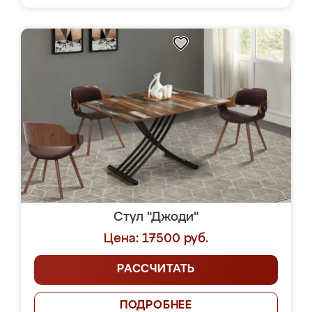
Стул "Джоди"
Цена: 17500 руб.
РАССЧИТАТЬ
ПОДРОБНЕЕ