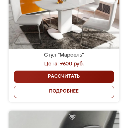
Стул "Марсель"
Цена: 7600 руб.
РАССЧИТАТЬ
ПОДРОБНЕЕ