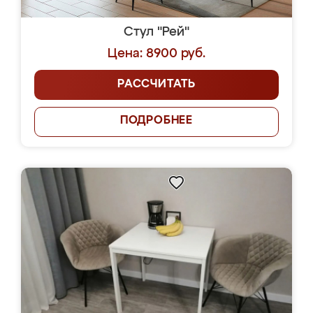
Стул "Рей"
Цена: 8900 руб.
РАССЧИТАТЬ
ПОДРОБНЕЕ