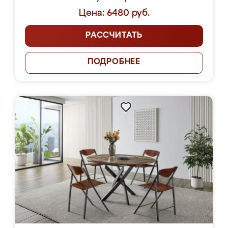
Цена: 6480 руб.
РАССЧИТАТЬ
ПОДРОБНЕЕ