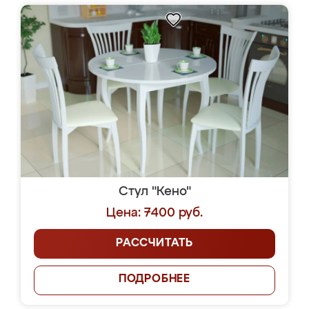
Стул "Кено"
Цена: 7400 руб.
РАССЧИТАТЬ
ПОДРОБНЕЕ