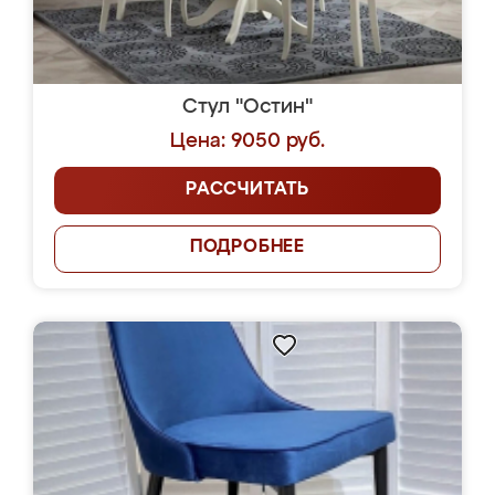
Стул "Остин"
Цена: 9050 руб.
РАССЧИТАТЬ
ПОДРОБНЕЕ