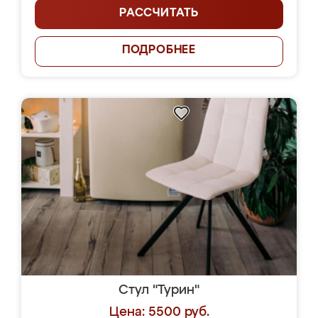
РАССЧИТАТЬ
ПОДРОБНЕЕ
Стул "Турин"
Цена: 5500 руб.