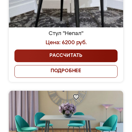
Стул "Непал"
Цена: 6200 руб.
РАССЧИТАТЬ
ПОДРОБНЕЕ