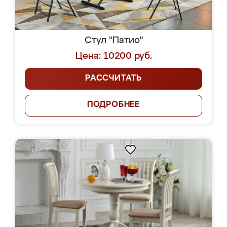
Стул "Патио"
Цена: 10200 руб.
РАССЧИТАТЬ
ПОДРОБНЕЕ