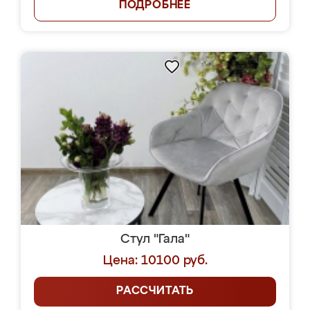
ПОДРОБНЕЕ
Стул "Гала"
Цена: 10100 руб.
РАССЧИТАТЬ