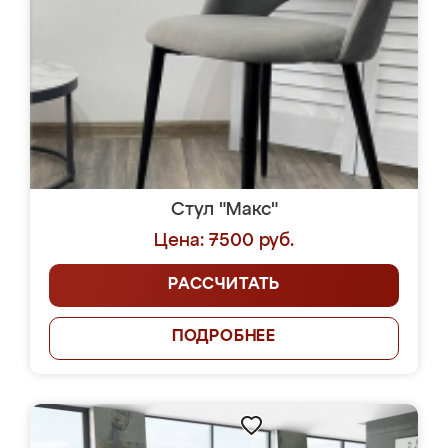
Стул "Макс"
Цена: 7500 руб.
РАССЧИТАТЬ
ПОДРОБНЕЕ