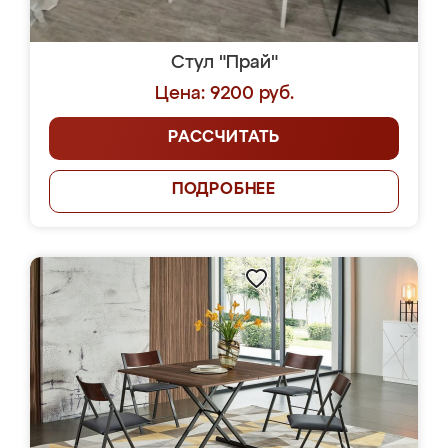
Стул "Прай"
Цена: 9200 руб.
РАССЧИТАТЬ
ПОДРОБНЕЕ