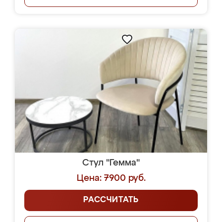
Стул "Гемма"
Цена: 7900 руб.
РАССЧИТАТЬ