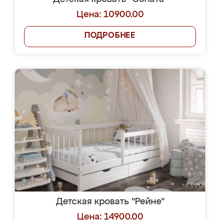
Цена: 10900.00
ПОДРОБНЕЕ
Детская кровать "Рейне"
Цена: 14900.00