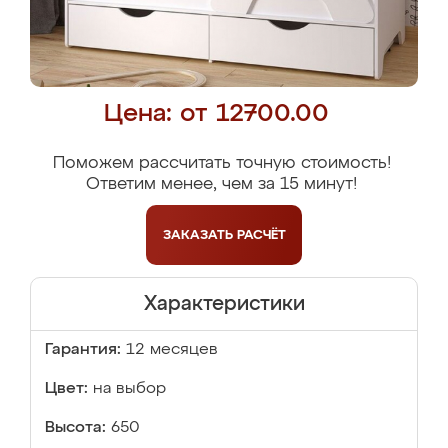
Цена: от 12700.00
Поможем рассчитать точную стоимость!
Ответим менее, чем за 15 минут!
ЗАКАЗАТЬ
РАСЧЁТ
Характеристики
Гарантия:
12 месяцев
Цвет:
на выбор
Высота:
650