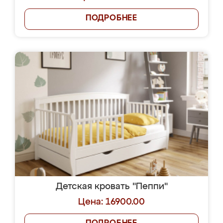
ПОДРОБНЕЕ
Детская кровать "Пеппи"
Цена: 16900.00