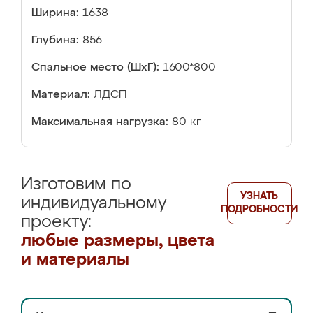
Ширина:
1638
Глубина:
856
Спальное место (ШхГ):
1600*800
Материал:
ЛДСП
Максимальная нагрузка:
80 кг
Изготовим по
УЗНАТЬ
индивидуальному
ПОДРОБНОСТИ
проекту:
любые размеры, цвета
и материалы