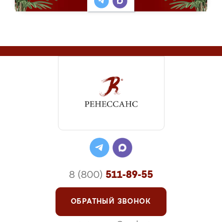
8 (800)
511-89-55
ОБРАТНЫЙ ЗВОНОК