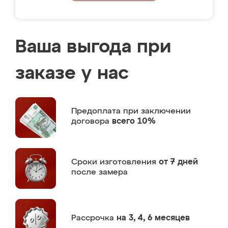
Ваша выгода при
заказе у нас
Предоплата
при заключении
договора
всего 10%
Сроки изготовления
от 7 дней
после замера
Рассрочка
на 3, 4, 6 месяцев