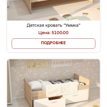
Детская кровать "Уммка"
Цена: 5100.00
ПОДРОБНЕЕ