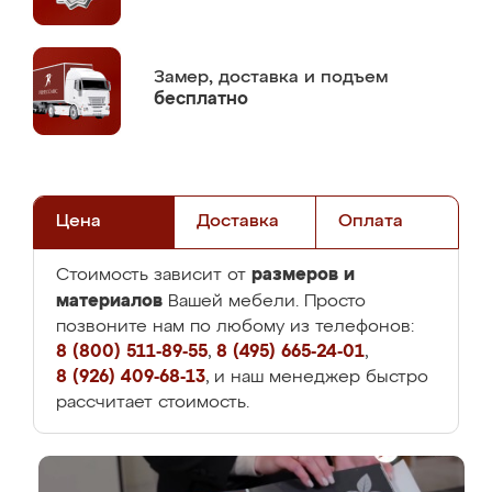
Замер,
доставка и подъем
бесплатно
Цена
Доставка
Оплата
размеров и
Стоимость зависит от
материалов
Вашей мебели. Просто
позвоните нам по любому из телефонов:
8 (800) 511-89-55
,
8 (495) 665-24-01
,
8 (926) 409-68-13
, и наш менеджер быстро
рассчитает стоимость.