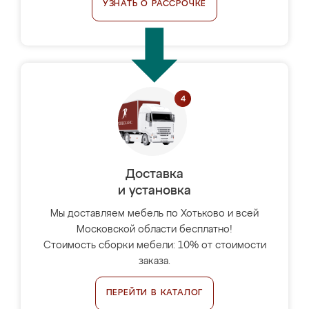
УЗНАТЬ О РАССРОЧКЕ
Доставка
и установка
Мы доставляем мебель по Хотьково и всей
Московской области бесплатно!
Стоимость сборки мебели: 10% от стоимости
заказа.
ПЕРЕЙТИ В КАТАЛОГ