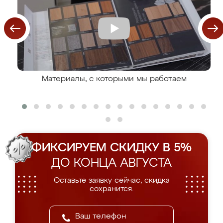
Материалы, с которыми мы работаем
ФИКСИРУЕМ СКИДКУ В 5%
ДО КОНЦА АВГУСТА
Оставьте заявку сейчас, скидка
сохранится.