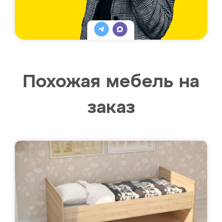
Похожая мебель на
заказ