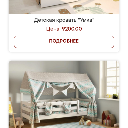
Детская кровать "Умка"
Цена: 9200.00
ПОДРОБНЕЕ