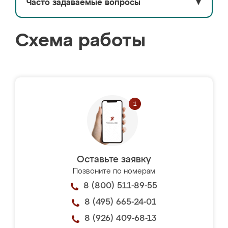
Часто задаваемые вопросы
▼
Схема работы
Оставьте заявку
Позвоните по номерам
8 (800) 511-89-55
8 (495) 665-24-01
8 (926) 409-68-13