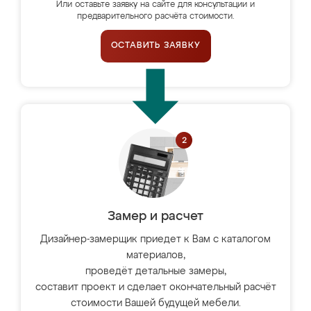
Или оставьте заявку на сайте для консультации и
предварительного расчёта стоимости.
ОСТАВИТЬ ЗАЯВКУ
Замер и расчет
Дизайнер-замерщик приедет к Вам с каталогом
материалов,
проведёт детальные замеры,
составит проект и сделает окончательный расчёт
стоимости Вашей будущей мебели.