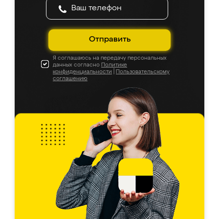
Отправить
Я соглашаюсь на передачу персональных
данных согласно
Политике
конфиденциальности
|
Пользовательскому
соглашению