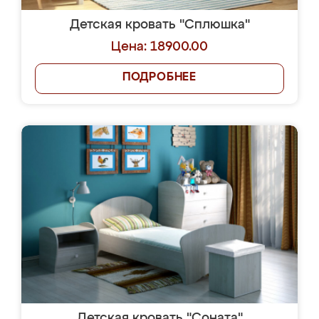
Детская кровать "Сплюшка"
Цена: 18900.00
ПОДРОБНЕЕ
Детская кровать "Соната"