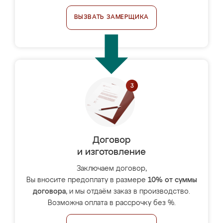
ВЫЗВАТЬ ЗАМЕРЩИКА
Договор
и изготовление
Заключаем договор,
Вы вносите предоплату в размере
10% от суммы
договора
, и мы отдаём заказ в производство.
Возможна оплата в рассрочку без %.