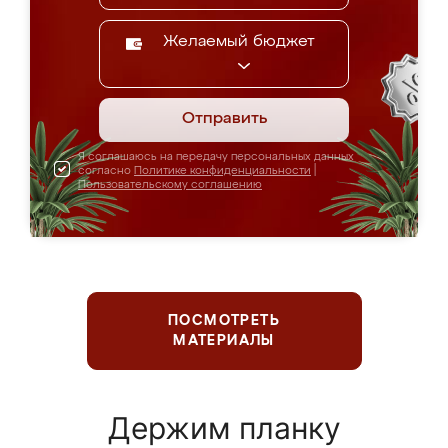
Желаемый бюджет
Отправить
Я соглашаюсь на передачу персональных данных
согласно
Политике конфиденциальности
|
Пользовательскому соглашению
ПОСМОТРЕТЬ
МАТЕРИАЛЫ
Держим планку