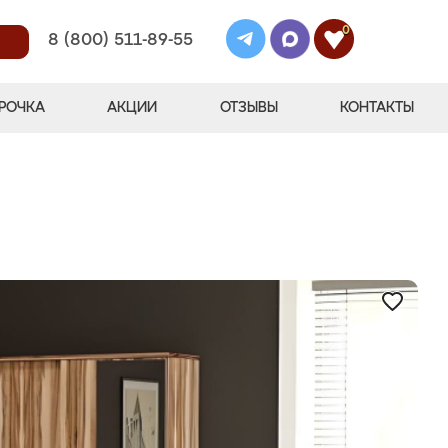
0
8 (800) 511-89-55
РОЧКА
АКЦИИ
ОТЗЫВЫ
КОНТАКТЫ