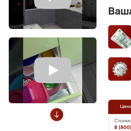
Ваша
Цен
Стоимо
8 (800)