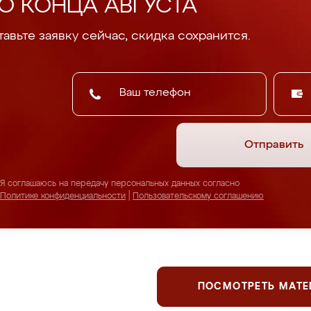
О КОНЦА АВГУСТА
авьте заявку сейчас, скидка сохранится.
Отправить
Я соглашаюсь на передачу персональных данных согласно
Политике конфиденциальности
|
Пользовательскому соглашению
ПОСМОТРЕТЬ МАТ