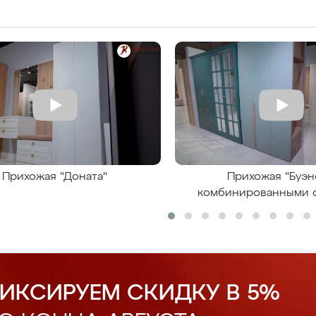
Прихожая "Доната"
Прихожая "Буэн
комбинированными 
ИКСИРУЕМ СКИДКУ В 5%