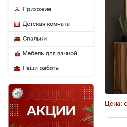
Прихожие
Детская комната
Спальни
Мебель для ванной
Наши работы
Цена: 