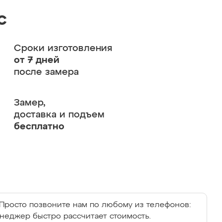
с
Сроки изготовления
от 7 дней
после замера
Замер,
доставка и подъем
бесплатно
Просто позвоните нам по любому из телефонов:
енеджер быстро рассчитает стоимость.