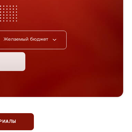
Желаемый бюджет
ЕРИАЛЫ