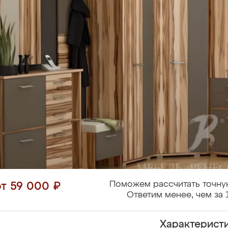
Поможем рассчитать точну
от 59 000 ₽
Ответим менее, чем за 
Характерист