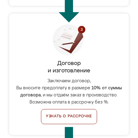
Договор
и изготовление
Заключаем договор,
Вы вносите предоплату в размере
10% от суммы
договора
, и мы отдаём заказ в производство.
Возможна оплата в рассрочку без %.
УЗНАТЬ О РАССРОЧКЕ