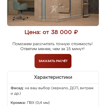
Цена: от 38 000 ₽
Поможем рассчитать точную стоимость!
Ответим менее, чем за 15 минут!
ЗАКАЗАТЬ
РАСЧЁТ
Характеристики
Фасад:
на ваш выбор (зеркало, ДСП, витраж
и др.)
Кромка:
ПВХ (0,4 мм)