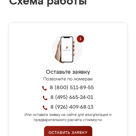
Схема работы
Оставьте заявку
Позвоните по номерам
8 (800) 511-89-55
8 (495) 665-24-01
8 (926) 409-68-13
Или оставьте заявку на сайте для консультации и
предварительного расчёта стоимости.
ОСТАВИТЬ ЗАЯВКУ