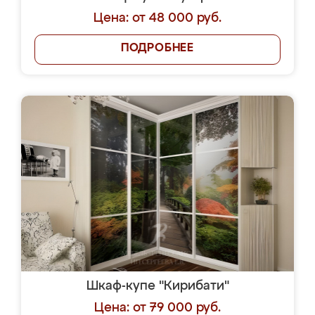
Цена: от 48 000 руб.
ПОДРОБНЕЕ
Шкаф-купе "Кирибати"
Цена: от 79 000 руб.