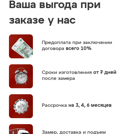
Ваша выгода при
заказе у нас
Предоплата
при заключении
договора
всего 10%
Сроки изготовления
от 7 дней
после замера
Рассрочка
на 3, 4, 6 месяцев
Замер,
доставка и подъем