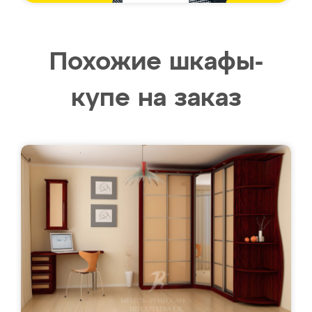
Похожие шкафы-
купе на заказ