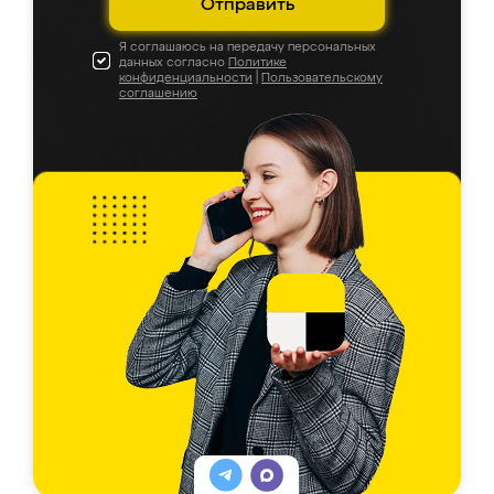
Отправить
Я соглашаюсь на передачу персональных
данных согласно
Политике
конфиденциальности
|
Пользовательскому
соглашению