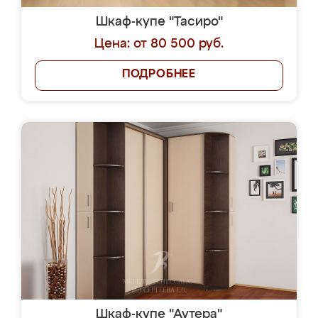
Шкаф-купе "Тасиро"
Цена: от 80 500 руб.
ПОДРОБНЕЕ
Шкаф-купе "Аутера"