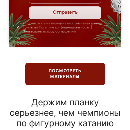
Отправить
Я соглашаюсь на передачу персональных данных
согласно
Политике конфиденциальности
|
Пользовательскому соглашению
ПОСМОТРЕТЬ
МАТЕРИАЛЫ
Держим планку
серьезнее, чем чемпионы
по фигурному катанию