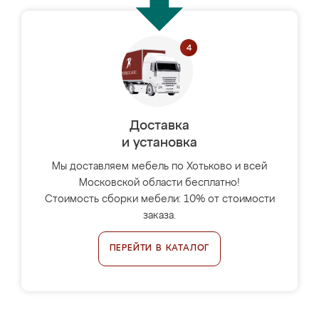
Доставка
и установка
Мы доставляем мебель по Хотьково и всей
Московской области бесплатно!
Стоимость сборки мебели: 10% от стоимости
заказа.
ПЕРЕЙТИ В КАТАЛОГ