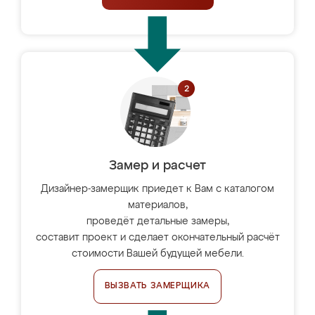
Замер и расчет
Дизайнер-замерщик приедет к Вам с каталогом
материалов,
проведёт детальные замеры,
составит проект и сделает окончательный расчёт
стоимости Вашей будущей мебели.
ВЫЗВАТЬ ЗАМЕРЩИКА