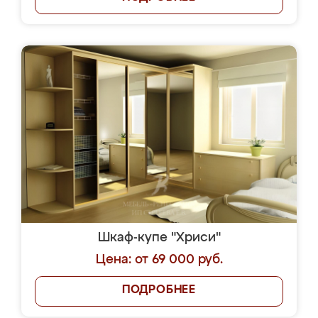
Шкаф-купе "Хриси"
Цена: от 69 000 руб.
ПОДРОБНЕЕ