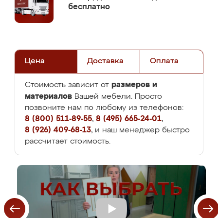
бесплатно
Цена
Доставка
Оплата
размеров и
Стоимость зависит от
материалов
Вашей мебели. Просто
позвоните нам по любому из телефонов:
8 (800) 511-89-55
,
8 (495) 665-24-01
,
8 (926) 409-68-13
, и наш менеджер быстро
рассчитает стоимость.