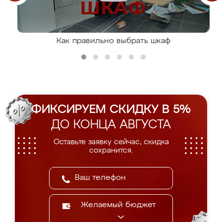
Как правильно выбрать шкаф
ФИКСИРУЕМ СКИДКУ В 5%
ДО КОНЦА АВГУСТА
Оставьте заявку сейчас, скидка
сохранится.
Желаемый бюджет