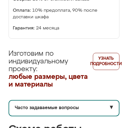
Оплата:
10% предоплата, 90% после
доставки шкафа
Гарантия:
24 месяца
Изготовим по
УЗНАТЬ
индивидуальному
ПОДРОБНОСТИ
проекту:
любые размеры, цвета
и материалы
Часто задаваемые вопросы
▼