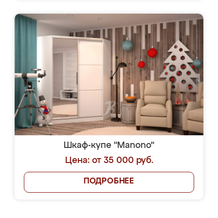
Шкаф-купе "Manono"
Цена: от 35 000 руб.
ПОДРОБНЕЕ