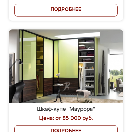
ПОДРОБНЕЕ
Шкаф-купе "Маурора"
Цена: от 85 000 руб.
ПОДРОБНЕЕ