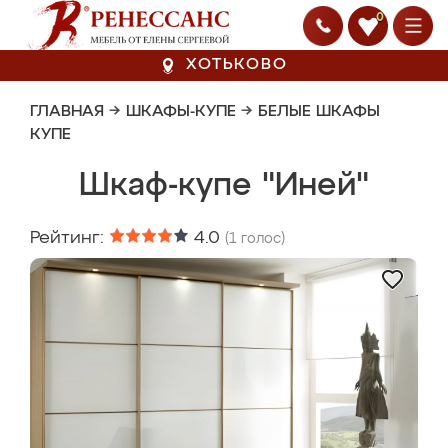
0
ХОТЬКОВО
ГЛАВНАЯ
→
ШКАФЫ-КУПЕ
→
БЕЛЫЕ ШКАФЫ
КУПЕ
Шкаф-купе "Иней"
Рейтинг:
4.0
(
1
голос)