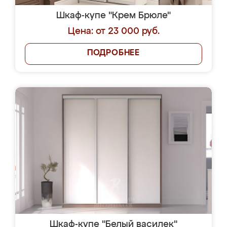
Шкаф-купе "Крем Брюле"
Цена: от 23 000 руб.
ПОДРОБНЕЕ
Шкаф-купе "Белый василек"