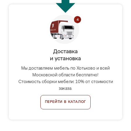
Доставка
и установка
Мы доставляем мебель по Хотьково и всей
Московской области бесплатно!
Стоимость сборки мебели: 10% от стоимости
заказа.
ПЕРЕЙТИ В КАТАЛОГ