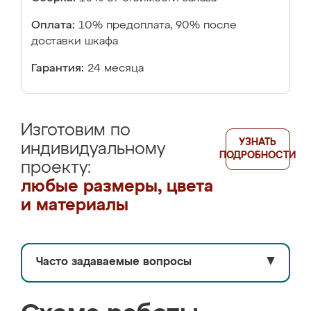
Оплата:
10% предоплата, 90% после
доставки шкафа
Гарантия:
24 месяца
Изготовим по
УЗНАТЬ
индивидуальному
ПОДРОБНОСТИ
проекту:
любые размеры, цвета
и материалы
Часто задаваемые вопросы
▼