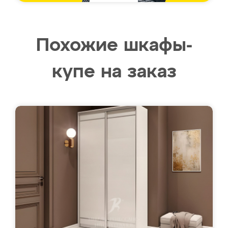
Похожие шкафы-
купе на заказ