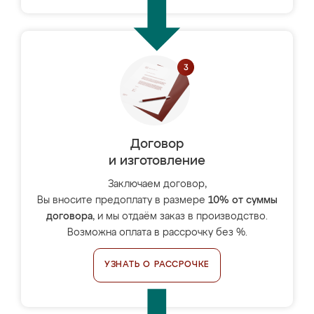
Договор
и изготовление
Заключаем договор,
Вы вносите предоплату в размере
10% от суммы
договора
, и мы отдаём заказ в производство.
Возможна оплата в рассрочку без %.
УЗНАТЬ О РАССРОЧКЕ