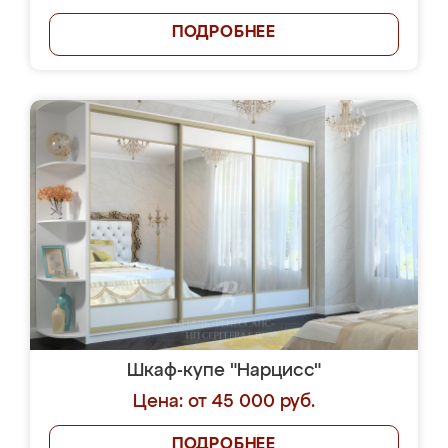
ПОДРОБНЕЕ
Шкаф-купе "Нарцисс"
Цена: от 45 000 руб.
ПОДРОБНЕЕ