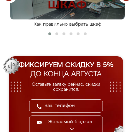
Как правильно выбрать шкаф
ФИКСИРУЕМ СКИДКУ В 5%
ДО КОНЦА АВГУСТА
Оставьте заявку сейчас, скидка
сохранится.
Желаемый бюджет