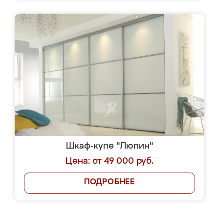
Шкаф-купе "Люпин"
Цена: от 49 000 руб.
ПОДРОБНЕЕ