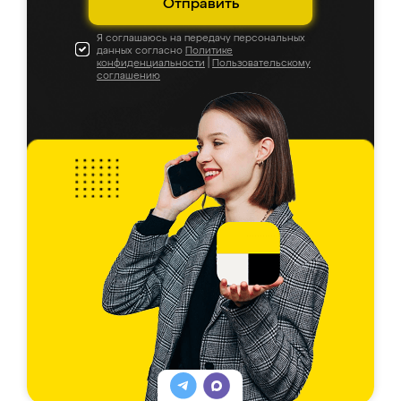
Отправить
Я соглашаюсь на передачу персональных
данных согласно
Политике
конфиденциальности
|
Пользовательскому
соглашению