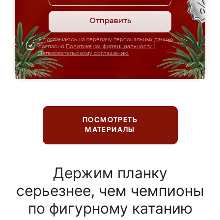
Отправить
Я соглашаюсь на передачу персональных данных
согласно
Политике конфиденциальности
|
Пользовательскому соглашению
ПОСМОТРЕТЬ
МАТЕРИАЛЫ
Держим планку
серьезнее, чем чемпионы
по фигурному катанию