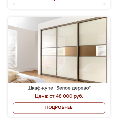
Шкаф-купе "Белое дерево"
Цена: от 48 000 руб.
ПОДРОБНЕЕ