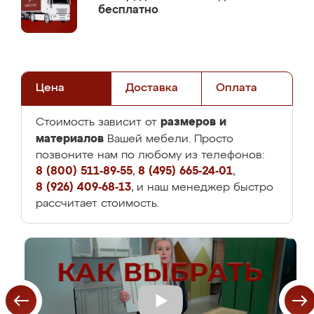
бесплатно
Цена
Доставка
Оплата
размеров и
Стоимость зависит от
материалов
Вашей мебели. Просто
позвоните нам по любому из телефонов:
8 (800) 511-89-55
,
8 (495) 665-24-01
,
8 (926) 409-68-13
, и наш менеджер быстро
рассчитает стоимость.