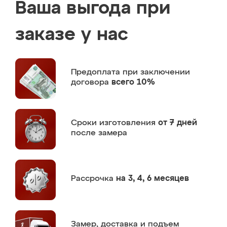
Ваша выгода при
заказе у нас
Предоплата
при заключении
договора
всего 10%
Сроки изготовления
от 7 дней
после замера
Рассрочка
на 3, 4, 6 месяцев
Замер,
доставка и подъем