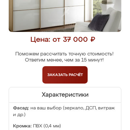
Цена: от 37 000 ₽
Поможем рассчитать точную стоимость!
Ответим менее, чем за 15 минут!
ЗАКАЗАТЬ
РАСЧЁТ
Характеристики
Фасад:
на ваш выбор (зеркало, ДСП, витраж
и др.)
Кромка:
ПВХ (0,4 мм)