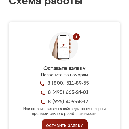
Схема работы
Оставьте заявку
Позвоните по номерам
8 (800) 511-89-55
8 (495) 665-24-01
8 (926) 409-68-13
Или оставьте заявку на сайте для консультации и
предварительного расчёта стоимости.
ОСТАВИТЬ ЗАЯВКУ