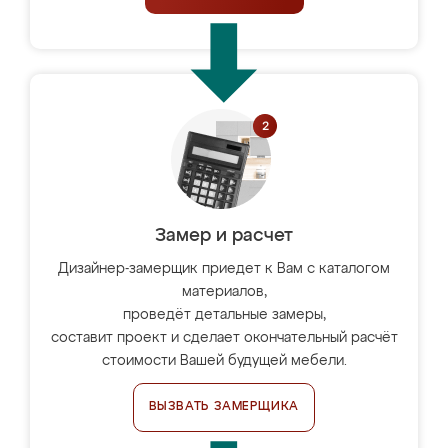
Замер и расчет
Дизайнер-замерщик приедет к Вам с каталогом
материалов,
проведёт детальные замеры,
составит проект и сделает окончательный расчёт
стоимости Вашей будущей мебели.
ВЫЗВАТЬ ЗАМЕРЩИКА