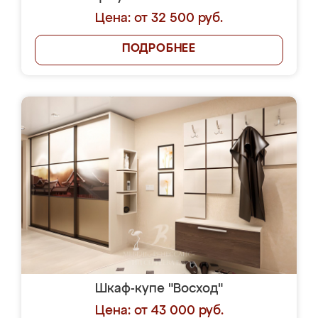
Цена: от 32 500 руб.
ПОДРОБНЕЕ
Шкаф-купе "Восход"
Цена: от 43 000 руб.