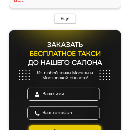
Еще
ЗАКАЗАТЬ
БЕСПЛАТНОЕ ТАКСИ
ДО НАШЕГО САЛОНА
Из любой точки Москвы и
Московской области!