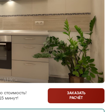
ю стоимость!
ЗАКАЗАТЬ
РАСЧЁТ
15 минут!