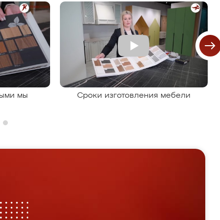
рыми мы
Сроки изготовления мебели