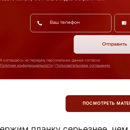
Отправить
Я соглашаюсь на передачу персональных данных согласно
Политике конфиденциальности
|
Пользовательскому соглашению
ПОСМОТРЕТЬ МАТ
ержим планку серьезнее, чем