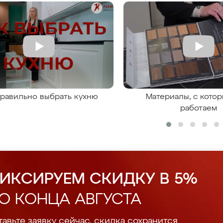
правильно выбрать кухню
Материалы, с кото
работаем
ИКСИРУЕМ СКИДКУ В 5%
О КОНЦА АВГУСТА
авьте заявку сейчас, скидка сохранится.