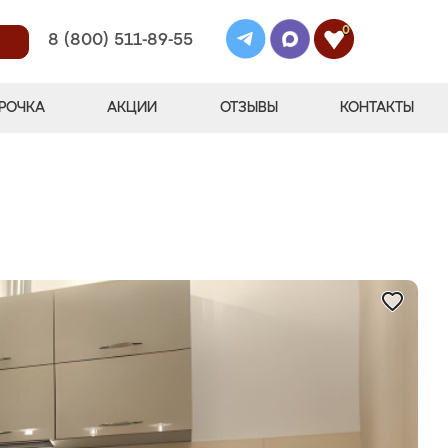
0
8 (800) 511-89-55
РОЧКА
АКЦИИ
ОТЗЫВЫ
КОНТАКТЫ