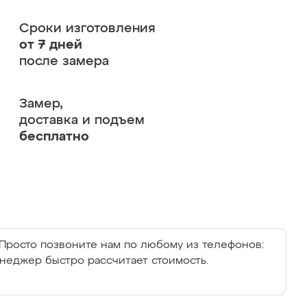
Сроки изготовления
от 7 дней
после замера
Замер,
доставка и подъем
бесплатно
Просто позвоните нам по любому из телефонов:
енеджер быстро рассчитает стоимость.