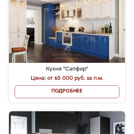
Кухня "Сапфир"
Цена: от 65 000 руб. за п.м.
ПОДРОБНЕЕ