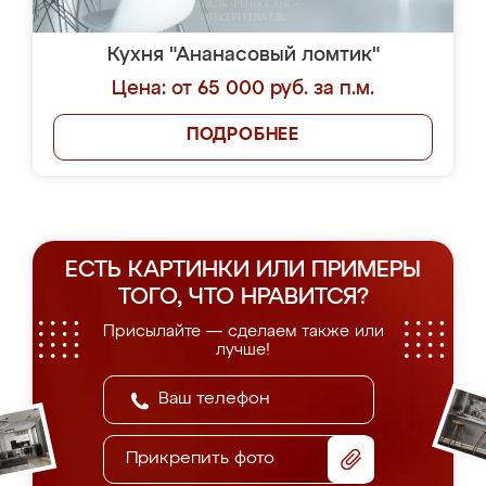
Кухня "Ананасовый ломтик"
Цена: от 65 000 руб. за п.м.
ПОДРОБНЕЕ
ЕСТЬ КАРТИНКИ ИЛИ ПРИМЕРЫ
ТОГО, ЧТО НРАВИТСЯ?
Присылайте — сделаем также или
лучше!
Прикрепить фото