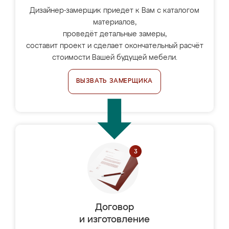
Дизайнер-замерщик приедет к Вам с каталогом
материалов,
проведёт детальные замеры,
составит проект и сделает окончательный расчёт
стоимости Вашей будущей мебели.
ВЫЗВАТЬ ЗАМЕРЩИКА
Договор
и изготовление