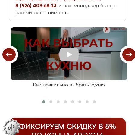
8 (926) 409-68-13
, и наш менеджер быстро
рассчитает стоимость.
Как правильно выбрать кухню
ФИКСИРУЕМ СКИДКУ В 5%