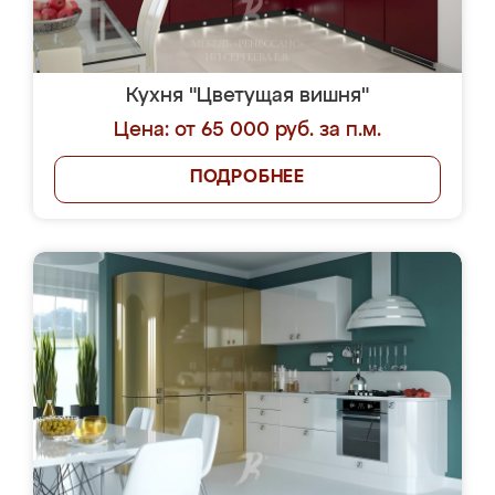
Кухня "Цветущая вишня"
Цена: от 65 000 руб. за п.м.
ПОДРОБНЕЕ