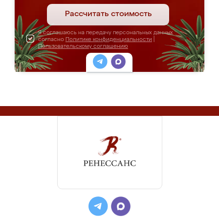
Рассчитать стоимость
Я соглашаюсь на передачу персональных данных
согласно
Политике конфиденциальности
|
Пользовательскому соглашению