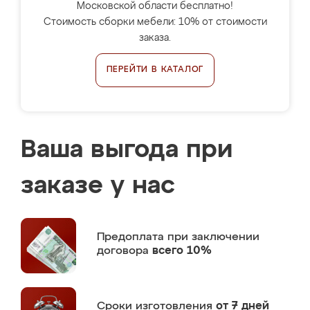
Московской области бесплатно!
Стоимость сборки мебели: 10% от стоимости
заказа.
ПЕРЕЙТИ В КАТАЛОГ
Ваша выгода при
заказе у нас
Предоплата
при заключении
договора
всего 10%
Сроки изготовления
от 7 дней