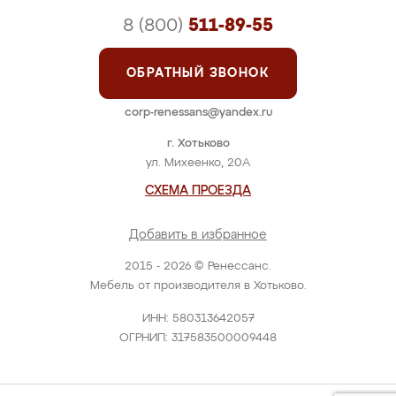
8 (800)
511-89-55
ОБРАТНЫЙ ЗВОНОК
corp-renessans@yandex.ru
г. Хотьково
ул. Михеенко, 20А
СХЕМА ПРОЕЗДА
Добавить в избранное
2015 - 2026 © Ренессанс.
Мебель от производителя в Хотьково.
ИНН: 580313642057
ОГРНИП: 317583500009448