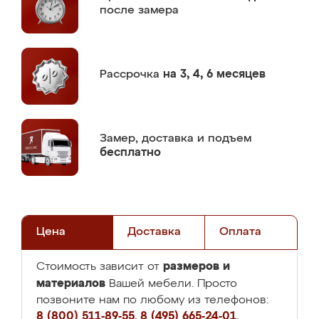
после замера
Рассрочка
на 3, 4, 6 месяцев
Замер,
доставка и подъем
бесплатно
Цена
Доставка
Оплата
размеров и
Стоимость зависит от
материалов
Вашей мебели. Просто
позвоните нам по любому из телефонов:
8 (800) 511-89-55
,
8 (495) 665-24-01
,