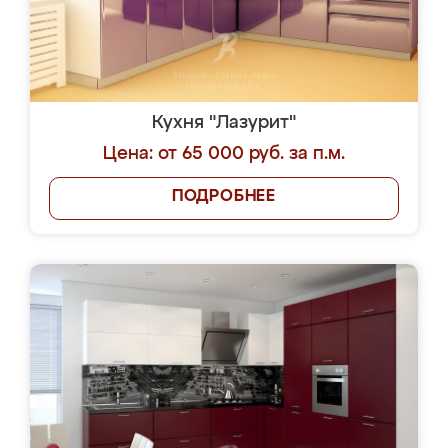
Кухня "Лазурит"
Цена: от 65 000 руб. за п.м.
ПОДРОБНЕЕ