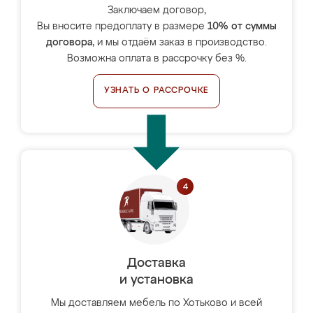
Заключаем договор,
Вы вносите предоплату в размере
10% от суммы
договора
, и мы отдаём заказ в производство.
Возможна оплата в рассрочку без %.
УЗНАТЬ О РАССРОЧКЕ
Доставка
и установка
Мы доставляем мебель по Хотьково и всей