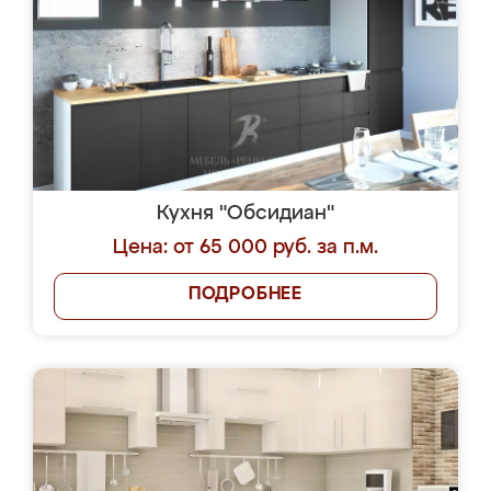
Кухня "Обсидиан"
Цена: от 65 000 руб. за п.м.
ПОДРОБНЕЕ