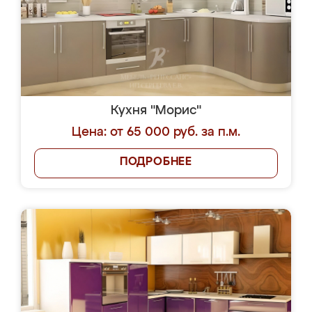
Кухня "Морис"
Цена: от 65 000 руб. за п.м.
ПОДРОБНЕЕ