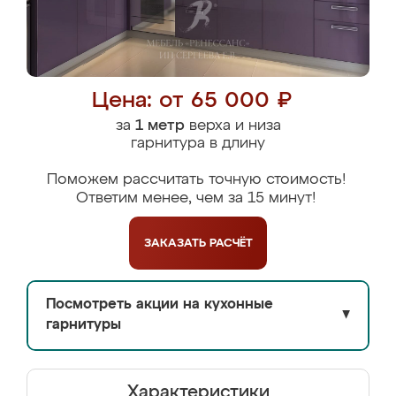
Цена: от 65 000 ₽
за
1 метр
верха и низа
гарнитура в длину
Поможем рассчитать точную стоимость!
Ответим менее, чем за 15 минут!
ЗАКАЗАТЬ
РАСЧЁТ
Посмотреть акции на кухонные
▼
гарнитуры
Характеристики