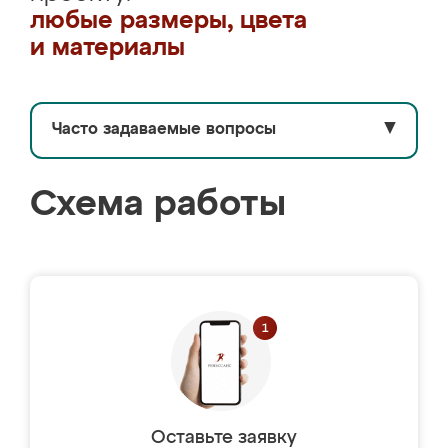
любые размеры, цвета
и материалы
Часто задаваемые вопросы
▼
Схема работы
Оставьте заявку