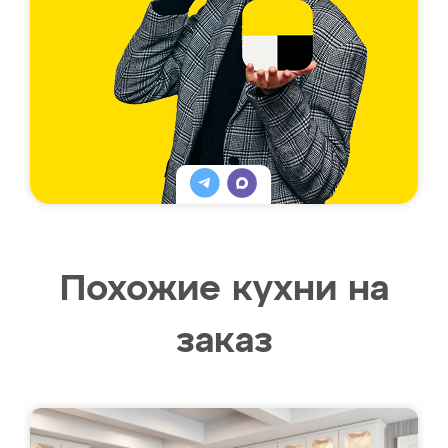
Похожие кухни на
заказ