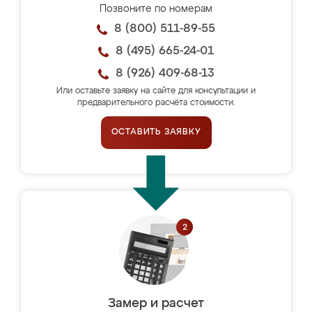
Позвоните по номерам
8 (800) 511-89-55
8 (495) 665-24-01
8 (926) 409-68-13
Или оставьте заявку на сайте для консультации и
предварительного расчёта стоимости.
ОСТАВИТЬ ЗАЯВКУ
Замер и расчет