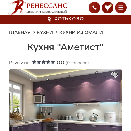
0
ХОТЬКОВО
ГЛАВНАЯ
→
КУХНИ
→
КУХНИ ИЗ ЭМАЛИ
Кухня "Аметист"
Рейтинг:
0.0
(
0
голосов)