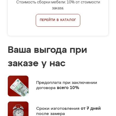
Стоимость сборки мебели: 10% от стоимости
заказа.
ПЕРЕЙТИ В КАТАЛОГ
Ваша выгода при
заказе у нас
Предоплата
при заключении
договора
всего 10%
Сроки изготовления
от 7 дней
после замера