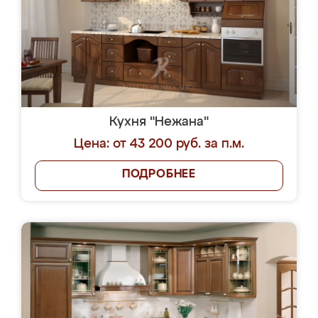
Кухня "Нежана"
Цена: от 43 200 руб. за п.м.
ПОДРОБНЕЕ