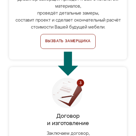
материалов,
проведёт детальные замеры,
составит проект и сделает окончательный расчёт
стоимости Вашей будущей мебели.
ВЫЗВАТЬ ЗАМЕРЩИКА
Договор
и изготовление
Заключаем договор,