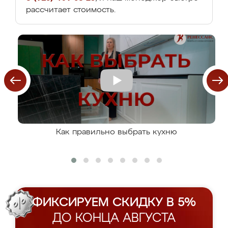
рассчитает стоимость.
Как правильно выбрать кухню
ФИКСИРУЕМ СКИДКУ В 5%
ДО КОНЦА АВГУСТА