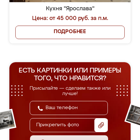
Кухня "Ярослава"
Цена: от 45 000 руб. за п.м.
ПОДРОБНЕЕ
ЕСТЬ КАРТИНКИ ИЛИ ПРИМЕРЫ
ТОГО, ЧТО НРАВИТСЯ?
Присылайте — сделаем также или
лучше!
Прикрепить фото