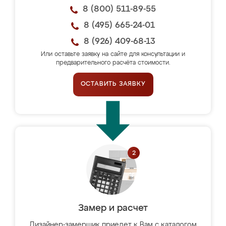
8 (800) 511-89-55
8 (495) 665-24-01
8 (926) 409-68-13
Или оставьте заявку на сайте для консультации и
предварительного расчёта стоимости.
ОСТАВИТЬ ЗАЯВКУ
Замер и расчет
Дизайнер-замерщик приедет к Вам с каталогом