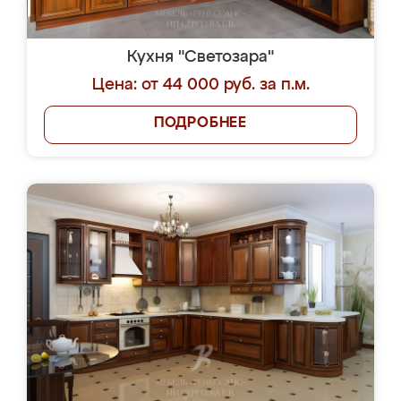
Кухня "Светозара"
Цена: от 44 000 руб. за п.м.
ПОДРОБНЕЕ