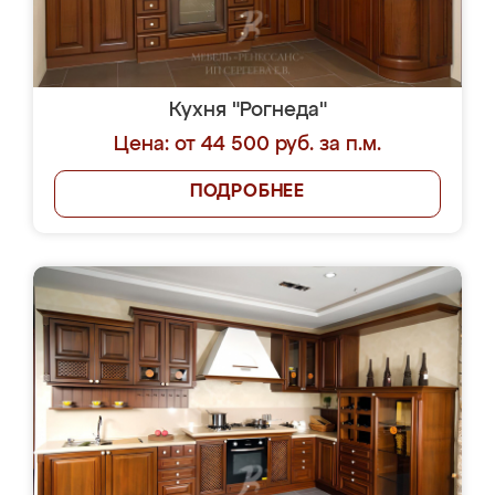
Кухня "Рогнеда"
Цена: от 44 500 руб. за п.м.
ПОДРОБНЕЕ