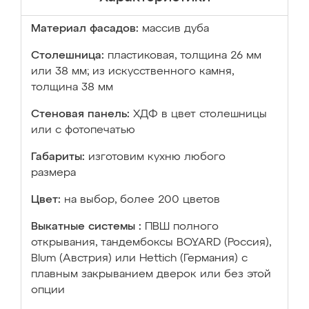
Материал фасадов:
массив дуба
Столешница:
пластиковая, толщина 26 мм
или 38 мм; из искусственного камня,
толщина 38 мм
Стеновая панель:
ХДФ в цвет столешницы
или с фотопечатью
Габариты:
изготовим кухню любого
размера
Цвет:
на выбор, более 200 цветов
Выкатные системы :
ПВШ полного
открывания, тандембоксы BOYARD (Россия),
Blum (Австрия) или Hettich (Германия) с
плавным закрыванием дверок или без этой
опции