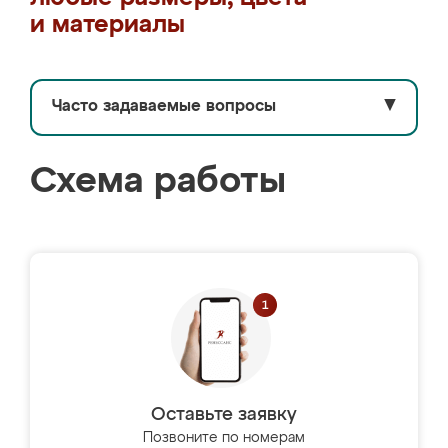
и материалы
Часто задаваемые вопросы
▼
Схема работы
Оставьте заявку
Позвоните по номерам