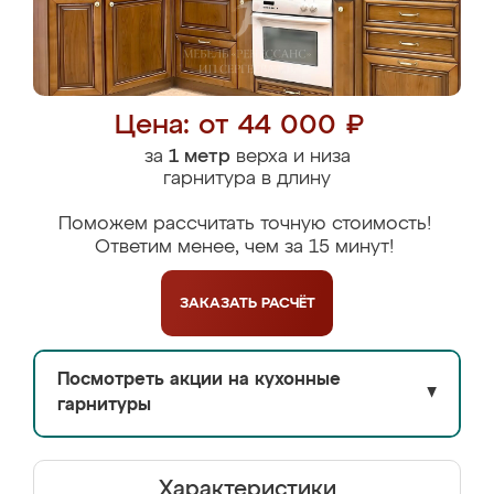
Цена: от 44 000 ₽
за
1 метр
верха и низа
гарнитура в длину
Поможем рассчитать точную стоимость!
Ответим менее, чем за 15 минут!
ЗАКАЗАТЬ
РАСЧЁТ
Посмотреть акции на кухонные
▼
гарнитуры
Характеристики