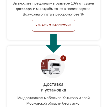
Вы вносите предоплату в размере
10% от суммы
договора
, и мы отдаём заказ в производство.
Возможна оплата в рассрочку без %.
УЗНАТЬ О РАССРОЧКЕ
Доставка
и установка
Мы доставляем мебель по Хотьково и всей
Московской области бесплатно!