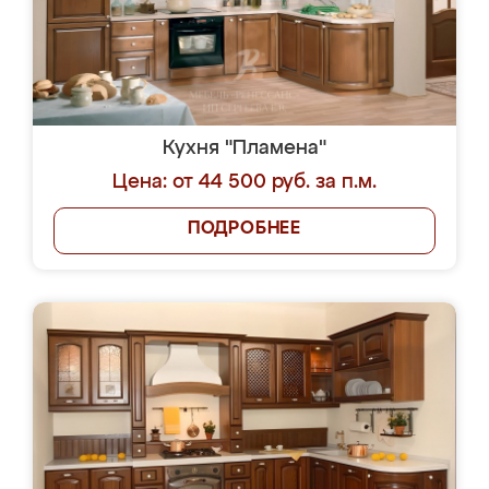
Кухня "Пламена"
Цена: от 44 500 руб. за п.м.
ПОДРОБНЕЕ