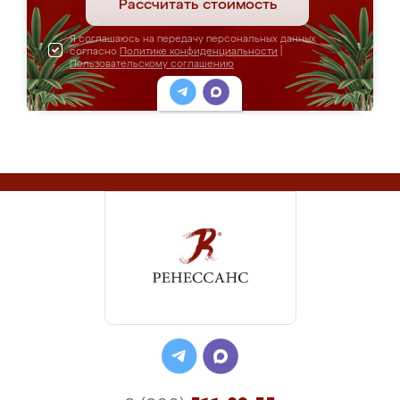
Рассчитать стоимость
Я соглашаюсь на передачу персональных данных
согласно
Политике конфиденциальности
|
Пользовательскому соглашению