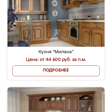
Кухня "Милана"
Цена: от 44 600 руб. за п.м.
ПОДРОБНЕЕ