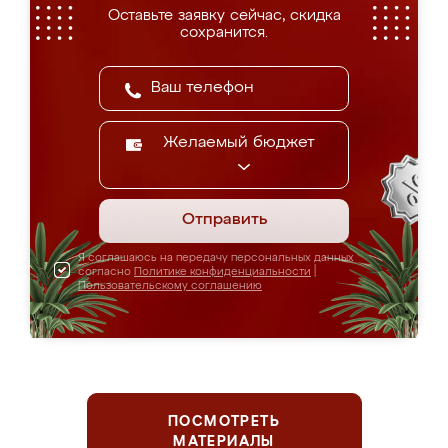
Оставьте заявку сейчас, скидка
сохранится.
Желаемый бюджет
Отправить
Я соглашаюсь на передачу персональных данных
согласно
Политике конфиденциальности
|
Пользовательскому соглашению
ПОСМОТРЕТЬ
МАТЕРИАЛЫ