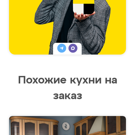
Похожие кухни на
заказ