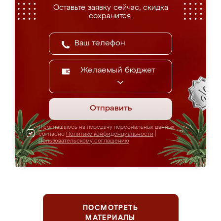
Оставьте заявку сейчас, скидка
сохранится.
Желаемый бюджет
Отправить
Я соглашаюсь на передачу персональных данных
согласно
Политике конфиденциальности
|
Пользовательскому соглашению
ПОСМОТРЕТЬ
МАТЕРИАЛЫ