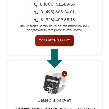
8 (800) 511-89-55
8 (495) 665-24-01
8 (926) 409-68-13
Или оставьте заявку на сайте для консультации и
предварительного расчёта стоимости.
ОСТАВИТЬ ЗАЯВКУ
Замер и расчет
Дизайнер-замерщик приедет к Вам с каталогом