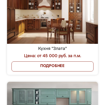
Кухня "Злата"
Цена: от 45 000 руб. за п.м.
ПОДРОБНЕЕ