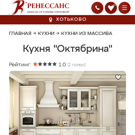
0
ХОТЬКОВО
ГЛАВНАЯ
→
КУХНИ
→
КУХНИ ИЗ МАССИВА
Кухня "Октябрина"
Рейтинг:
1.0
(
1
голос)