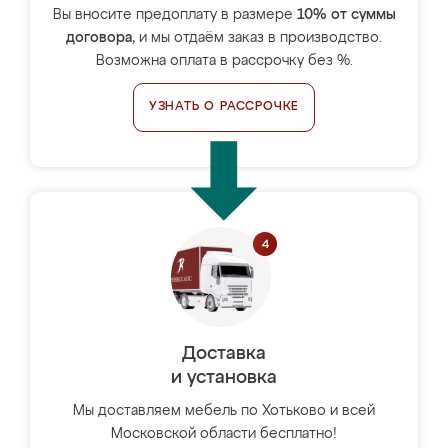
Вы вносите предоплату в размере
10% от суммы
договора
, и мы отдаём заказ в производство.
Возможна оплата в рассрочку без %.
УЗНАТЬ О РАССРОЧКЕ
Доставка
и установка
Мы доставляем мебель по Хотьково и всей
Московской области бесплатно!