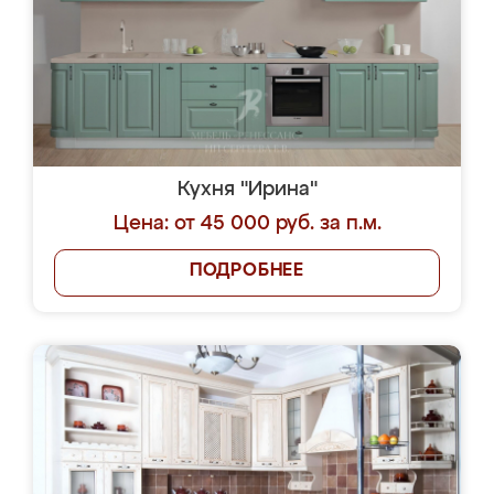
Кухня "Ирина"
Цена: от 45 000 руб. за п.м.
ПОДРОБНЕЕ