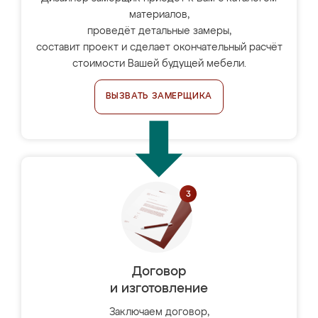
материалов,
проведёт детальные замеры,
составит проект и сделает окончательный расчёт
стоимости Вашей будущей мебели.
ВЫЗВАТЬ ЗАМЕРЩИКА
Договор
и изготовление
Заключаем договор,