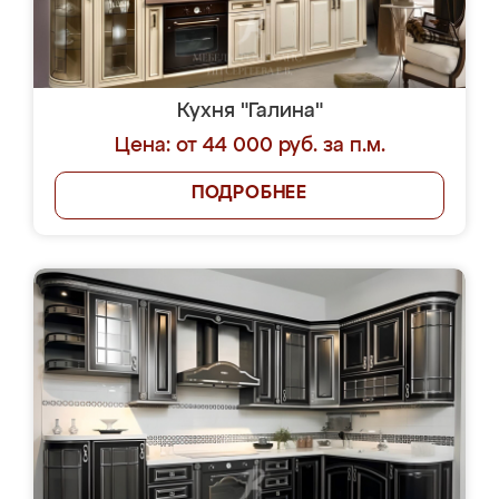
Кухня "Галина"
Цена: от 44 000 руб. за п.м.
ПОДРОБНЕЕ