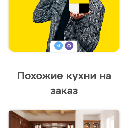
Похожие кухни на
заказ