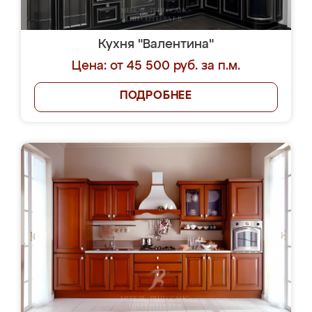
Кухня "Валентина"
Цена: от 45 500 руб. за п.м.
ПОДРОБНЕЕ