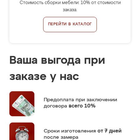
Стоимость сборки мебели: 10% от стоимости
заказа.
ПЕРЕЙТИ В КАТАЛОГ
Ваша выгода при
заказе у нас
Предоплата
при заключении
договора
всего 10%
Сроки изготовления
от 7 дней
после замера