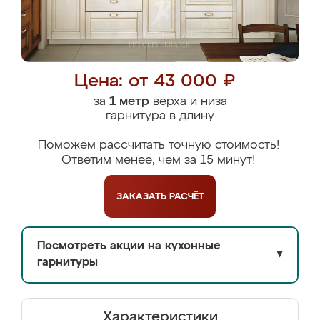
Цена: от 43 000 ₽
за
1 метр
верха и низа
гарнитура в длину
Поможем рассчитать точную стоимость!
Ответим менее, чем за 15 минут!
ЗАКАЗАТЬ
РАСЧЁТ
Посмотреть акции на кухонные
▼
гарнитуры
Характеристики