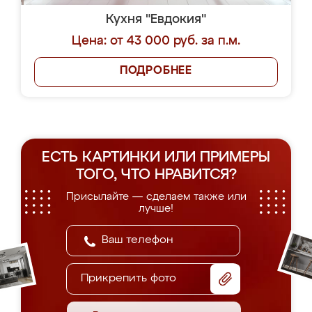
Кухня "Евдокия"
Цена: от 43 000 руб. за п.м.
ПОДРОБНЕЕ
ЕСТЬ КАРТИНКИ ИЛИ ПРИМЕРЫ
ТОГО, ЧТО НРАВИТСЯ?
Присылайте — сделаем также или
лучше!
Прикрепить фото