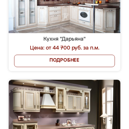
Кухня "Дарьяна"
Цена: от 44 700 руб. за п.м.
ПОДРОБНЕЕ