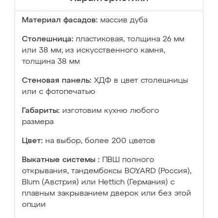
Материал фасадов:
массив дуба
Столешница:
пластиковая, толщина 26 мм
или 38 мм; из искусственного камня,
толщина 38 мм
Стеновая панель:
ХДФ в цвет столешницы
или с фотопечатью
Габариты:
изготовим кухню любого
размера
Цвет:
на выбор, более 200 цветов
Выкатные системы :
ПВШ полного
открывания, тандембоксы BOYARD (Россия),
Blum (Австрия) или Hettich (Германия) с
плавным закрыванием дверок или без этой
опции