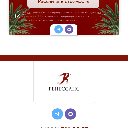
Рассчитать стоимость
Я соглашаюсь на передачу персональных данных
согласно
Политике конфиденциальности
|
Пользовательскому соглашению