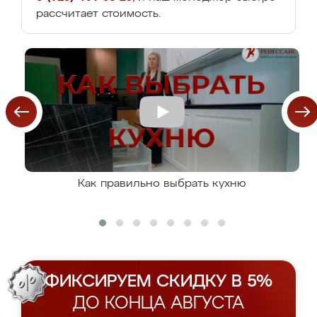
рассчитает стоимость.
Как правильно выбрать кухню
ФИКСИРУЕМ СКИДКУ В 5%
ДО КОНЦА АВГУСТА