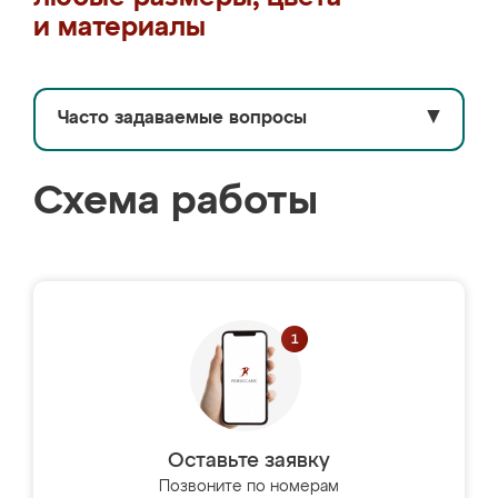
и материалы
Часто задаваемые вопросы
▼
Схема работы
Оставьте заявку
Позвоните по номерам