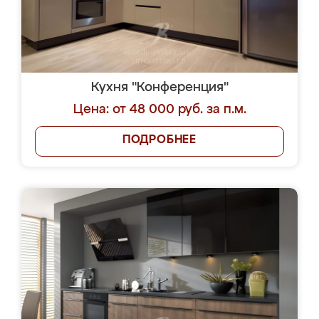
Кухня "Конференция"
Цена: от 48 000 руб. за п.м.
ПОДРОБНЕЕ