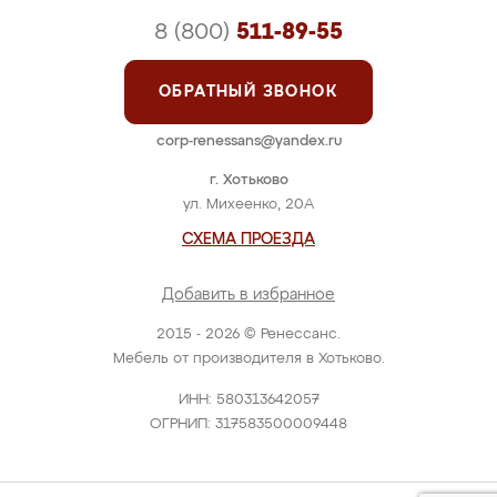
8 (800)
511-89-55
ОБРАТНЫЙ ЗВОНОК
corp-renessans@yandex.ru
г. Хотьково
ул. Михеенко, 20А
СХЕМА ПРОЕЗДА
Добавить в избранное
2015 - 2026 © Ренессанс.
Мебель от производителя в Хотьково.
ИНН: 580313642057
ОГРНИП: 317583500009448