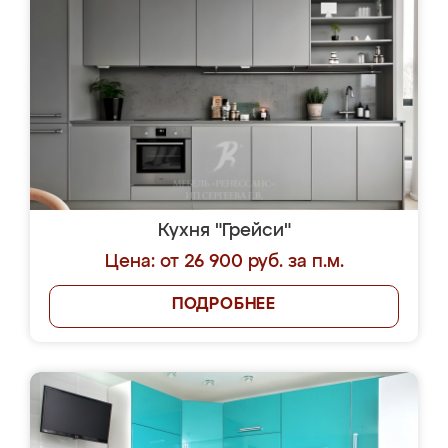
Кухня "Грейси"
Цена: от 26 900 руб. за п.м.
ПОДРОБНЕЕ