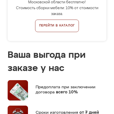
Московской области бесплатно!
Стоимость сборки мебели: 10% от стоимости
заказа.
ПЕРЕЙТИ В КАТАЛОГ
Ваша выгода при
заказе у нас
Предоплата
при заключении
договора
всего 10%
Сроки изготовления
от 7 дней