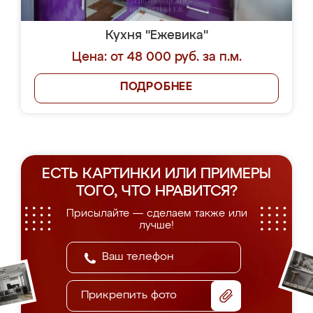
Кухня "Ежевика"
Цена: от 48 000 руб. за п.м.
ПОДРОБНЕЕ
ЕСТЬ КАРТИНКИ ИЛИ ПРИМЕРЫ
ТОГО, ЧТО НРАВИТСЯ?
Присылайте — сделаем также или
лучше!
Прикрепить фото