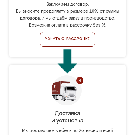
Заключаем договор,
Вы вносите предоплату в размере
10% от суммы
договора
, и мы отдаём заказ в производство.
Возможна оплата в рассрочку без %.
УЗНАТЬ О РАССРОЧКЕ
Доставка
и установка
Мы доставляем мебель по Хотьково и всей