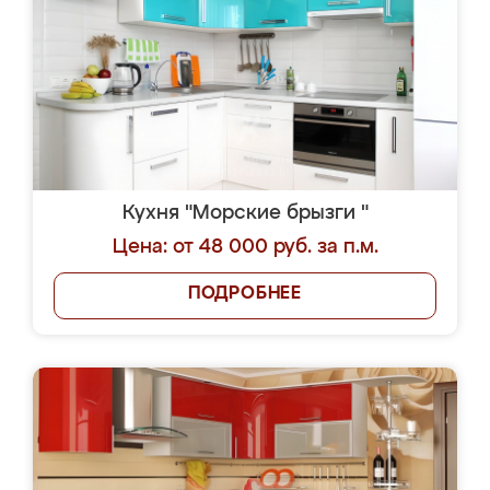
Кухня "Морские брызги "
Цена: от 48 000 руб. за п.м.
ПОДРОБНЕЕ