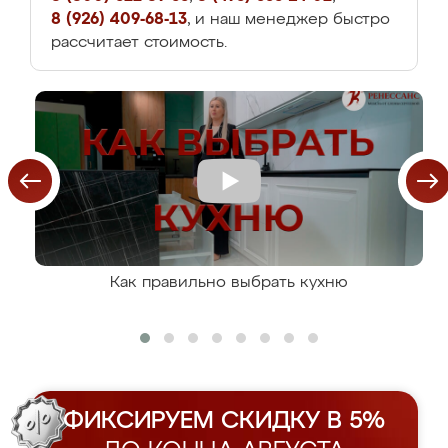
8 (926) 409-68-13
, и наш менеджер быстро
рассчитает стоимость.
Как правильно выбрать кухню
ФИКСИРУЕМ СКИДКУ В 5%