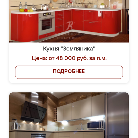
Кухня "Земляника"
Цена: от 48 000 руб. за п.м.
ПОДРОБНЕЕ