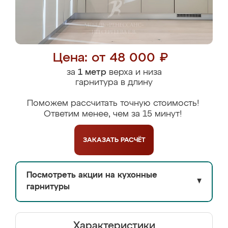
Цена: от 48 000 ₽
за
1 метр
верха и низа
гарнитура в длину
Поможем рассчитать точную стоимость!
Ответим менее, чем за 15 минут!
ЗАКАЗАТЬ
РАСЧЁТ
Посмотреть акции на кухонные
▼
гарнитуры
Характеристики