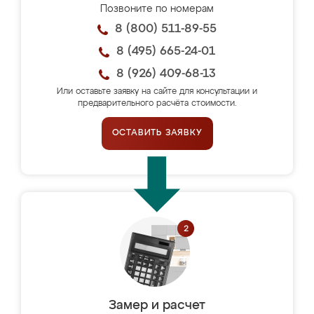
Позвоните по номерам
8 (800) 511-89-55
8 (495) 665-24-01
8 (926) 409-68-13
Или оставьте заявку на сайте для консультации и
предварительного расчёта стоимости.
ОСТАВИТЬ ЗАЯВКУ
Замер и расчет