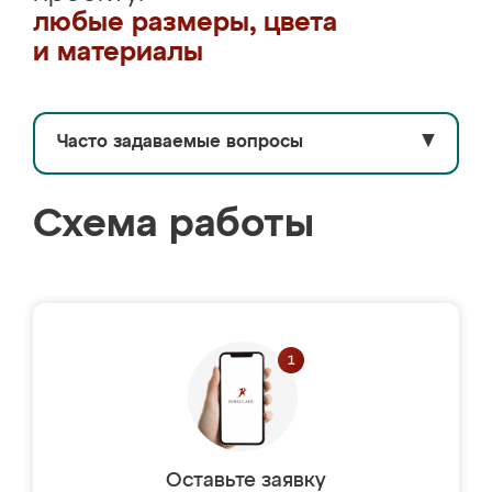
любые размеры, цвета
и материалы
Часто задаваемые вопросы
▼
Схема работы
Оставьте заявку