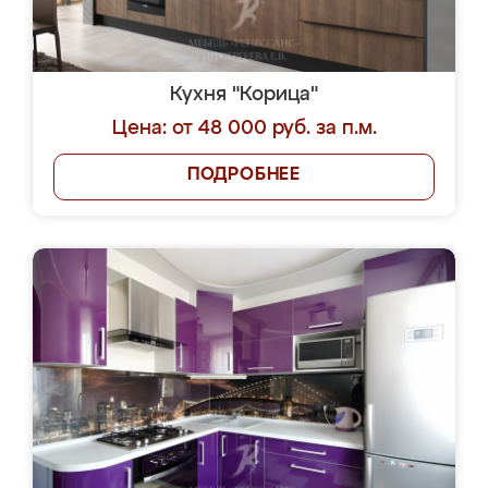
Кухня "Корица"
Цена: от 48 000 руб. за п.м.
ПОДРОБНЕЕ