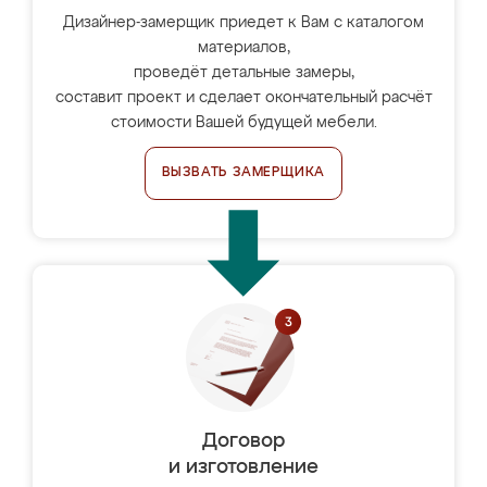
Дизайнер-замерщик приедет к Вам с каталогом
материалов,
проведёт детальные замеры,
составит проект и сделает окончательный расчёт
стоимости Вашей будущей мебели.
ВЫЗВАТЬ ЗАМЕРЩИКА
Договор
и изготовление