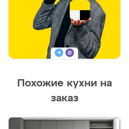
Похожие кухни на
заказ