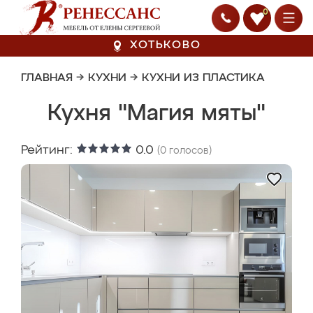
0
ХОТЬКОВО
ГЛАВНАЯ
→
КУХНИ
→
КУХНИ ИЗ ПЛАСТИКА
Кухня "Магия мяты"
Рейтинг:
0.0
(
0
голосов)