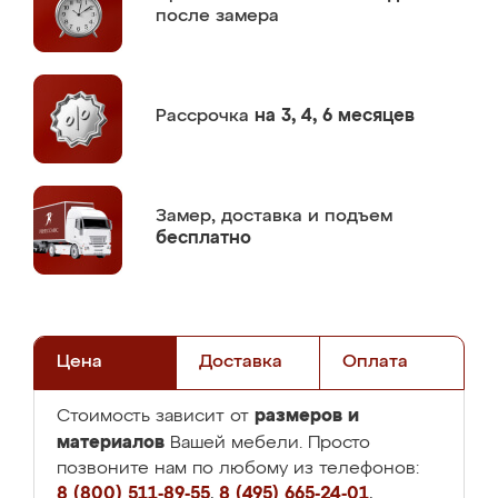
после замера
Рассрочка
на 3, 4, 6 месяцев
Замер,
доставка и подъем
бесплатно
Цена
Доставка
Оплата
размеров и
Стоимость зависит от
материалов
Вашей мебели. Просто
позвоните нам по любому из телефонов:
8 (800) 511-89-55
,
8 (495) 665-24-01
,