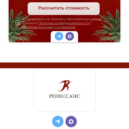
Рассчитать стоимость
Я соглашаюсь на передачу персональных данных
согласно
Политике конфиденциальности
|
Пользовательскому соглашению