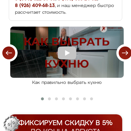
8 (926) 409-68-13
, и наш менеджер быстро
рассчитает стоимость.
Как правильно выбрать кухню
ФИКСИРУЕМ СКИДКУ В 5%