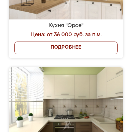
Кухня "Орсе"
Цена: от 36 000 руб. за п.м.
ПОДРОБНЕЕ