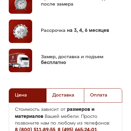
после замера
Рассрочка
на 3, 4, 6 месяцев
Замер,
доставка и подъем
бесплатно
Цена
Доставка
Оплата
размеров и
Стоимость зависит от
материалов
Вашей мебели. Просто
позвоните нам по любому из телефонов:
8 (800) 511-89-55
,
8 (495) 665-24-01
,