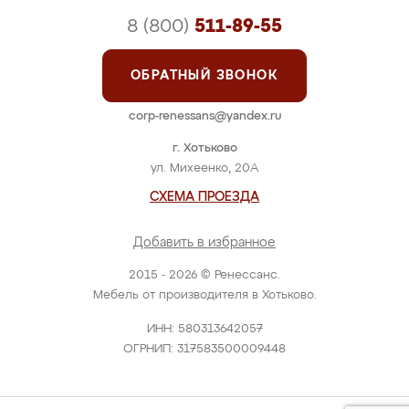
8 (800)
511-89-55
ОБРАТНЫЙ ЗВОНОК
corp-renessans@yandex.ru
г. Хотьково
ул. Михеенко, 20А
СХЕМА ПРОЕЗДА
Добавить в избранное
2015 - 2026 © Ренессанс.
Мебель от производителя в Хотьково.
ИНН: 580313642057
ОГРНИП: 317583500009448