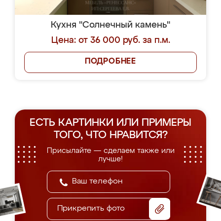
Кухня "Солнечный камень"
Цена: от 36 000 руб. за п.м.
ПОДРОБНЕЕ
ЕСТЬ КАРТИНКИ ИЛИ ПРИМЕРЫ
ТОГО, ЧТО НРАВИТСЯ?
Присылайте — сделаем также или
лучше!
Прикрепить фото