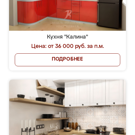
Кухня "Калина"
Цена: от 36 000 руб. за п.м.
ПОДРОБНЕЕ