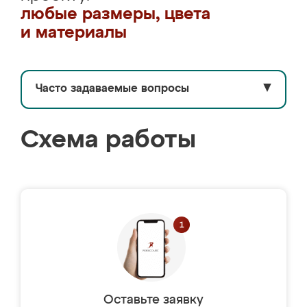
любые размеры, цвета
и материалы
Часто задаваемые вопросы
▼
Схема работы
Оставьте заявку