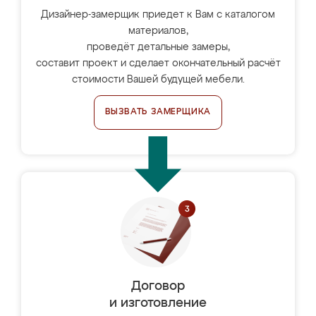
Дизайнер-замерщик приедет к Вам с каталогом
материалов,
проведёт детальные замеры,
составит проект и сделает окончательный расчёт
стоимости Вашей будущей мебели.
ВЫЗВАТЬ ЗАМЕРЩИКА
Договор
и изготовление