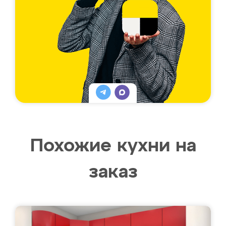
Похожие кухни на
заказ