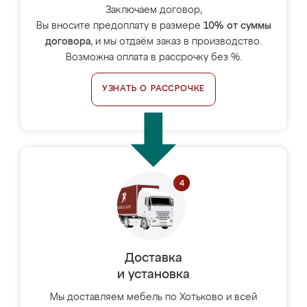
Заключаем договор,
Вы вносите предоплату в размере
10% от суммы
договора
, и мы отдаём заказ в производство.
Возможна оплата в рассрочку без %.
УЗНАТЬ О РАССРОЧКЕ
Доставка
и установка
Мы доставляем мебель по Хотьково и всей