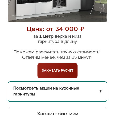
Цена: от 34 000 ₽
за
1 метр
верха и низа
гарнитура в длину
Поможем рассчитать точную стоимость!
Ответим менее, чем за 15 минут!
ЗАКАЗАТЬ
РАСЧЁТ
Посмотреть акции на кухонные
▼
гарнитуры
Характеристики