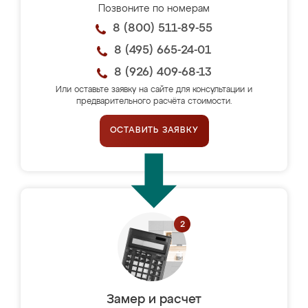
Позвоните по номерам
8 (800) 511-89-55
8 (495) 665-24-01
8 (926) 409-68-13
Или оставьте заявку на сайте для консультации и
предварительного расчёта стоимости.
ОСТАВИТЬ ЗАЯВКУ
Замер и расчет