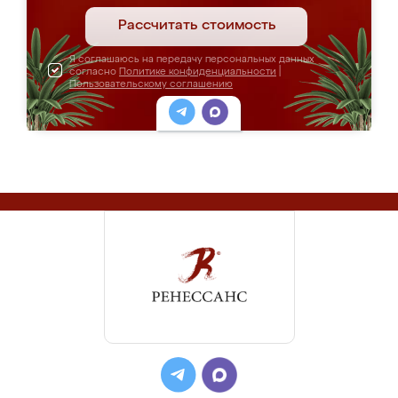
Рассчитать стоимость
Я соглашаюсь на передачу персональных данных
согласно
Политике конфиденциальности
|
Пользовательскому соглашению