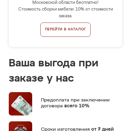
Московской области бесплатно!
Стоимость сборки мебели: 10% от стоимости
заказа.
ПЕРЕЙТИ В КАТАЛОГ
Ваша выгода при
заказе у нас
Предоплата
при заключении
договора
всего 10%
Сроки изготовления
от 7 дней