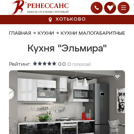
0
ХОТЬКОВО
ГЛАВНАЯ
→
КУХНИ
→
КУХНИ МАЛОГАБАРИТНЫЕ
Кухня "Эльмира"
Рейтинг:
0.0
(
0
голосов)