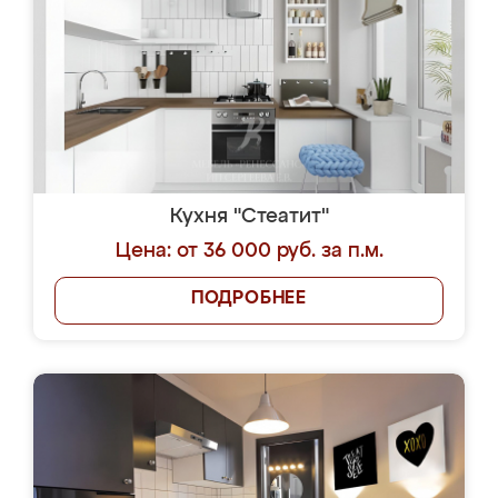
Кухня "Стеатит"
Цена: от 36 000 руб. за п.м.
ПОДРОБНЕЕ