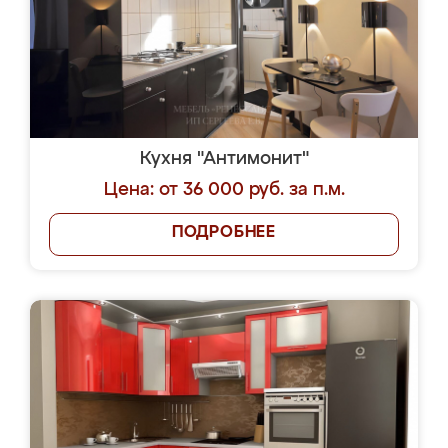
Кухня "Антимонит"
Цена: от 36 000 руб. за п.м.
ПОДРОБНЕЕ