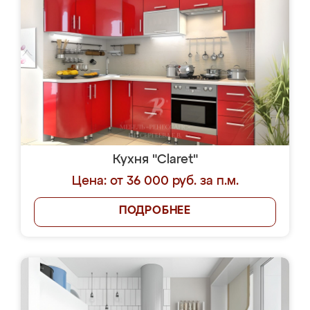
Кухня "Claret"
Цена: от 36 000 руб. за п.м.
ПОДРОБНЕЕ