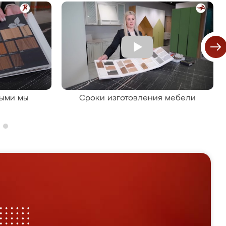
рыми мы
Сроки изготовления мебели