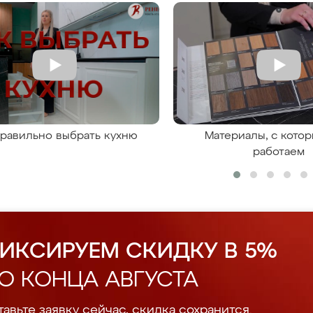
правильно выбрать кухню
Материалы, с кото
работаем
ИКСИРУЕМ СКИДКУ В 5%
О КОНЦА АВГУСТА
авьте заявку сейчас, скидка сохранится.