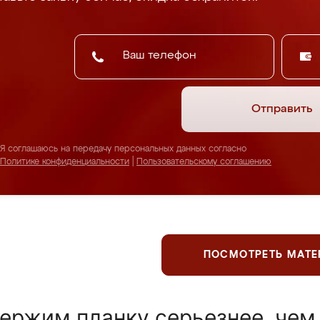
Отправить
Я соглашаюсь на передачу персональных данных согласно
Политике конфиденциальности
|
Пользовательскому соглашению
ПОСМОТРЕТЬ МАТ
ержим планку серьезнее, чем