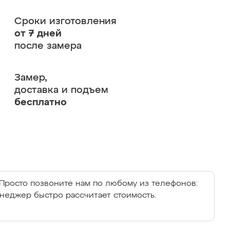
Сроки изготовления
от 7 дней
после замера
Замер,
доставка и подъем
бесплатно
Просто позвоните нам по любому из телефонов:
енеджер быстро рассчитает стоимость.