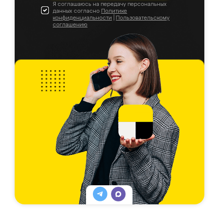
Я соглашаюсь на передачу персональных
данных согласно
Политике
конфиденциальности
|
Пользовательскому
соглашению