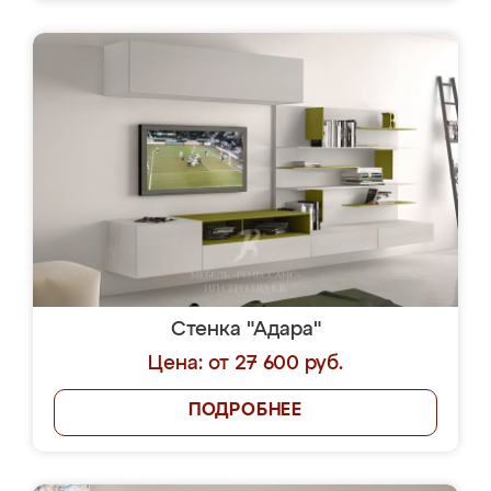
Стенка "Адара"
Цена: от 27 600 руб.
ПОДРОБНЕЕ