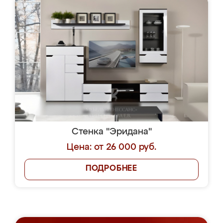
Стенка "Эридана"
Цена: от 26 000 руб.
ПОДРОБНЕЕ