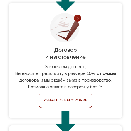
Договор
и изготовление
Заключаем договор,
Вы вносите предоплату в размере
10% от суммы
договора
, и мы отдаём заказ в производство.
Возможна оплата в рассрочку без %.
УЗНАТЬ О РАССРОЧКЕ