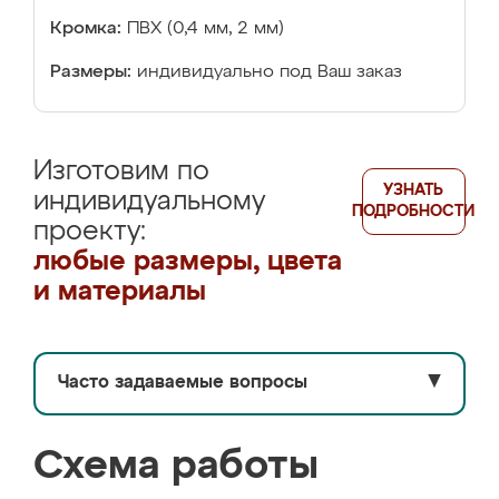
Кромка:
ПВХ (0,4 мм, 2 мм)
Размеры:
индивидуально под Ваш заказ
Изготовим по
УЗНАТЬ
индивидуальному
ПОДРОБНОСТИ
проекту:
любые размеры, цвета
и материалы
Часто задаваемые вопросы
▼
Схема работы