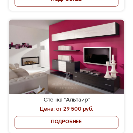
Стенка "Альтаир"
Цена: от 29 500 руб.
ПОДРОБНЕЕ