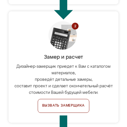
Замер и расчет
Дизайнер-замерщик приедет к Вам с каталогом
материалов,
проведёт детальные замеры,
составит проект и сделает окончательный расчёт
стоимости Вашей будущей мебели.
ВЫЗВАТЬ ЗАМЕРЩИКА