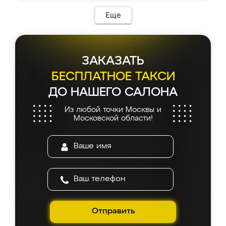
Еще
ЗАКАЗАТЬ
БЕСПЛАТНОЕ ТАКСИ
ДО НАШЕГО САЛОНА
Из любой точки Москвы и
Московской области!
Отправить