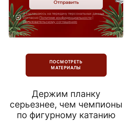
Отправить
Я соглашаюсь на передачу персональных данных
согласно
Политике конфиденциальности
|
Пользовательскому соглашению
ПОСМОТРЕТЬ
МАТЕРИАЛЫ
Держим планку
серьезнее, чем чемпионы
по фигурному катанию