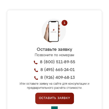
Оставьте заявку
Позвоните по номерам
8 (800) 511-89-55
8 (495) 665-24-01
8 (926) 409-68-13
Или оставьте заявку на сайте для консультации и
предварительного расчёта стоимости.
ОСТАВИТЬ ЗАЯВКУ