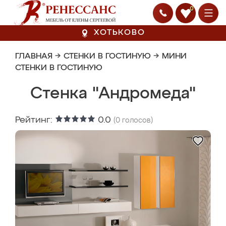
0
ХОТЬКОВО
ГЛАВНАЯ
→
СТЕНКИ В ГОСТИНУЮ
→
МИНИ
СТЕНКИ В ГОСТИНУЮ
Стенка "Андромеда"
Рейтинг:
0.0
(
0
голосов)