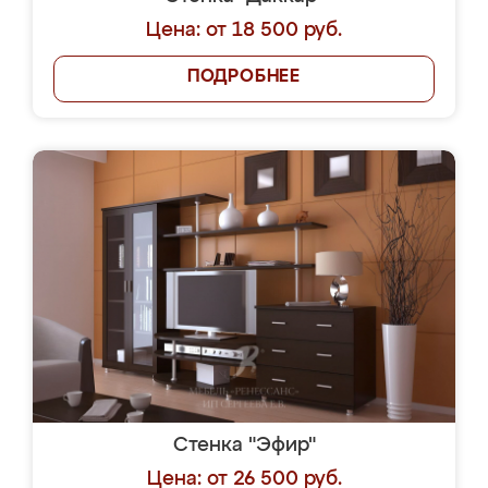
Цена: от 18 500 руб.
ПОДРОБНЕЕ
Стенка "Эфир"
Цена: от 26 500 руб.