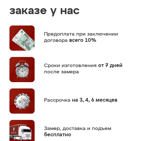
заказе у нас
Предоплата
при заключении
договора
всего 10%
Сроки изготовления
от 7 дней
после замера
Рассрочка
на 3, 4, 6 месяцев
Замер,
доставка и подъем
бесплатно