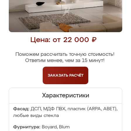
Цена: от 22 000 ₽
Поможем рассчитать точную стоимость!
Ответим менее, чем за 15 минут!
ЗАКАЗАТЬ
РАСЧЁТ
Характеристики
Фасад:
ДСП, МДФ ПВХ, пластик (ARPA, ABET),
любые виды стекла
Фурнитура:
Boyard, Blum