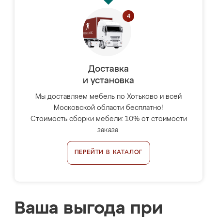
Доставка
и установка
Мы доставляем мебель по Хотьково и всей
Московской области бесплатно!
Стоимость сборки мебели: 10% от стоимости
заказа.
ПЕРЕЙТИ В КАТАЛОГ
Ваша выгода при