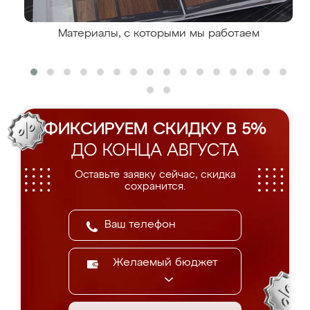
Материалы, с которыми мы работаем
ФИКСИРУЕМ СКИДКУ В 5%
ДО КОНЦА АВГУСТА
Оставьте заявку сейчас, скидка
сохранится.
Желаемый бюджет