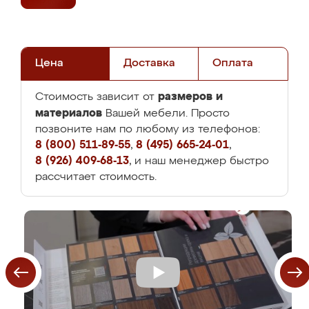
Цена
Доставка
Оплата
размеров и
Стоимость зависит от
материалов
Вашей мебели. Просто
позвоните нам по любому из телефонов:
8 (800) 511-89-55
,
8 (495) 665-24-01
,
8 (926) 409-68-13
, и наш менеджер быстро
рассчитает стоимость.