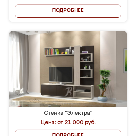
ПОДРОБНЕЕ
Стенка "Электра"
Цена: от 21 000 руб.
ПОДРОБНЕЕ