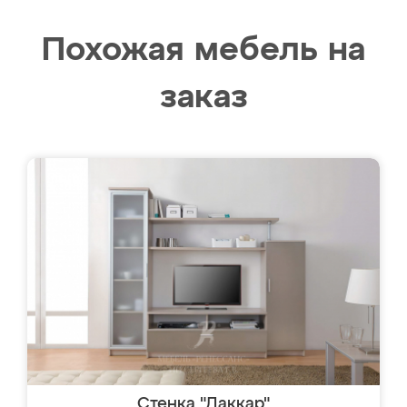
Похожая мебель на
заказ
Стенка "Даккар"