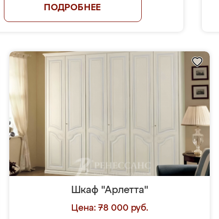
ПОДРОБНЕЕ
Шкаф "Арлетта"
Цена: 78 000 руб.