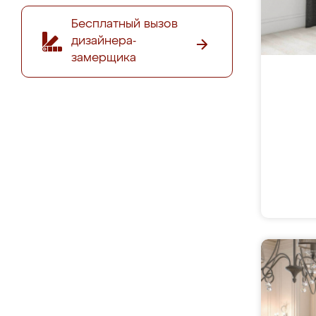
Бесплатный вызов
дизайнера-
замерщика