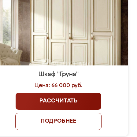
Шкаф "Груна"
Цена: 66 000 руб.
РАССЧИТАТЬ
ПОДРОБНЕЕ