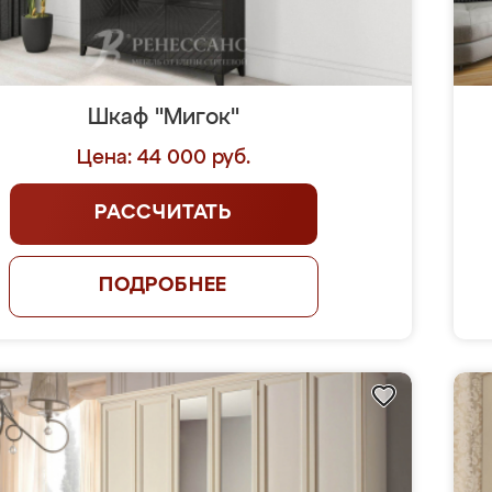
Шкаф "Мигок"
Цена: 44 000 руб.
РАССЧИТАТЬ
ПОДРОБНЕЕ