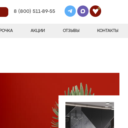
0
8 (800) 511-89-55
РОЧКА
АКЦИИ
ОТЗЫВЫ
КОНТАКТЫ