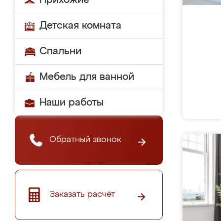
Прихожие
Детская комната
Спальни
Мебель для ванной
Наши работы
Обратный звонок
Заказать расчёт