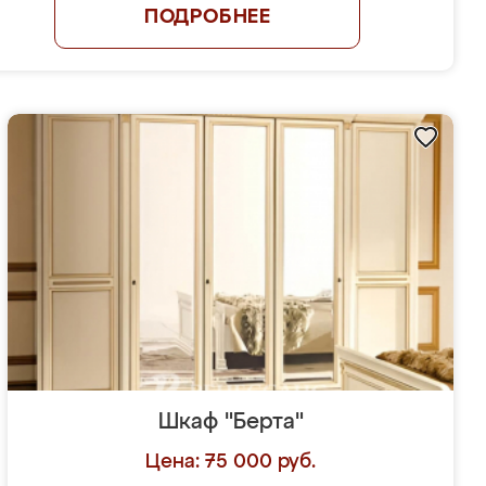
ПОДРОБНЕЕ
Шкаф "Берта"
Цена: 75 000 руб.