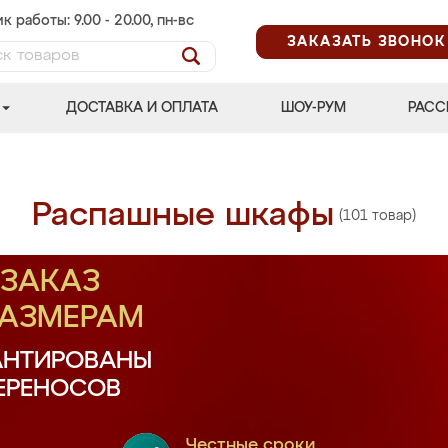
к работы: 9.00 - 20.00, пн-вс
ЗАКАЗАТЬ ЗВОНОК
ДОСТАВКА И ОПЛАТА
ШОУ-РУМ
РАСС
Распашные шкафы
(101 товар)
ЗАКАЗ
РАЗМЕРАМ
АНТИРОВАНЫ
ПЕРЕНОСОВ
Честные сроки