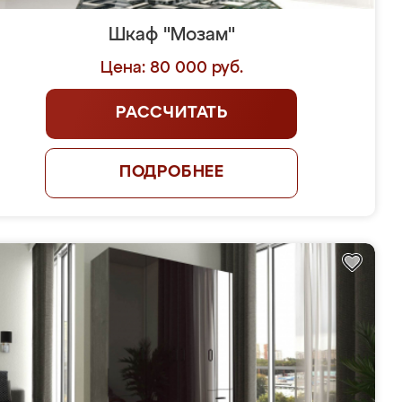
Шкаф "Мозам"
Цена: 80 000 руб.
РАССЧИТАТЬ
ПОДРОБНЕЕ