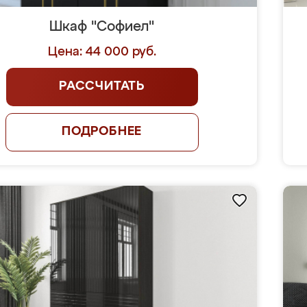
Шкаф "Софиел"
Цена: 44 000 руб.
РАССЧИТАТЬ
ПОДРОБНЕЕ