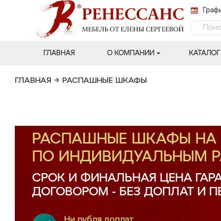
Графи
ГЛАВНАЯ
О КОМПАНИИ
КАТАЛОГ
ГЛАВНАЯ
→
РАСПАШНЫЕ ШКАФЫ
РАСПАШНЫЕ ШКАФЫ НА 
ПО ИНДИВИДУАЛЬНЫМ 
СРОК И ФИНАЛЬНАЯ ЦЕНА ГАР
ДОГОВОРОМ - БЕЗ ДОПЛАТ И 
Ни рубля доплат