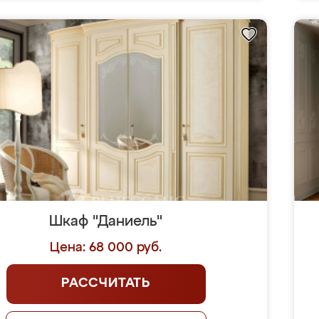
Шкаф "Даниель"
Цена: 68 000 руб.
РАССЧИТАТЬ