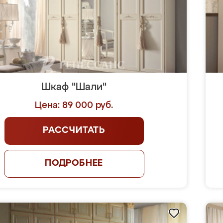
Шкаф "Шали"
Цена: 89 000 руб.
РАССЧИТАТЬ
ПОДРОБНЕЕ