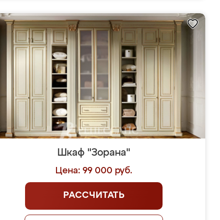
Шкаф "Зорана"
Цена: 99 000 руб.
РАССЧИТАТЬ