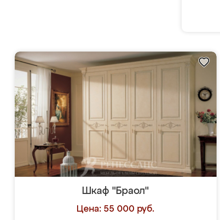
Шкаф "Браол"
Цена: 55 000 руб.