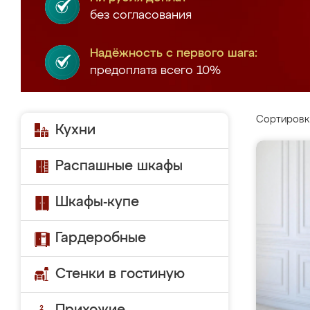
без согласования
Надёжность с первого шага:
предоплата всего 10%
Сортировк
Кухни
Распашные шкафы
Шкафы-купе
Гардеробные
Стенки в гостиную