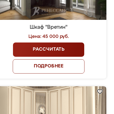
Шкаф "Вретин"
Цена: 45 000 руб.
РАССЧИТАТЬ
ПОДРОБНЕЕ