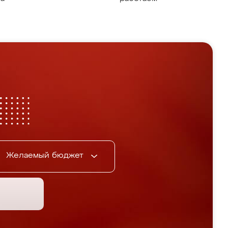
Желаемый бюджет