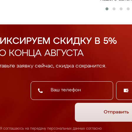
ИКСИРУЕМ СКИДКУ В 5%
О КОНЦА АВГУСТА
авьте заявку сейчас, скидка сохранится.
Отправить
Я соглашаюсь на передачу персональных данных согласно