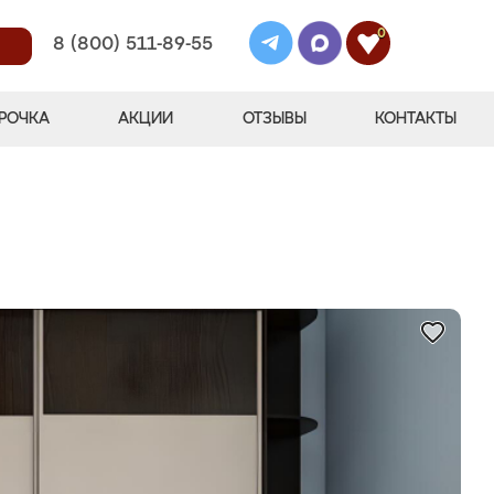
0
8 (800) 511-89-55
РОЧКА
АКЦИИ
ОТЗЫВЫ
КОНТАКТЫ