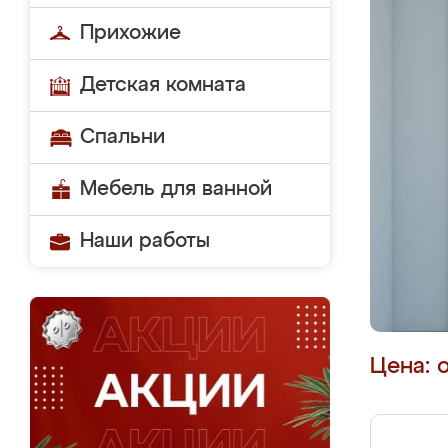
Прихожие
Детская комната
Спальни
Мебель для ванной
Наши работы
Цена: 