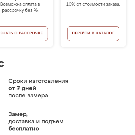
Возможна оплата в
10% от стоимости заказа.
рассрочку без %.
УЗНАТЬ О РАССРОЧКЕ
ПЕРЕЙТИ В КАТАЛОГ
с
Сроки изготовления
от 7 дней
после замера
Замер,
доставка и подъем
бесплатно