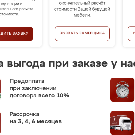
окончательный расчёт
нсультации и
стоимости Вашей будущей
ительного расчёта
стоимости.
мебели.
ВЫЗВАТЬ ЗАМЕРЩИКА
АВИТЬ ЗАЯВКУ
 выгода при заказе у на
Предоплата
при заключении
договора
всего 10%
Рассрочка
на 3, 4, 6 месяцев