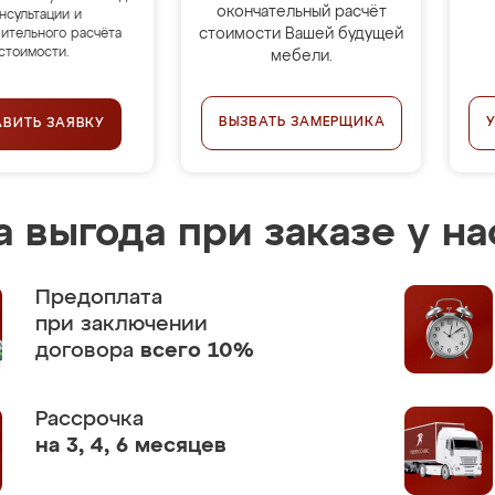
окончательный расчёт
нсультации и
стоимости Вашей будущей
ительного расчёта
стоимости.
мебели.
ВЫЗВАТЬ ЗАМЕРЩИКА
АВИТЬ ЗАЯВКУ
 выгода при заказе у на
Предоплата
при заключении
договора
всего 10%
Рассрочка
на 3, 4, 6 месяцев