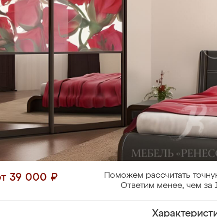
Поможем рассчитать точну
от 39 000 ₽
Ответим менее, чем за 
Характерист