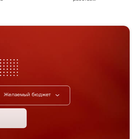
Желаемый бюджет