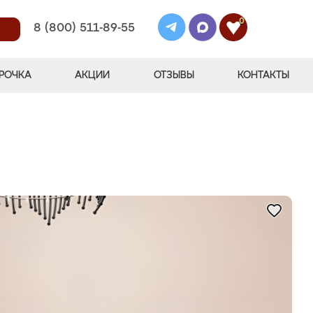
0
8 (800) 511-89-55
РОЧКА
АКЦИИ
ОТЗЫВЫ
КОНТАКТЫ