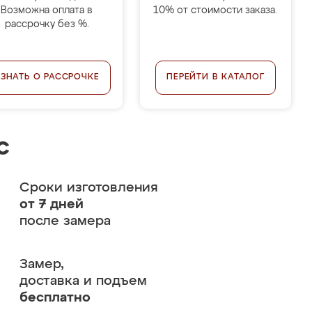
Возможна оплата в
10% от стоимости заказа.
рассрочку без %.
УЗНАТЬ О РАССРОЧКЕ
ПЕРЕЙТИ В КАТАЛОГ
с
Сроки изготовления
от 7 дней
после замера
Замер,
доставка и подъем
бесплатно