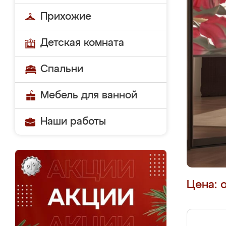
Прихожие
Детская комната
Спальни
Мебель для ванной
Наши работы
Цена: 