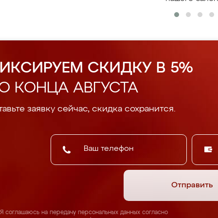
ИКСИРУЕМ СКИДКУ В 5%
О КОНЦА АВГУСТА
авьте заявку сейчас, скидка сохранится.
Отправить
Я соглашаюсь на передачу персональных данных согласно