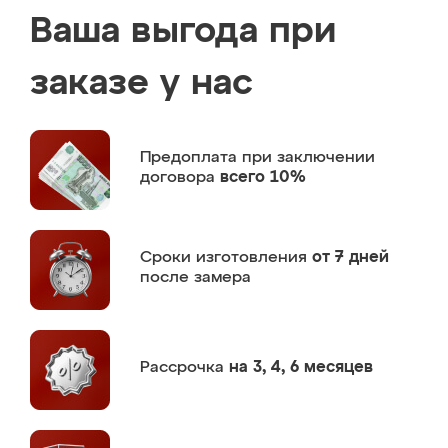
Ваша выгода при
заказе у нас
Предоплата
при заключении
договора
всего 10%
Сроки изготовления
от 7 дней
после замера
Рассрочка
на 3, 4, 6 месяцев