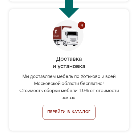
Доставка
и установка
Мы доставляем мебель по Хотьково и всей
Московской области бесплатно!
Стоимость сборки мебели: 10% от стоимости
заказа.
ПЕРЕЙТИ В КАТАЛОГ