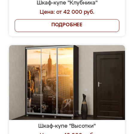
Шкаф-купе "Клубника"
Цена: от 42 000 руб.
ПОДРОБНЕЕ
Шкаф-купе "Высотки"