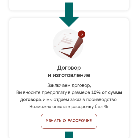
Договор
и изготовление
Заключаем договор,
Вы вносите предоплату в размере
10% от суммы
договора
, и мы отдаём заказ в производство.
Возможна оплата в рассрочку без %.
УЗНАТЬ О РАССРОЧКЕ