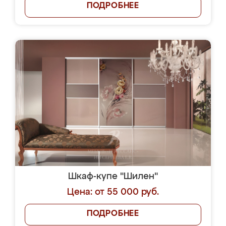
ПОДРОБНЕЕ
Шкаф-купе "Шилен"
Цена: от 55 000 руб.
ПОДРОБНЕЕ