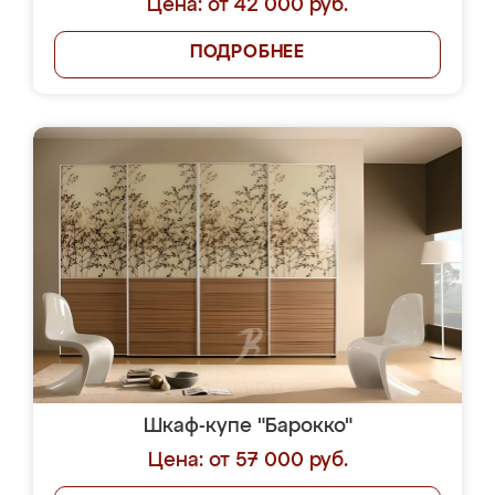
Цена: от 42 000 руб.
ПОДРОБНЕЕ
Шкаф-купе "Барокко"
Цена: от 57 000 руб.