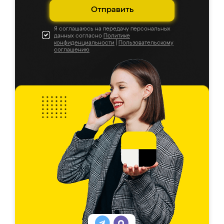
Отправить
Я соглашаюсь на передачу персональных
данных согласно
Политике
конфиденциальности
|
Пользовательскому
соглашению