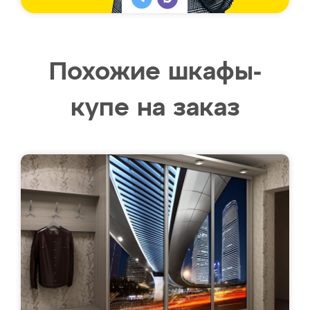
Похожие шкафы-
купе на заказ