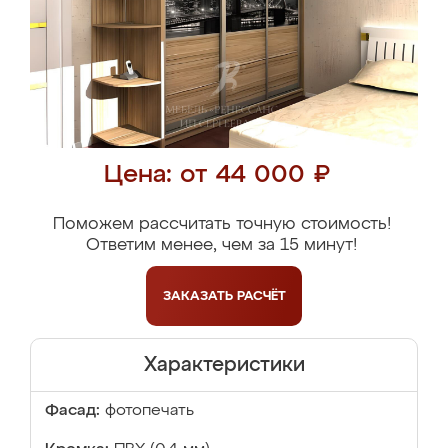
Цена: от 44 000 ₽
Поможем рассчитать точную стоимость!
Ответим менее, чем за 15 минут!
ЗАКАЗАТЬ
РАСЧЁТ
Характеристики
Фасад:
фотопечать