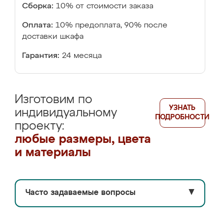
Сборка:
10% от стоимости заказа
Оплата:
10% предоплата, 90% после
доставки шкафа
Гарантия:
24 месяца
Изготовим по
УЗНАТЬ
индивидуальному
ПОДРОБНОСТИ
проекту:
любые размеры, цвета
и материалы
Часто задаваемые вопросы
▼