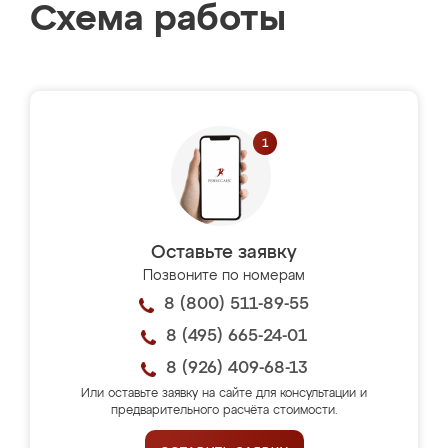
Схема работы
Оставьте заявку
Позвоните по номерам
8 (800) 511-89-55
8 (495) 665-24-01
8 (926) 409-68-13
Или оставьте заявку на сайте для консультации и
предварительного расчёта стоимости.