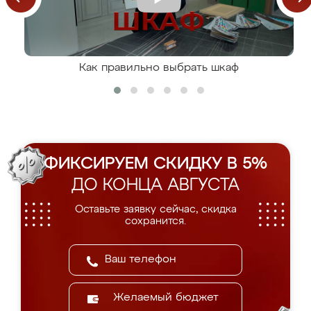
Как правильно выбрать шкаф
ФИКСИРУЕМ СКИДКУ В 5%
ДО КОНЦА АВГУСТА
Оставьте заявку сейчас, скидка
сохранится.
Желаемый бюджет