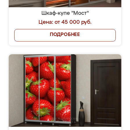
Шкаф-купе "Мост"
Цена: от 45 000 руб.
ПОДРОБНЕЕ