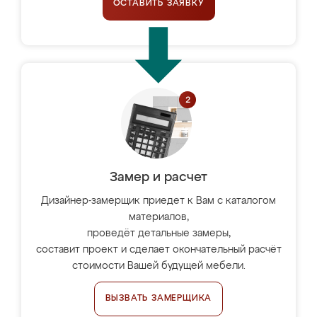
ОСТАВИТЬ ЗАЯВКУ
Замер и расчет
Дизайнер-замерщик приедет к Вам с каталогом
материалов,
проведёт детальные замеры,
составит проект и сделает окончательный расчёт
стоимости Вашей будущей мебели.
ВЫЗВАТЬ ЗАМЕРЩИКА