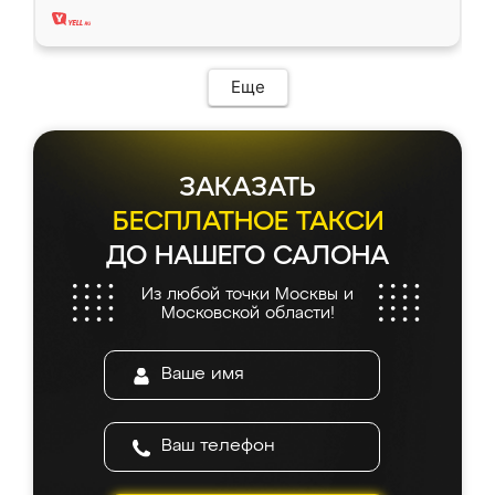
Еще
ЗАКАЗАТЬ
БЕСПЛАТНОЕ ТАКСИ
ДО НАШЕГО САЛОНА
Из любой точки Москвы и
Московской области!