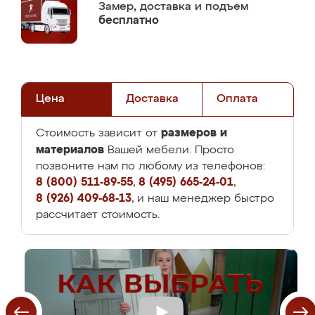
Замер,
доставка и подъем
бесплатно
Цена
Доставка
Оплата
размеров и
Стоимость зависит от
материалов
Вашей мебели. Просто
позвоните нам по любому из телефонов:
8 (800) 511-89-55
,
8 (495) 665-24-01
,
8 (926) 409-68-13
, и наш менеджер быстро
рассчитает стоимость.