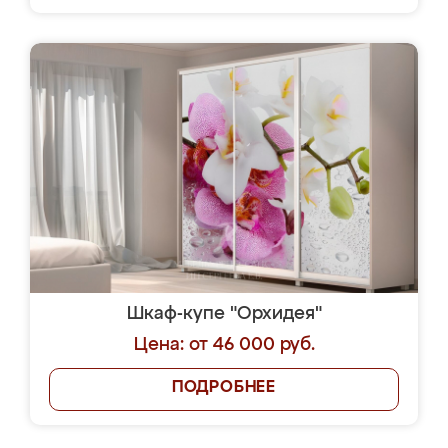
Шкаф-купе "Орхидея"
Цена: от 46 000 руб.
ПОДРОБНЕЕ