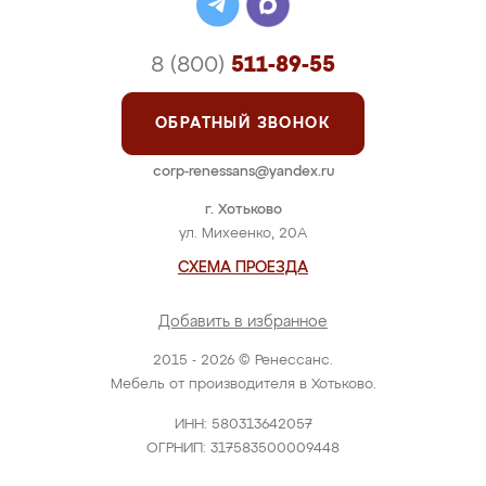
8 (800)
511-89-55
ОБРАТНЫЙ ЗВОНОК
corp-renessans@yandex.ru
г. Хотьково
ул. Михеенко, 20А
СХЕМА ПРОЕЗДА
Добавить в избранное
2015 - 2026 © Ренессанс.
Мебель от производителя в Хотьково.
ИНН: 580313642057
ОГРНИП: 317583500009448