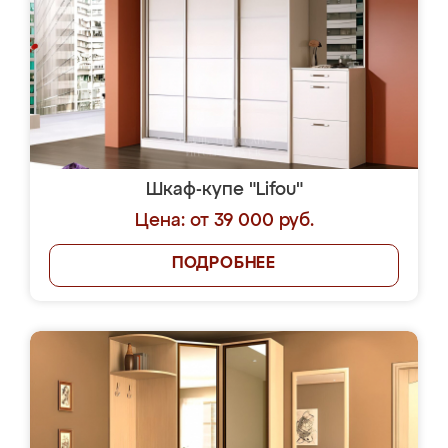
Шкаф-купе "Lifou"
Цена: от 39 000 руб.
ПОДРОБНЕЕ