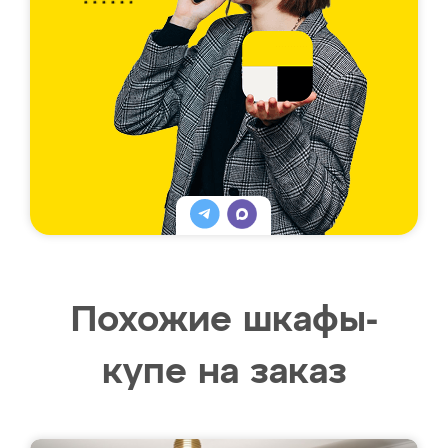
Похожие шкафы-
купе на заказ