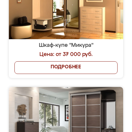
Шкаф-купе "Микура"
Цена: от 37 000 руб.
ПОДРОБНЕЕ