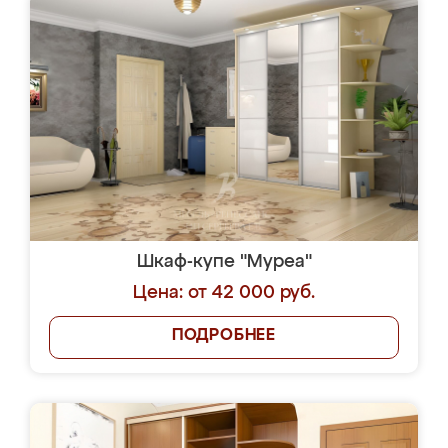
Шкаф-купе "Муреа"
Цена: от 42 000 руб.
ПОДРОБНЕЕ