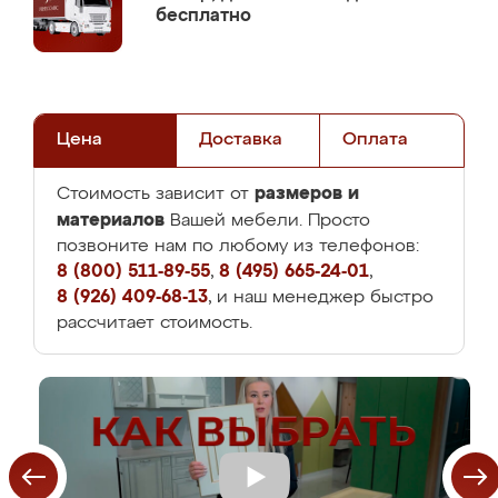
бесплатно
Цена
Доставка
Оплата
размеров и
Стоимость зависит от
материалов
Вашей мебели. Просто
позвоните нам по любому из телефонов:
8 (800) 511-89-55
,
8 (495) 665-24-01
,
8 (926) 409-68-13
, и наш менеджер быстро
рассчитает стоимость.