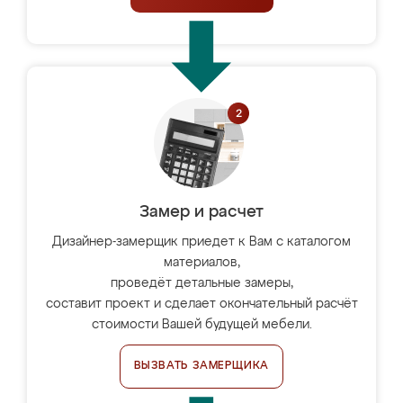
Замер и расчет
Дизайнер-замерщик приедет к Вам с каталогом
материалов,
проведёт детальные замеры,
составит проект и сделает окончательный расчёт
стоимости Вашей будущей мебели.
ВЫЗВАТЬ ЗАМЕРЩИКА