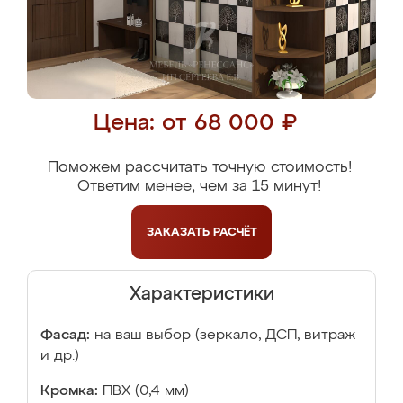
Цена: от 68 000 ₽
Поможем рассчитать точную стоимость!
Ответим менее, чем за 15 минут!
ЗАКАЗАТЬ
РАСЧЁТ
Характеристики
Фасад:
на ваш выбор (зеркало, ДСП, витраж
и др.)
Кромка:
ПВХ (0,4 мм)