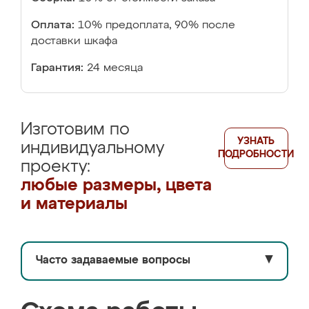
Оплата:
10% предоплата, 90% после
доставки шкафа
Гарантия:
24 месяца
Изготовим по
УЗНАТЬ
индивидуальному
ПОДРОБНОСТИ
проекту:
любые размеры, цвета
и материалы
Часто задаваемые вопросы
▼