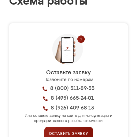
Схема работы
Оставьте заявку
Позвоните по номерам
8 (800) 511-89-55
8 (495) 665-24-01
8 (926) 409-68-13
Или оставьте заявку на сайте для консультации и
предварительного расчёта стоимости.
ОСТАВИТЬ ЗАЯВКУ