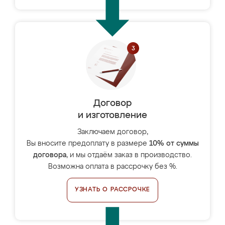
Договор
и изготовление
Заключаем договор,
Вы вносите предоплату в размере
10% от суммы
договора
, и мы отдаём заказ в производство.
Возможна оплата в рассрочку без %.
УЗНАТЬ О РАССРОЧКЕ