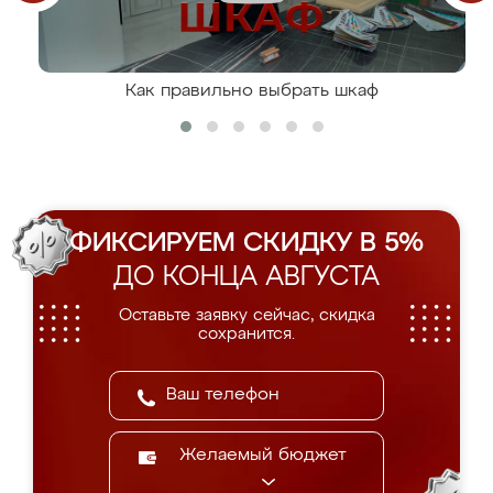
Как правильно выбрать шкаф
ФИКСИРУЕМ СКИДКУ В 5%
ДО КОНЦА АВГУСТА
Оставьте заявку сейчас, скидка
сохранится.
Желаемый бюджет