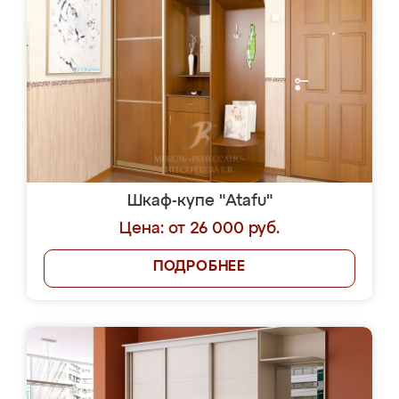
Шкаф-купе "Atafu"
Цена: от 26 000 руб.
ПОДРОБНЕЕ