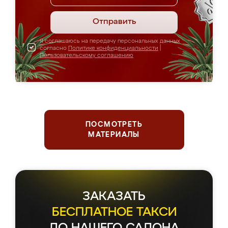
Отправить
Я соглашаюсь на передачу персональных данных
согласно
Политике конфиденциальности
|
Пользовательскому соглашению
ПОСМОТРЕТЬ
МАТЕРИАЛЫ
ЗАКАЗАТЬ
БЕСПЛАТНОЕ ТАКСИ