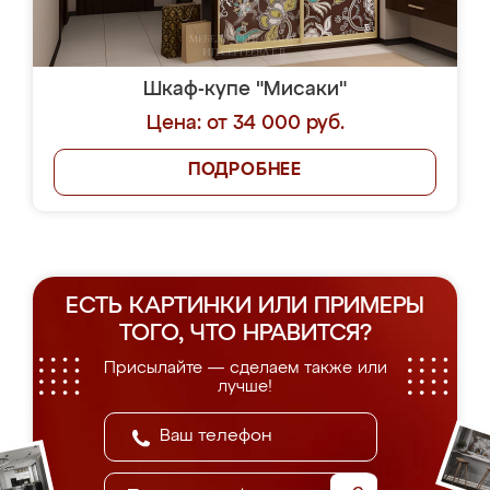
Шкаф-купе "Мисаки"
Цена: от 34 000 руб.
ПОДРОБНЕЕ
ЕСТЬ КАРТИНКИ ИЛИ ПРИМЕРЫ
ТОГО, ЧТО НРАВИТСЯ?
Присылайте — сделаем также или
лучше!