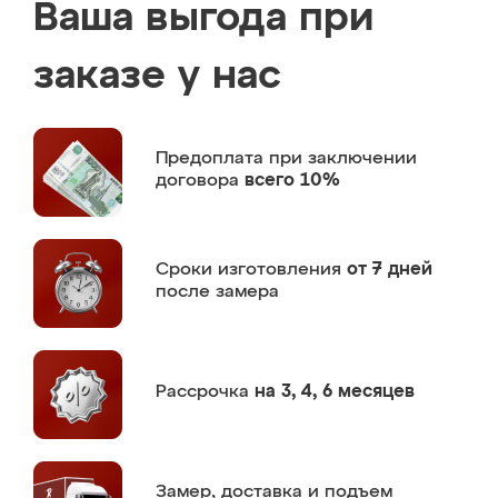
Ваша выгода при
заказе у нас
Предоплата
при заключении
договора
всего 10%
Сроки изготовления
от 7 дней
после замера
Рассрочка
на 3, 4, 6 месяцев
Замер,
доставка и подъем