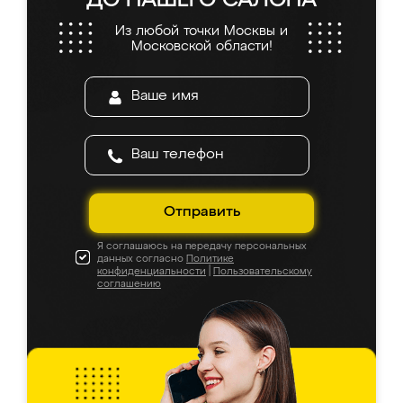
ДО НАШЕГО САЛОНА
Из любой точки Москвы и
Московской области!
Отправить
Я соглашаюсь на передачу персональных
данных согласно
Политике
конфиденциальности
|
Пользовательскому
соглашению