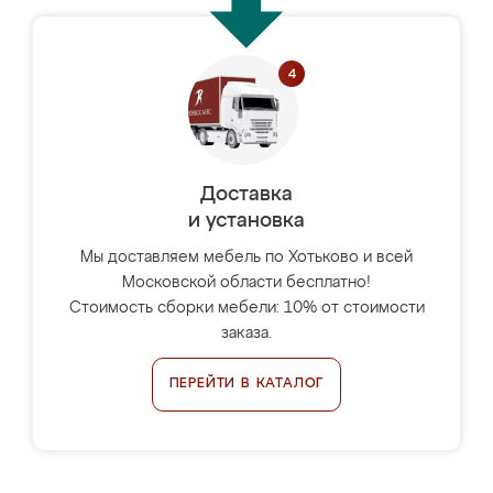
Доставка
и установка
Мы доставляем мебель по Хотьково и всей
Московской области бесплатно!
Стоимость сборки мебели: 10% от стоимости
заказа.
ПЕРЕЙТИ В КАТАЛОГ