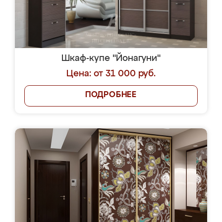
Шкаф-купе "Йонагуни"
Цена: от 31 000 руб.
ПОДРОБНЕЕ