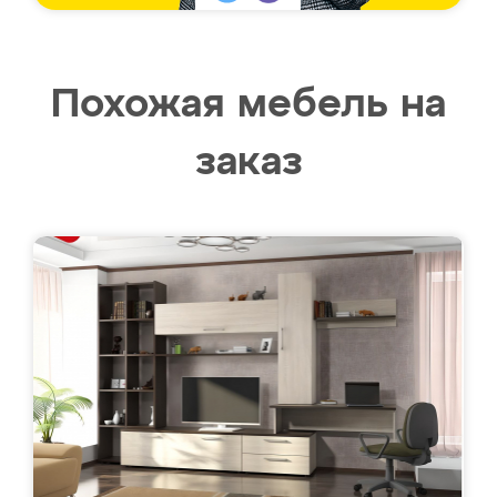
Похожая мебель на
заказ