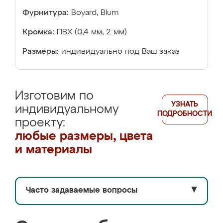
Фурнитура:
Boyard, Blum
Кромка:
ПВХ (0,4 мм, 2 мм)
Размеры:
индивидуально под Ваш заказ
Изготовим по
УЗНАТЬ
индивидуальному
ПОДРОБНОСТИ
проекту:
любые размеры, цвета
и материалы
Часто задаваемые вопросы
▼