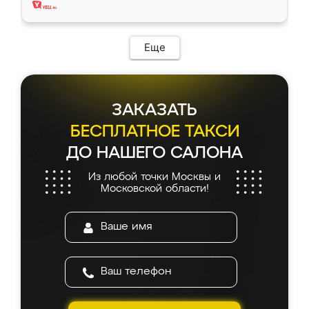
Еще
ЗАКАЗАТЬ
БЕСПЛАТНОЕ ТАКСИ
ДО НАШЕГО САЛОНА
Из любой точки Москвы и
Московской области!