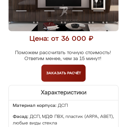
Цена: от 36 000 ₽
Поможем рассчитать точную стоимость!
Ответим менее, чем за 15 минут!
ЗАКАЗАТЬ
РАСЧЁТ
Характеристики
Материал корпуса:
ДСП
Фасад:
ДСП, МДФ ПВХ, пластик (ARPA, ABET),
любые виды стекла