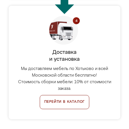
Доставка
и установка
Мы доставляем мебель по Хотьково и всей
Московской области бесплатно!
Стоимость сборки мебели: 10% от стоимости
заказа.
ПЕРЕЙТИ В КАТАЛОГ