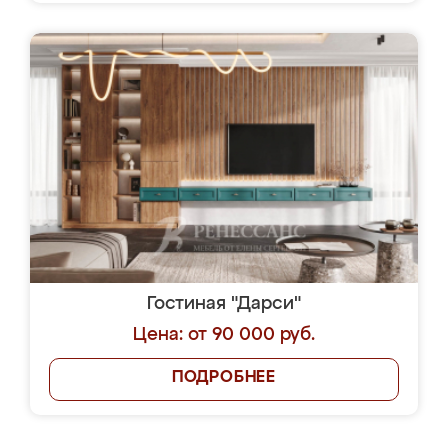
Гостиная "Дарси"
Цена: от 90 000 руб.
ПОДРОБНЕЕ