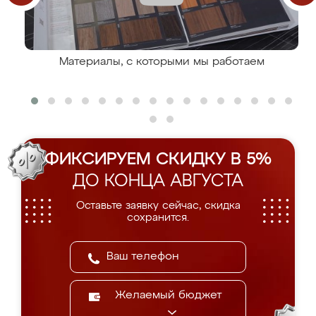
Материалы, с которыми мы работаем
ФИКСИРУЕМ СКИДКУ В 5%
ДО КОНЦА АВГУСТА
Оставьте заявку сейчас, скидка
сохранится.
Желаемый бюджет