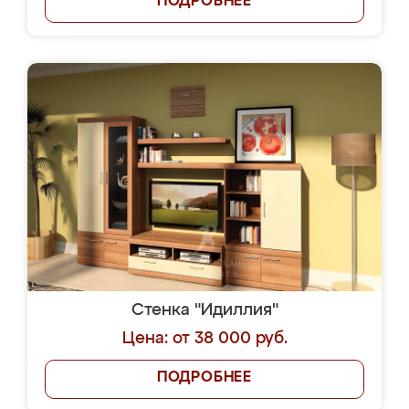
ПОДРОБНЕЕ
Стенка "Идиллия"
Цена: от 38 000 руб.
ПОДРОБНЕЕ