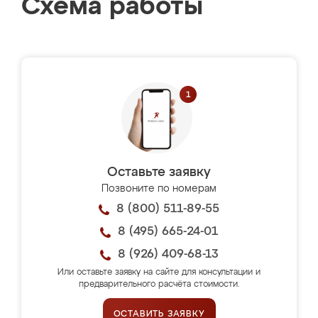
Схема работы
Оставьте заявку
Позвоните по номерам
8 (800) 511-89-55
8 (495) 665-24-01
8 (926) 409-68-13
Или оставьте заявку на сайте для консультации и
предварительного расчёта стоимости.
ОСТАВИТЬ ЗАЯВКУ