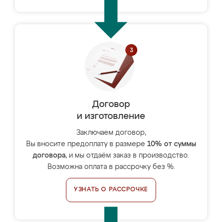
Договор
и изготовление
Заключаем договор,
Вы вносите предоплату в размере
10% от суммы
договора
, и мы отдаём заказ в производство.
Возможна оплата в рассрочку без %.
УЗНАТЬ О РАССРОЧКЕ