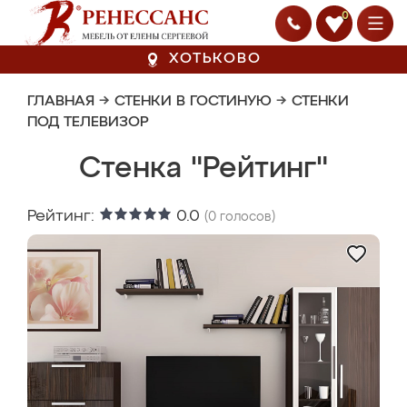
0
ХОТЬКОВО
ГЛАВНАЯ
→
СТЕНКИ В ГОСТИНУЮ
→
СТЕНКИ
ПОД ТЕЛЕВИЗОР
Стенка "Рейтинг"
Рейтинг:
0.0
(
0
голосов)