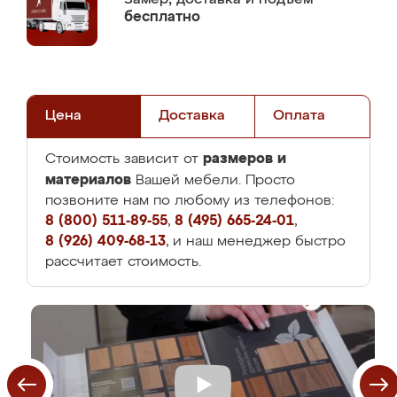
бесплатно
Цена
Доставка
Оплата
размеров и
Стоимость зависит от
материалов
Вашей мебели. Просто
позвоните нам по любому из телефонов:
8 (800) 511-89-55
,
8 (495) 665-24-01
,
8 (926) 409-68-13
, и наш менеджер быстро
рассчитает стоимость.