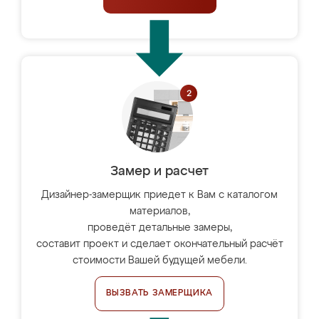
Замер и расчет
Дизайнер-замерщик приедет к Вам с каталогом
материалов,
проведёт детальные замеры,
составит проект и сделает окончательный расчёт
стоимости Вашей будущей мебели.
ВЫЗВАТЬ ЗАМЕРЩИКА