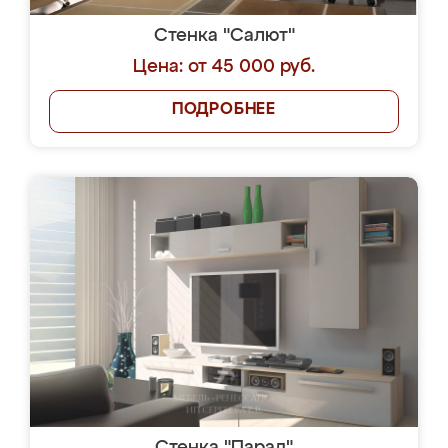
Стенка "Салют"
Цена: от 45 000 руб.
ПОДРОБНЕЕ