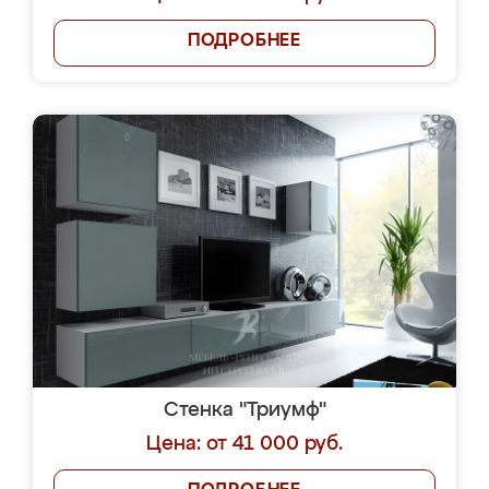
ПОДРОБНЕЕ
Стенка "Триумф"
Цена: от 41 000 руб.