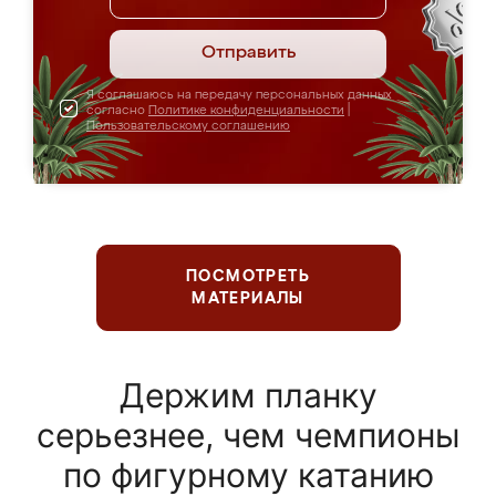
Отправить
Я соглашаюсь на передачу персональных данных
согласно
Политике конфиденциальности
|
Пользовательскому соглашению
ПОСМОТРЕТЬ
МАТЕРИАЛЫ
Держим планку
серьезнее, чем чемпионы
по фигурному катанию