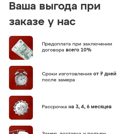
Ваша выгода при
заказе у нас
Предоплата
при заключении
договора
всего 10%
Сроки изготовления
от 7 дней
после замера
Рассрочка
на 3, 4, 6 месяцев
Замер,
доставка и подъем