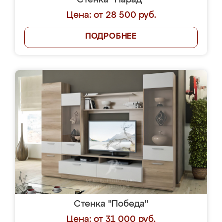
Стенка "Парад"
Цена: от 28 500 руб.
ПОДРОБНЕЕ
Стенка "Победа"
Цена: от 31 000 руб.