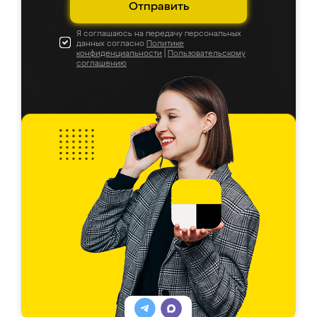
Отправить
Я соглашаюсь на передачу персональных
данных согласно
Политике
конфиденциальности
|
Пользовательскому
соглашению